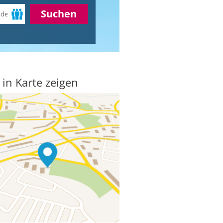
Suchen
 in Karte zeigen