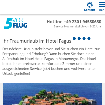
Kontakt
Men
Hotline +49 2301 94580650
Service Hotline: täglich von 8-22 Uhr
Ihr Traumurlaub im
Hotel Fagus
Der nächste Urlaub steht bevor und Sie suchen ein Hotel zur
Entspannung und Erholung? Dann buchen Sie doch einen
Aufenthalt im Hotel Hotel Fagus in Montenegro. Das Hotel
bietet Ihnen preiswerte, komfortable Zimmer und einen
ausgezeichneten Service. Jetzt buchen und wohlverdienten
Urlaub genießen!