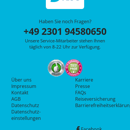
Haben Sie noch Fragen?
+49 2301 94580650
Unsere Service-Mitarbeiter stehen Ihnen
täglich von 8-22 Uhr zur Verfügung.
Über uns
Karriere
Impressum
Presse
Kontakt
FAQs
AGB
Reiseversicherung
Datenschutz
Barrierefreiheitserkläru
Datenschutz­
einstellungen
Facebook