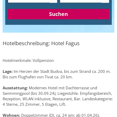
Suchen
Hotelbeschreibung: Hotel Fagus
Hotelmerkmale: Vollpension
Lage:
Im Herzen der Stadt Budva, bis zum Strand ca. 200 m.
Bis zum Flughafen von Tivat ca. 20 km.
Ausstattung:
Modernes Hotel mit Dachterrasse und
Swimmingpool (bis 30.09.24), Liegestühle. Empfangsbereich,
Rezeption, WLAN inklusive, Restaurant, Bar. Landeskategorie:
4 Sterne, 25 Zimmer, 5 Etagen, Lift.
Wohnen:
Doppelzimmer (DJ, ca. 24 qm; ab 01.04.26),