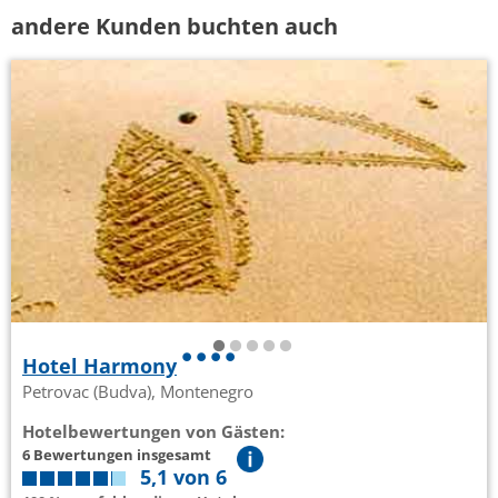
andere Kunden buchten auch
Hotel Harmony
Petrovac (Budva), Montenegro
Hotelbewertungen von Gästen:
6 Bewertungen insgesamt
5,1 von 6