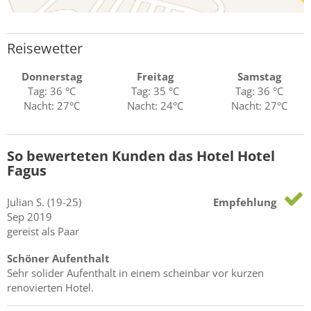
Reisewetter
Donnerstag
Freitag
Samstag
Tag: 36 °C
Tag: 35 °C
Tag: 36 °C
Nacht: 27°C
Nacht: 24°C
Nacht: 27°C
So bewerteten Kunden das Hotel Hotel
Fagus
Julian
S.
(19-25)
Empfehlung
Sep 2019
gereist als Paar
Schöner Aufenthalt
Sehr solider Aufenthalt in einem scheinbar vor kurzen
renovierten Hotel.