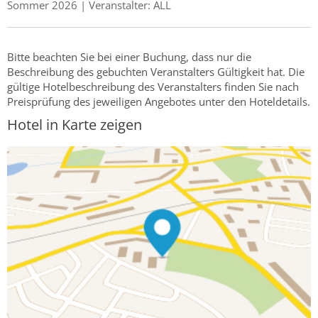
Sommer 2026 | Veranstalter: ALL
Bitte beachten Sie bei einer Buchung, dass nur die
Beschreibung des gebuchten Veranstalters Gültigkeit hat. Die
gültige Hotelbeschreibung des Veranstalters finden Sie nach
Preisprüfung des jeweiligen Angebotes unter den Hoteldetails.
Hotel in Karte zeigen