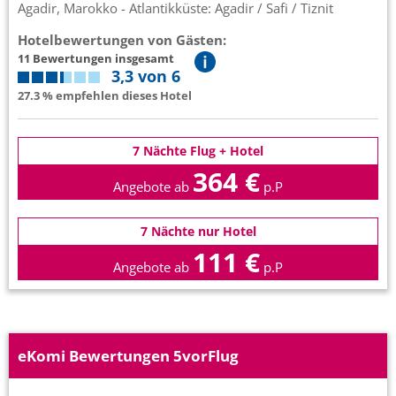
Agadir, Marokko - Atlantikküste: Agadir / Safi / Tiznit
Hotelbewertungen von Gästen:
11 Bewertungen insgesamt
3,3 von 6
27.3 % empfehlen dieses Hotel
7 Nächte Flug + Hotel
364 €
Angebote ab
p.P
7 Nächte nur Hotel
111 €
Angebote ab
p.P
eKomi Bewertungen 5vorFlug