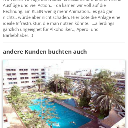
Ausflüge und viel Action.. - da kamen wir voll auf die
Rechnung. Ein KLEIN wenig mehr Animation.. es gab gar
nichts.. würde aber nicht schaden. Hier böte die Anlage eine
ideale Infrastruktur, die man nutzen könnte.. ...allerdings
gänzlich ungeeignet für Alkoholiker.., Apéro- und
Barliebhaber..;)
andere Kunden buchten auch