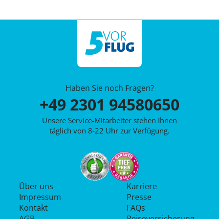
Haben Sie noch Fragen?
+49 2301 94580650
Unsere Service-Mitarbeiter stehen Ihnen
täglich von 8-22 Uhr zur Verfügung.
Über uns
Karriere
Impressum
Presse
Kontakt
FAQs
AGB
Reiseversicherung