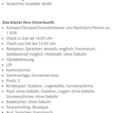
Strand Imi Ouaddar direkt
Das bietet Ihre Unterkunft:
Kurtaxe/Ökotaxe/Touristensteuer: pro Nacht/pro Person ca.
1 EUR
Check-in Zeit ab 14:00 Uhr
Check-out Zeit bis 12:00 Uhr
Rezeption: Sprachen: deutsch, englisch, französisch,
Geldwechsel möglich, Hotelsafe: ohne Gebühr
Gästebetreuung
Lift
Kaminzimmer
Gartenanlage, Sonnenterrasse
Pools: 2
Kinderpool: Outdoor, Liegestühle, Sonnenschirme
Pool: ohne Gebühr, Outdoor, Liegen: ohne Gebühr,
Sonnenschirme: ohne Gebühr
Badetücher: ohne Gebühr
Souvenirshop, Boutique
Arzt: Sprachen: französisch