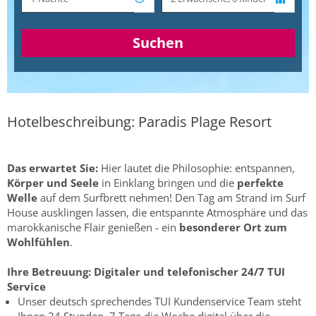
Suchen
Hotelbeschreibung: Paradis Plage Resort
Das erwartet Sie:
Hier lautet die Philosophie: entspannen,
Körper und Seele
in Einklang bringen und die
perfekte
Welle
auf dem Surfbrett nehmen! Den Tag am Strand im Surf
House ausklingen lassen, die entspannte Atmosphäre und das
marokkanische Flair genießen - ein
besonderer Ort zum
Wohlfühlen
.
Ihre Betreuung:
Digitaler und telefonischer 24/7 TUI
Service
Unser deutsch sprechendes TUI Kundenservice Team steht