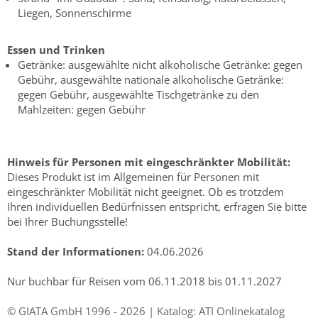
Liegen, Sonnenschirme
Essen und Trinken
Getränke: ausgewählte nicht alkoholische Getränke: gegen
Gebühr, ausgewählte nationale alkoholische Getränke:
gegen Gebühr, ausgewählte Tischgetränke zu den
Mahlzeiten: gegen Gebühr
Hinweis für Personen mit eingeschränkter Mobilität:
Dieses Produkt ist im Allgemeinen für Personen mit
eingeschränkter Mobilität nicht geeignet. Ob es trotzdem
Ihren individuellen Bedürfnissen entspricht, erfragen Sie bitte
bei Ihrer Buchungsstelle!
Stand der Informationen:
04.06.2026
Nur buchbar für Reisen vom 06.11.2018 bis 01.11.2027
© GIATA GmbH 1996 - 2026 | Katalog: ATI Onlinekatalog