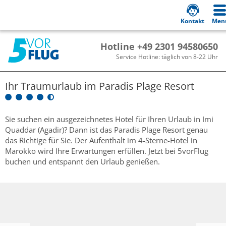
Kontakt
Men
Hotline +49 2301 94580650
Service Hotline: täglich von 8-22 Uhr
Ihr Traumurlaub im
Paradis Plage Resort
Sie suchen ein ausgezeichnetes Hotel für Ihren Urlaub in Imi
Quaddar (Agadir)? Dann ist das Paradis Plage Resort genau
das Richtige für Sie. Der Aufenthalt im 4-Sterne-Hotel in
Marokko wird Ihre Erwartungen erfüllen. Jetzt bei 5vorFlug
buchen und entspannt den Urlaub genießen.