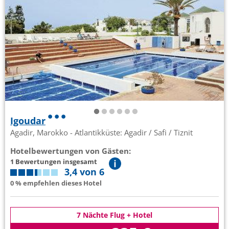
Igoudar
Agadir, Marokko - Atlantikküste: Agadir / Safi / Tiznit
Hotelbewertungen von Gästen:
1 Bewertungen insgesamt
3,4 von 6
0 % empfehlen dieses Hotel
7 Nächte Flug + Hotel