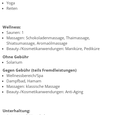
Yoga
Reiten
Wellness:
Saunen: 1
Massagen: Schokoladenmassage, Thaimassage,
Shiatsumassage, Aromaölmassage
Beauty-/Kosmetikanwendungen: Maniküre, Pediküre
Ohne Gebühr
Solarium
Gegen Gebühr (teils Fremdleistungen)
Wellnessbereich/Spa
Dampfbad, Hamam
Massagen: klassische Massage
Beauty-/Kosmetikanwendungen: Anti-Aging
Unterhaltung: