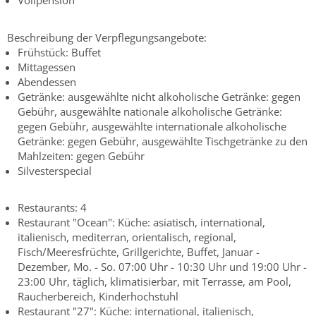
Vollpension
Beschreibung der Verpflegungsangebote:
Frühstück: Buffet
Mittagessen
Abendessen
Getränke: ausgewählte nicht alkoholische Getränke: gegen
Gebühr, ausgewählte nationale alkoholische Getränke:
gegen Gebühr, ausgewählte internationale alkoholische
Getränke: gegen Gebühr, ausgewählte Tischgetränke zu den
Mahlzeiten: gegen Gebühr
Silvesterspecial
Restaurants: 4
Restaurant "Ocean": Küche: asiatisch, international,
italienisch, mediterran, orientalisch, regional,
Fisch/Meeresfrüchte, Grillgerichte, Buffet, Januar -
Dezember, Mo. - So. 07:00 Uhr - 10:30 Uhr und 19:00 Uhr -
23:00 Uhr, täglich, klimatisierbar, mit Terrasse, am Pool,
Raucherbereich, Kinderhochstuhl
Restaurant "27": Küche: international, italienisch,