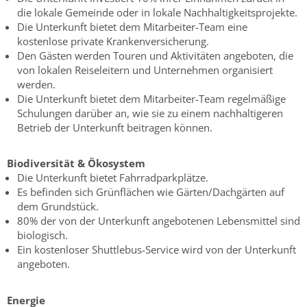
die lokale Gemeinde oder in lokale Nachhaltigkeitsprojekte.
Die Unterkunft bietet dem Mitarbeiter-Team eine
kostenlose private Krankenversicherung.
Den Gästen werden Touren und Aktivitäten angeboten, die
von lokalen Reiseleitern und Unternehmen organisiert
werden.
Die Unterkunft bietet dem Mitarbeiter-Team regelmäßige
Schulungen darüber an, wie sie zu einem nachhaltigeren
Betrieb der Unterkunft beitragen können.
Biodiversität & Ökosystem
Die Unterkunft bietet Fahrradparkplätze.
Es befinden sich Grünflächen wie Gärten/Dachgärten auf
dem Grundstück.
80% der von der Unterkunft angebotenen Lebensmittel sind
biologisch.
Ein kostenloser Shuttlebus-Service wird von der Unterkunft
angeboten.
Energie