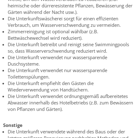
heimische oder dürreresistente Pflanzen, Bewässerung der
Gärten während der Nacht usw.).
Die Unterkunftswäscherei sorgt für einen effizienten
Verbrauch, um Wasserverschwendung zu vermeiden.
Zimmerreinigung ist optional wählbar (z.B.
Bettwäschewechsel wird reduziert).
Die Unterkunft betreibt und reinigt seine Swimmingpools
so, dass Wasserverschwendung reduziert wird.
Die Unterkunft verwendet nur wassersparende
Duschsysteme.
Die Unterkunft verwendet nur wassersparende
Toilettenspülungen.
Die Unterkunft empfiehlt den Gästen die
Wiederverwendung von Handtüchern.
Die Unterkunft verwendet ordnungsgemäß aufbereitetes
Abwasser innerhalb des Hotelbetriebs (z.B. zum Bewässern
von Pflanzen und Gärten).
Sonstige
Die Unterkunft verwendete während des Baus oder der