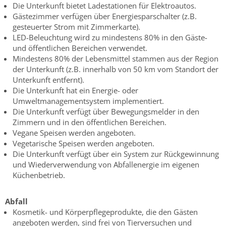
Die Unterkunft bietet Ladestationen für Elektroautos.
Gästezimmer verfügen über Energiesparschalter (z.B.
gesteuerter Strom mit Zimmerkarte).
LED-Beleuchtung wird zu mindestens 80% in den Gäste-
und öffentlichen Bereichen verwendet.
Mindestens 80% der Lebensmittel stammen aus der Region
der Unterkunft (z.B. innerhalb von 50 km vom Standort der
Unterkunft entfernt).
Die Unterkunft hat ein Energie- oder
Umweltmanagementsystem implementiert.
Die Unterkunft verfügt über Bewegungsmelder in den
Zimmern und in den öffentlichen Bereichen.
Vegane Speisen werden angeboten.
Vegetarische Speisen werden angeboten.
Die Unterkunft verfügt über ein System zur Rückgewinnung
und Wiederverwendung von Abfallenergie im eigenen
Küchenbetrieb.
Abfall
Kosmetik- und Körperpflegeprodukte, die den Gästen
angeboten werden, sind frei von Tierversuchen und