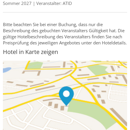
Sommer 2027 | Veranstalter: ATID
Bitte beachten Sie bei einer Buchung, dass nur die
Beschreibung des gebuchten Veranstalters Gültigkeit hat. Die
gültige Hotelbeschreibung des Veranstalters finden Sie nach
Preisprüfung des jeweiligen Angebotes unter den Hoteldetails.
Hotel in Karte zeigen