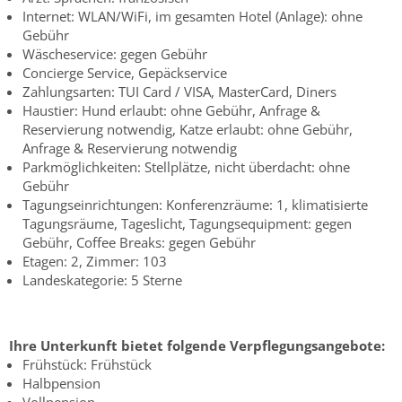
Internet: WLAN/WiFi, im gesamten Hotel (Anlage): ohne
Gebühr
Wäscheservice: gegen Gebühr
Concierge Service, Gepäckservice
Zahlungsarten: TUI Card / VISA, MasterCard, Diners
Haustier: Hund erlaubt: ohne Gebühr, Anfrage &
Reservierung notwendig, Katze erlaubt: ohne Gebühr,
Anfrage & Reservierung notwendig
Parkmöglichkeiten: Stellplätze, nicht überdacht: ohne
Gebühr
Tagungseinrichtungen: Konferenzräume: 1, klimatisierte
Tagungsräume, Tageslicht, Tagungsequipment: gegen
Gebühr, Coffee Breaks: gegen Gebühr
Etagen: 2, Zimmer: 103
Landeskategorie: 5 Sterne
Ihre Unterkunft bietet folgende Verpflegungsangebote:
Frühstück: Frühstück
Halbpension