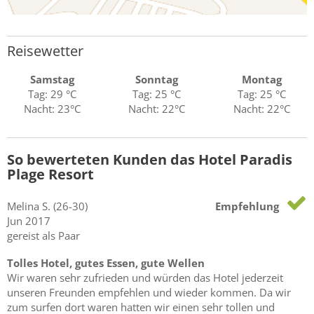
Reisewetter
Samstag
Sonntag
Montag
Tag: 29 °C
Tag: 25 °C
Tag: 25 °C
Nacht: 23°C
Nacht: 22°C
Nacht: 22°C
So bewerteten Kunden das Hotel Paradis
Plage Resort
Melina
S.
(26-30)
Empfehlung
Jun 2017
gereist als Paar
Tolles Hotel, gutes Essen, gute Wellen
Wir waren sehr zufrieden und würden das Hotel jederzeit
unseren Freunden empfehlen und wieder kommen. Da wir
zum surfen dort waren hatten wir einen sehr tollen und