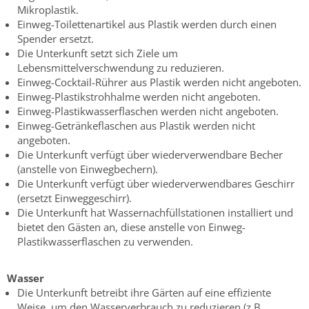
Mikroplastik.
Einweg-Toilettenartikel aus Plastik werden durch einen
Spender ersetzt.
Die Unterkunft setzt sich Ziele um
Lebensmittelverschwendung zu reduzieren.
Einweg-Cocktail-Rührer aus Plastik werden nicht angeboten.
Einweg-Plastikstrohhalme werden nicht angeboten.
Einweg-Plastikwasserflaschen werden nicht angeboten.
Einweg-Getränkeflaschen aus Plastik werden nicht
angeboten.
Die Unterkunft verfügt über wiederverwendbare Becher
(anstelle von Einwegbechern).
Die Unterkunft verfügt über wiederverwendbares Geschirr
(ersetzt Einweggeschirr).
Die Unterkunft hat Wassernachfüllstationen installiert und
bietet den Gästen an, diese anstelle von Einweg-
Plastikwasserflaschen zu verwenden.
Wasser
Die Unterkunft betreibt ihre Gärten auf eine effiziente
Weise, um den Wasserverbrauch zu reduzieren (z.B.