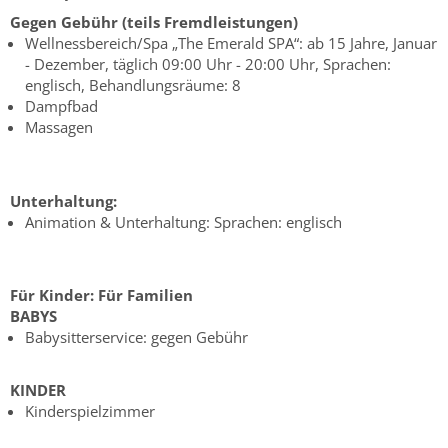
Gegen Gebühr (teils Fremdleistungen)
Wellnessbereich/Spa „The Emerald SPA“: ab 15 Jahre, Januar
- Dezember, täglich 09:00 Uhr - 20:00 Uhr, Sprachen:
englisch, Behandlungsräume: 8
Dampfbad
Massagen
Unterhaltung:
Animation & Unterhaltung: Sprachen: englisch
Für Kinder:
Für Familien
BABYS
Babysitterservice: gegen Gebühr
KINDER
Kinderspielzimmer