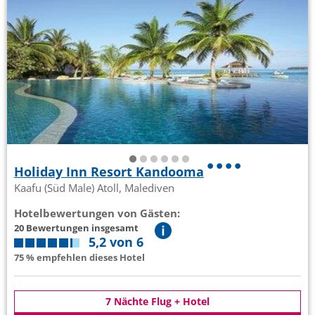
Holiday Inn Resort Kandooma
Kaafu (Süd Male) Atoll, Malediven
Hotelbewertungen von Gästen:
20 Bewertungen insgesamt
5,2 von 6
75 % empfehlen dieses Hotel
7 Nächte Flug + Hotel