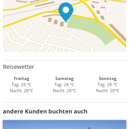
Reisewetter
Freitag
Samstag
Sonntag
Tag: 28 °C
Tag: 28 °C
Tag: 28 °C
Nacht: 28°C
Nacht: 28°C
Nacht: 28°C
andere Kunden buchten auch