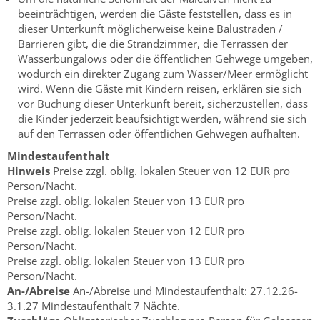
beeinträchtigen, werden die Gäste feststellen, dass es in
dieser Unterkunft möglicherweise keine Balustraden /
Barrieren gibt, die die Strandzimmer, die Terrassen der
Wasserbungalows oder die öffentlichen Gehwege umgeben,
wodurch ein direkter Zugang zum Wasser/Meer ermöglicht
wird. Wenn die Gäste mit Kindern reisen, erklären sie sich
vor Buchung dieser Unterkunft bereit, sicherzustellen, dass
die Kinder jederzeit beaufsichtigt werden, während sie sich
auf den Terrassen oder öffentlichen Gehwegen aufhalten.
Mindestaufenthalt
Hinweis
Preise zzgl. oblig. lokalen Steuer von 12 EUR pro
Person/Nacht.
Preise zzgl. oblig. lokalen Steuer von 13 EUR pro
Person/Nacht.
Preise zzgl. oblig. lokalen Steuer von 12 EUR pro
Person/Nacht.
Preise zzgl. oblig. lokalen Steuer von 13 EUR pro
Person/Nacht.
An-/Abreise
An-/Abreise und Mindestaufenthalt: 27.12.26-
3.1.27 Mindestaufenthalt 7 Nächte.