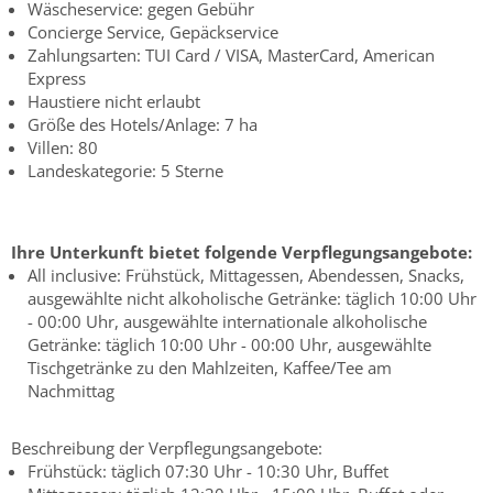
Wäscheservice: gegen Gebühr
Concierge Service, Gepäckservice
Zahlungsarten: TUI Card / VISA, MasterCard, American
Express
Haustiere nicht erlaubt
Größe des Hotels/Anlage: 7 ha
Villen: 80
Landeskategorie: 5 Sterne
Ihre Unterkunft bietet folgende Verpflegungsangebote:
All inclusive: Frühstück, Mittagessen, Abendessen, Snacks,
ausgewählte nicht alkoholische Getränke: täglich 10:00 Uhr
- 00:00 Uhr, ausgewählte internationale alkoholische
Getränke: täglich 10:00 Uhr - 00:00 Uhr, ausgewählte
Tischgetränke zu den Mahlzeiten, Kaffee/Tee am
Nachmittag
Beschreibung der Verpflegungsangebote:
Frühstück: täglich 07:30 Uhr - 10:30 Uhr, Buffet