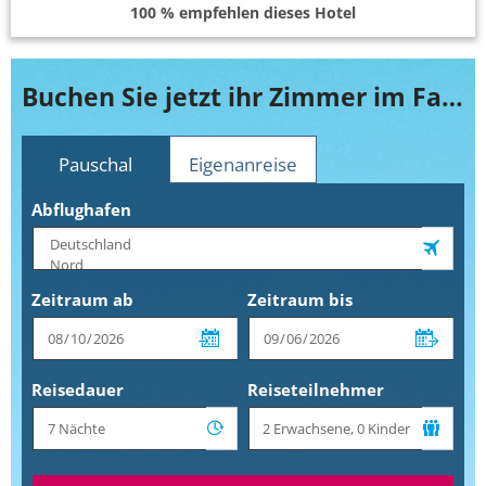
100 % empfehlen dieses Hotel
Buchen Sie jetzt ihr Zimmer im Faarufushi Maldives
Pauschal
Eigenanreise
Abflughafen
Zeitraum ab
Zeitraum bis
Reisedauer
Reiseteilnehmer