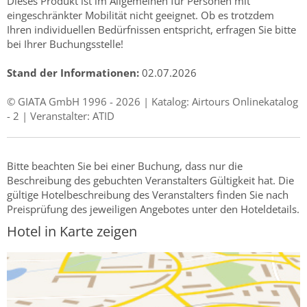
Dieses Produkt ist im Allgemeinen für Personen mit
eingeschränkter Mobilität nicht geeignet. Ob es trotzdem
Ihren individuellen Bedürfnissen entspricht, erfragen Sie bitte
bei Ihrer Buchungsstelle!
Stand der Informationen:
02.07.2026
© GIATA GmbH 1996 - 2026 | Katalog: Airtours Onlinekatalog
- 2 | Veranstalter: ATID
Bitte beachten Sie bei einer Buchung, dass nur die
Beschreibung des gebuchten Veranstalters Gültigkeit hat. Die
gültige Hotelbeschreibung des Veranstalters finden Sie nach
Preisprüfung des jeweiligen Angebotes unter den Hoteldetails.
Hotel in Karte zeigen