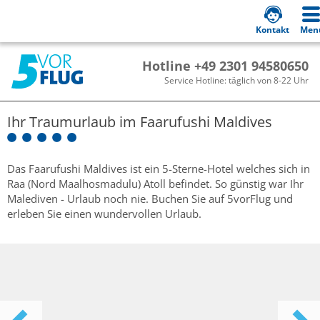
Kontakt
Men
Hotline +49 2301 94580650
Service Hotline: täglich von 8-22 Uhr
Ihr Traumurlaub im
Faarufushi Maldives
Das Faarufushi Maldives ist ein 5-Sterne-Hotel welches sich in
Raa (Nord Maalhosmadulu) Atoll befindet. So günstig war Ihr
Malediven - Urlaub noch nie. Buchen Sie auf 5vorFlug und
erleben Sie einen wundervollen Urlaub.