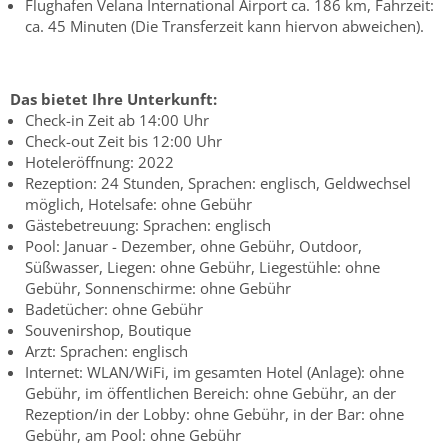
Flughafen Velana International Airport ca. 186 km, Fahrzeit:
ca. 45 Minuten (Die Transferzeit kann hiervon abweichen).
Das bietet Ihre Unterkunft:
Check-in Zeit ab 14:00 Uhr
Check-out Zeit bis 12:00 Uhr
Hoteleröffnung: 2022
Rezeption: 24 Stunden, Sprachen: englisch, Geldwechsel
möglich, Hotelsafe: ohne Gebühr
Gästebetreuung: Sprachen: englisch
Pool: Januar - Dezember, ohne Gebühr, Outdoor,
Süßwasser, Liegen: ohne Gebühr, Liegestühle: ohne
Gebühr, Sonnenschirme: ohne Gebühr
Badetücher: ohne Gebühr
Souvenirshop, Boutique
Arzt: Sprachen: englisch
Internet: WLAN/WiFi, im gesamten Hotel (Anlage): ohne
Gebühr, im öffentlichen Bereich: ohne Gebühr, an der
Rezeption/in der Lobby: ohne Gebühr, in der Bar: ohne
Gebühr, am Pool: ohne Gebühr