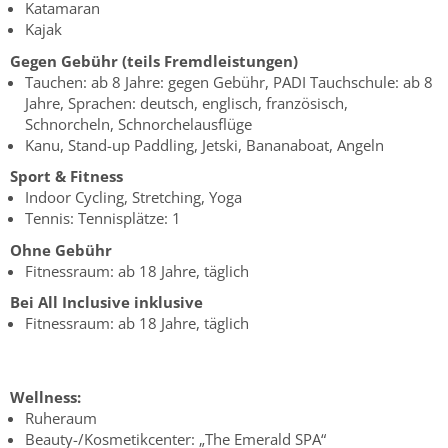
Katamaran
Kajak
Gegen Gebühr (teils Fremdleistungen)
Tauchen: ab 8 Jahre: gegen Gebühr, PADI Tauchschule: ab 8
Jahre, Sprachen: deutsch, englisch, französisch,
Schnorcheln, Schnorchelausflüge
Kanu, Stand-up Paddling, Jetski, Bananaboat, Angeln
Sport & Fitness
Indoor Cycling, Stretching, Yoga
Tennis: Tennisplätze: 1
Ohne Gebühr
Fitnessraum: ab 18 Jahre, täglich
Bei All Inclusive inklusive
Fitnessraum: ab 18 Jahre, täglich
Wellness:
Ruheraum
Beauty-/Kosmetikcenter: „The Emerald SPA“