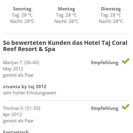
Sonntag
Montag
Dienstag
Tag: 28 °C
Tag: 28 °C
Tag: 28 °C
Nacht: 28°C
Nacht: 28°C
Nacht: 28°C
So bewerteten Kunden das Hotel Taj Coral
Reef Resort & Spa
Marijan
T.
(36-40)
Empfehlung
May 2012
gereist als Paar
vivanta by taj 2012
sehr hoher Erholungswert
Thomas
V.
(51-55)
Empfehlung
Apr 2012
gereist als Paar
Fantastisch