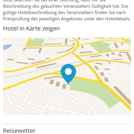
Beschreibung des gebuchten Veranstalters Gültigkeit hat. Die
gültige Hotelbeschreibung des Veranstalters finden Sie nach
Preisprüfung des jeweiligen Angebotes unter den Hoteldetails.
Hotel in Karte zeigen
Reisewetter