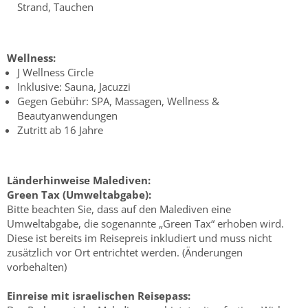
Strand, Tauchen
Wellness:
J Wellness Circle
Inklusive: Sauna, Jacuzzi
Gegen Gebühr: SPA, Massagen, Wellness &
Beautyanwendungen
Zutritt ab 16 Jahre
Länderhinweise Malediven:
Green Tax (Umweltabgabe):
Bitte beachten Sie, dass auf den Malediven eine
Umweltabgabe, die sogenannte „Green Tax“ erhoben wird.
Diese ist bereits im Reisepreis inkludiert und muss nicht
zusätzlich vor Ort entrichtet werden. (Änderungen
vorbehalten)
Einreise mit israelischen Reisepass: