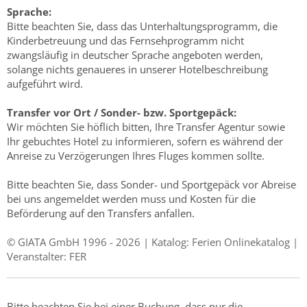
Sprache:
Bitte beachten Sie, dass das Unterhaltungsprogramm, die
Kinderbetreuung und das Fernsehprogramm nicht
zwangsläufig in deutscher Sprache angeboten werden,
solange nichts genaueres in unserer Hotelbeschreibung
aufgeführt wird.
Transfer vor Ort / Sonder- bzw. Sportgepäck:
Wir möchten Sie höflich bitten, Ihre Transfer Agentur sowie
Ihr gebuchtes Hotel zu informieren, sofern es während der
Anreise zu Verzögerungen Ihres Fluges kommen sollte.
Bitte beachten Sie, dass Sonder- und Sportgepäck vor Abreise
bei uns angemeldet werden muss und Kosten für die
Beförderung auf den Transfers anfallen.
© GIATA GmbH 1996 - 2026 | Katalog: Ferien Onlinekatalog |
Veranstalter: FER
Bitte beachten Sie bei einer Buchung, dass nur die