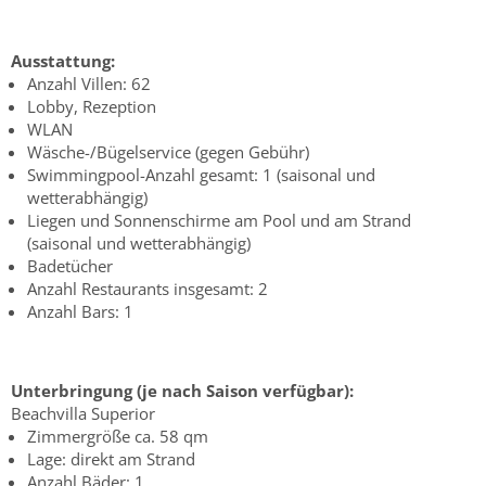
Ausstattung:
Anzahl Villen: 62
Lobby, Rezeption
WLAN
Wäsche-/Bügelservice (gegen Gebühr)
Swimmingpool-Anzahl gesamt: 1
(saisonal und
wetterabhängig)
Liegen und Sonnenschirme am Pool und am Strand
(saisonal und wetterabhängig)
Badetücher
Anzahl Restaurants insgesamt: 2
Anzahl Bars: 1
Unterbringung (je nach Saison verfügbar):
Beachvilla Superior
Zimmergröße ca. 58 qm
Lage: direkt am Strand
Anzahl Bäder: 1