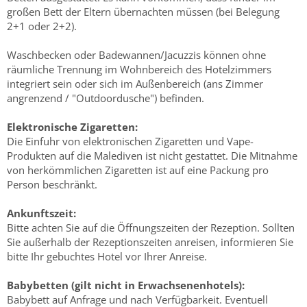
großen Bett der Eltern übernachten müssen (bei Belegung
2+1 oder 2+2).
Waschbecken oder Badewannen/Jacuzzis können ohne
räumliche Trennung im Wohnbereich des Hotelzimmers
integriert sein oder sich im Außenbereich (ans Zimmer
angrenzend / "Outdoordusche") befinden.
Elektronische Zigaretten:
Die Einfuhr von elektronischen Zigaretten und Vape-
Produkten auf die Malediven ist nicht gestattet. Die Mitnahme
von herkömmlichen Zigaretten ist auf eine Packung pro
Person beschränkt.
Ankunftszeit:
Bitte achten Sie auf die Öffnungszeiten der Rezeption. Sollten
Sie außerhalb der Rezeptionszeiten anreisen, informieren Sie
bitte Ihr gebuchtes Hotel vor Ihrer Anreise.
Babybetten (gilt nicht in Erwachsenenhotels):
Babybett auf Anfrage und nach Verfügbarkeit. Eventuell