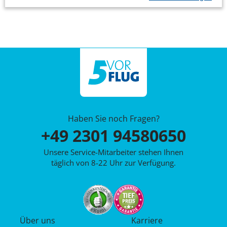
Haben Sie noch Fragen?
+49 2301 94580650
Unsere Service-Mitarbeiter stehen Ihnen
täglich von 8-22 Uhr zur Verfügung.
Über uns
Karriere