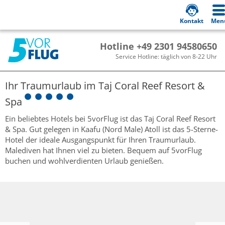
Kontakt
Men
Hotline +49 2301 94580650
Service Hotline: täglich von 8-22 Uhr
Ihr Traumurlaub im
Taj Coral Reef Resort &
Spa
Ein beliebtes Hotels bei 5vorFlug ist das Taj Coral Reef Resort
& Spa. Gut gelegen in Kaafu (Nord Male) Atoll ist das 5-Sterne-
Hotel der ideale Ausgangspunkt für Ihren Traumurlaub.
Malediven hat Ihnen viel zu bieten. Bequem auf 5vorFlug
buchen und wohlverdienten Urlaub genießen.