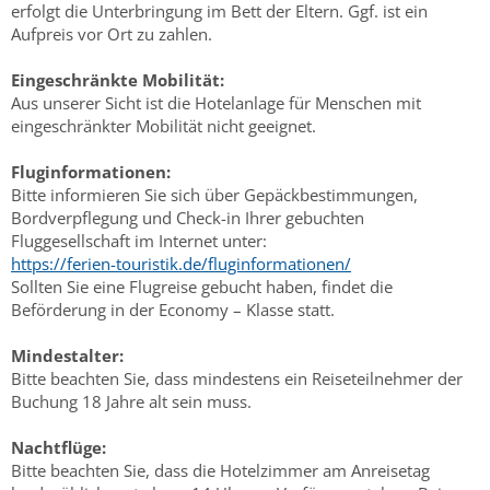
erfolgt die Unterbringung im Bett der Eltern. Ggf. ist ein
Aufpreis vor Ort zu zahlen.
Eingeschränkte Mobilität:
Aus unserer Sicht ist die Hotelanlage für Menschen mit
eingeschränkter Mobilität nicht geeignet.
Fluginformationen:
Bitte informieren Sie sich über Gepäckbestimmungen,
Bordverpflegung und Check-in Ihrer gebuchten
Fluggesellschaft im Internet unter:
https://ferien-touristik.de/fluginformationen/
Sollten Sie eine Flugreise gebucht haben, findet die
Beförderung in der Economy – Klasse statt.
Mindestalter:
Bitte beachten Sie, dass mindestens ein Reiseteilnehmer der
Buchung 18 Jahre alt sein muss.
Nachtflüge:
Bitte beachten Sie, dass die Hotelzimmer am Anreisetag