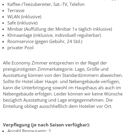
Kaffee-/Teezubereiter, Sat.-TV, Telefon
Terrasse
WLAN (inklusive)
Safe (inklusive)
Minibar (Auffüllung der Minibar 1x täglich inklusive)
Klimaanlage (inklusive, individuell regulierbar)
Roomservice (gegen Gebühr, 24 Std.)
privater Pool
Alle Economy Zimmer entsprechen in der Regel der
preisgünstigsten Zimmerkategorie. Lage, Größe und
Ausstattung können von den Standardzimmern abweichen.
Sollte Ihr Hotel über Haupt- und Nebengebäude verfügen,
kann die Unterbringung sowohl im Haupthaus als auch im
Nebengebäude erfolgen. Leider können wir keine Wünsche
bezüglich Ausstattung und Lage entgegennehmen. Die
Einteilung obliegt ausschließlich dem Hotelier vor Ort.
Verpflegung (je nach Saison verfügbar):
Anzahl Restaurants: 2