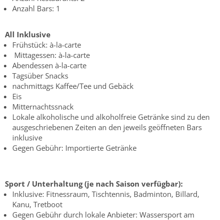
Anzahl Bars: 1
All Inklusive
Frühstück: à-la-carte
Mittagessen: à-la-carte
Abendessen à-la-carte
Tagsüber Snacks
nachmittags Kaffee/Tee und Gebäck
Eis
Mitternachtssnack
Lokale alkoholische und alkoholfreie Getränke sind zu den
ausgeschriebenen Zeiten an den jeweils geöffneten Bars
inklusive
Gegen Gebühr: Importierte Getränke
Sport / Unterhaltung (je nach Saison verfügbar):
Inklusive: Fitnessraum, Tischtennis, Badminton, Billard,
Kanu, Tretboot
Gegen Gebühr durch lokale Anbieter: Wassersport am