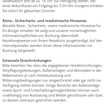
landesüblich erst ab ca. 14 Uhr zur Verfügung stehen. Bei
einer Ankunftszeit am Folgetag bis 3:59 Uhr morgens erhalten
Sie sofort Ihr gebuchtes Zimmer.
Reise-, Sicherheits- und medizinische Hinweise:
Aktuelle Reise-, Sicherheits- sowie medizinische Hinweise für
EU-Bürger erhalten Sie aufgrund unserer vorvertraglichen
Informationspflichten vor Buchung übermittelt
beziehungsweise von Ihrem Reisebüro ausgehändigt. Auf den
Internetportalen werden Ihnen diese Informationen vor
Buchung dargestellt.
Saisonale Einschränkungen:
Bitte beachten Sie, dass die angegebenen Hoteleinrichtungen,
Verpflegungsleistungen, Außenanlagen und Aktivitäten in der
Nebensaison je nach Hotelauslastung und
Witterungsbedingungen nur eingeschränkt oder gar nicht zur
Verfügung stehen können. Einige Bereiche der Außenanlage
sowie Sport- und Unterhaltungsmöglichkeiten können auch
unabhängig von Auslastung und Wetter geschlossen sein bzw.
zu diesem Zeitraum gestrichen werden.