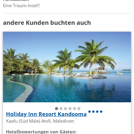
Eine Traum-Insel!!
andere Kunden buchten auch
Holiday Inn Resort Kandooma
Kaafu (Süd Male) Atoll, Malediven
Hotelbewertungen von Gästen: