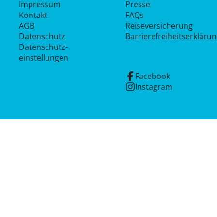
Impressum
Presse
Kontakt
FAQs
AGB
Reiseversicherung
Datenschutz
Barrierefreiheitserkläru
Datenschutz­
einstellungen
Facebook
Instagram