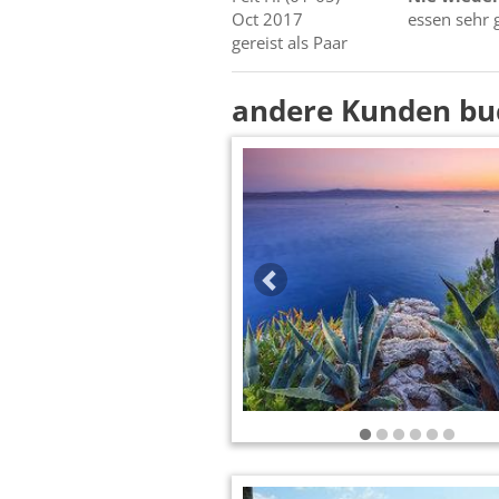
Oct 2017
essen sehr 
gereist als Paar
andere Kunden bu