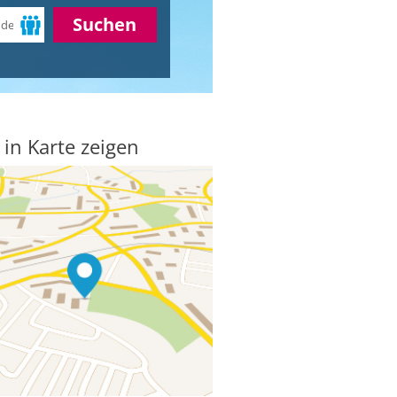
Suchen
 in Karte zeigen