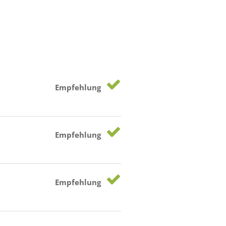
Empfehlung
Empfehlung
Empfehlung