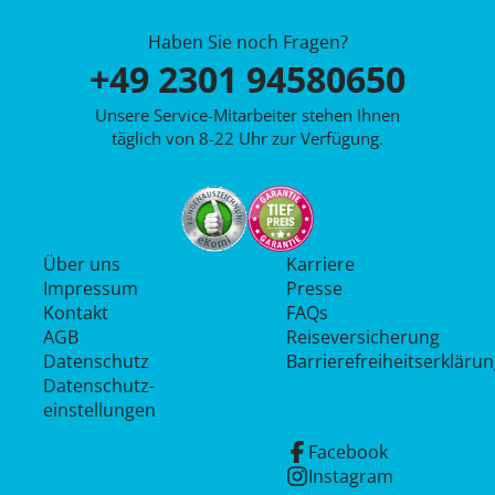
Haben Sie noch Fragen?
+49 2301 94580650
Unsere Service-Mitarbeiter stehen Ihnen
täglich von 8-22 Uhr zur Verfügung.
Über uns
Karriere
Impressum
Presse
Kontakt
FAQs
AGB
Reiseversicherung
Datenschutz
Barrierefreiheitserkläru
Datenschutz­
einstellungen
Facebook
Instagram