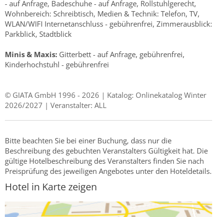
- auf Anfrage, Badeschuhe - auf Anfrage, Rollstuhlgerecht,
Wohnbereich: Schreibtisch, Medien & Technik: Telefon, TV,
WLAN/WIFI Internetanschluss - gebührenfrei, Zimmerausblick:
Parkblick, Stadtblick
Minis & Maxis:
Gitterbett - auf Anfrage, gebührenfrei,
Kinderhochstuhl - gebührenfrei
© GIATA GmbH 1996 - 2026 | Katalog: Onlinekatalog Winter
2026/2027 | Veranstalter: ALL
Bitte beachten Sie bei einer Buchung, dass nur die
Beschreibung des gebuchten Veranstalters Gültigkeit hat. Die
gültige Hotelbeschreibung des Veranstalters finden Sie nach
Preisprüfung des jeweiligen Angebotes unter den Hoteldetails.
Hotel in Karte zeigen