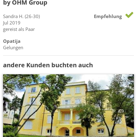
by OHM Group
Sandra
H.
(26-30)
Empfehlung
Jul 2019
gereist als Paar
Opatija
Gelungen
andere Kunden buchten auch