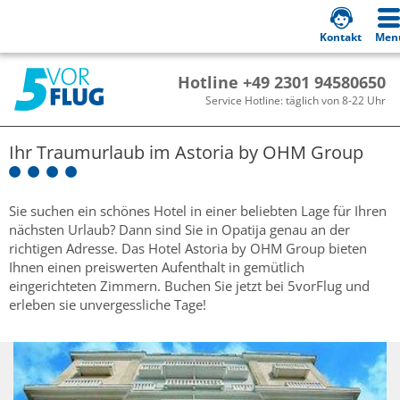
Kontakt
Men
Hotline +49 2301 94580650
Service Hotline: täglich von 8-22 Uhr
Ihr Traumurlaub im
Astoria by OHM Group
Sie suchen ein schönes Hotel in einer beliebten Lage für Ihren
nächsten Urlaub? Dann sind Sie in Opatija genau an der
richtigen Adresse. Das Hotel Astoria by OHM Group bieten
Ihnen einen preiswerten Aufenthalt in gemütlich
eingerichteten Zimmern. Buchen Sie jetzt bei 5vorFlug und
erleben sie unvergessliche Tage!