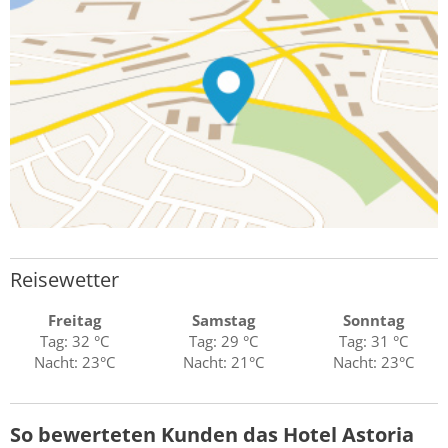
Reisewetter
Freitag
Samstag
Sonntag
Tag: 32 °C
Tag: 29 °C
Tag: 31 °C
Nacht: 23°C
Nacht: 21°C
Nacht: 23°C
So bewerteten Kunden das Hotel Astoria