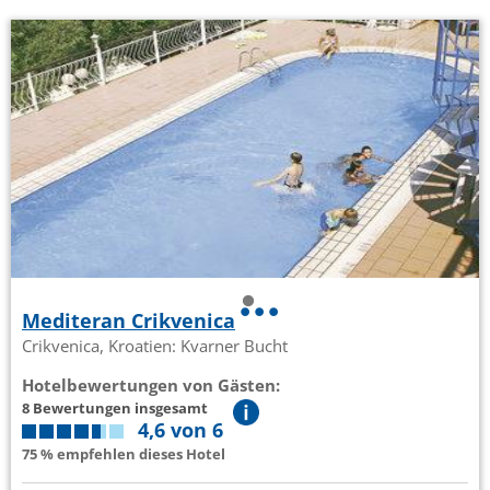
Mediteran Crikvenica
Crikvenica, Kroatien: Kvarner Bucht
Hotelbewertungen von Gästen:
8 Bewertungen insgesamt
4,6 von 6
75 % empfehlen dieses Hotel