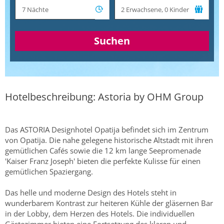
Suchen
Hotelbeschreibung: Astoria by OHM Group
Das ASTORIA Designhotel Opatija befindet sich im Zentrum
von Opatija. Die nahe gelegene historische Altstadt mit ihren
gemütlichen Cafés sowie die 12 km lange Seepromenade
'Kaiser Franz Joseph' bieten die perfekte Kulisse für einen
gemütlichen Spaziergang.
Das helle und moderne Design des Hotels steht in
wunderbarem Kontrast zur heiteren Kühle der gläsernen Bar
in der Lobby, dem Herzen des Hotels. Die individuellen