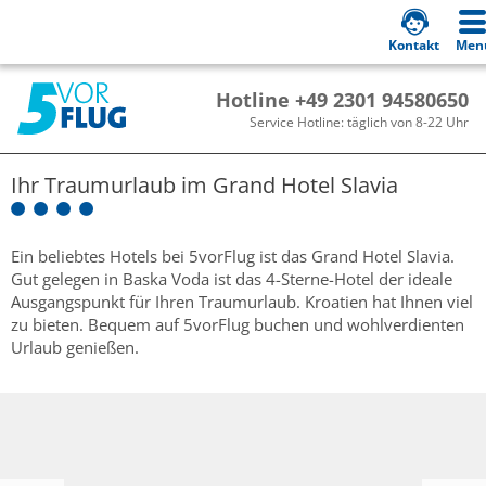
Kontakt
Men
Hotline +49 2301 94580650
Service Hotline: täglich von 8-22 Uhr
Ihr Traumurlaub im
Grand Hotel Slavia
Ein beliebtes Hotels bei 5vorFlug ist das Grand Hotel Slavia.
Gut gelegen in Baska Voda ist das 4-Sterne-Hotel der ideale
Ausgangspunkt für Ihren Traumurlaub. Kroatien hat Ihnen viel
zu bieten. Bequem auf 5vorFlug buchen und wohlverdienten
Urlaub genießen.