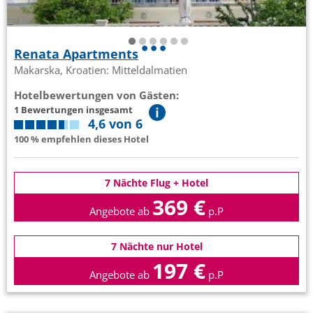
Renata Apartments
Makarska, Kroatien: Mitteldalmatien
Hotelbewertungen von Gästen:
1 Bewertungen insgesamt
4,6 von 6
100 % empfehlen dieses Hotel
7 Nächte Flug + Hotel
369 €
Angebote ab
p.P
7 Nächte nur Hotel
197 €
Angebote ab
p.P