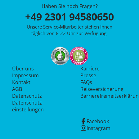
Haben Sie noch Fragen?
+49 2301 94580650
Unsere Service-Mitarbeiter stehen Ihnen
täglich von 8-22 Uhr zur Verfügung.
Über uns
Karriere
Impressum
Presse
Kontakt
FAQs
AGB
Reiseversicherung
Datenschutz
Barrierefreiheitserkläru
Datenschutz­
einstellungen
Facebook
Instagram