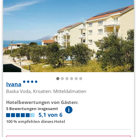
Ivana
Baska Voda, Kroatien: Mitteldalmatien
Hotelbewertungen von Gästen:
5 Bewertungen insgesamt
5,1 von 6
100 % empfehlen dieses Hotel