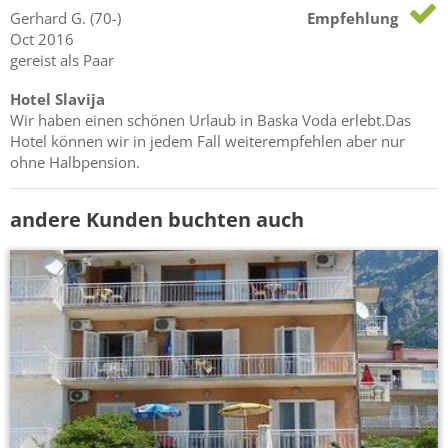
Gerhard
G.
(70-)
Empfehlung
Oct 2016
gereist als Paar
Hotel Slavija
Wir haben einen schönen Urlaub in Baska Voda erlebt.Das
Hotel können wir in jedem Fall weiterempfehlen aber nur
ohne Halbpension.
andere Kunden buchten auch