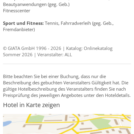
Beautyanwendungen (geg. Geb.)
Fitnesscenter
Sport und Fitness:
Tennis, Fahrradverleih (geg. Geb.,
Fremdanbieter)
© GIATA GmbH 1996 - 2026 | Katalog: Onlinekatalog
Sommer 2026 | Veranstalter: ALL
Bitte beachten Sie bei einer Buchung, dass nur die
Beschreibung des gebuchten Veranstalters Gültigkeit hat. Die
gültige Hotelbeschreibung des Veranstalters finden Sie nach
Preisprüfung des jeweiligen Angebotes unter den Hoteldetails.
Hotel in Karte zeigen