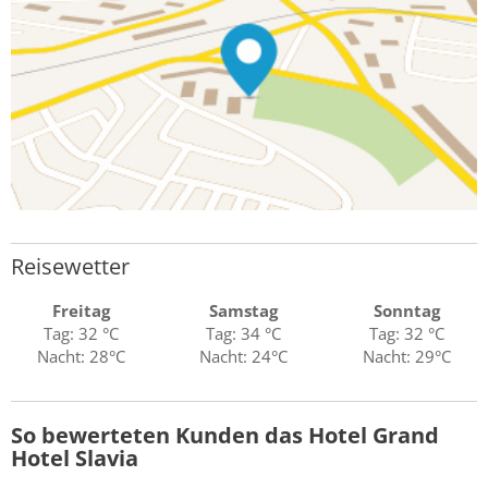
Reisewetter
Freitag
Samstag
Sonntag
Tag: 32 °C
Tag: 34 °C
Tag: 32 °C
Nacht: 28°C
Nacht: 24°C
Nacht: 29°C
So bewerteten Kunden das Hotel Grand
Hotel Slavia