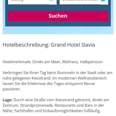
Suchen
Hotelbeschreibung: Grand Hotel Slavia
Hotelmerkmale: Direkt am Meer, Wellness, Halbpension
Verbringen Sie Ihren Tag beim Bummeln in der Stadt oder am
nahe gelegenen Kiesstrand. Im modernen Wellnessbereich
lassen Sie die Erlebnisse des Tages entspannt Revue
passieren.
Lage:
Durch eine Straße vom Kiesstrand getrennt, direkt am
Zentrum. Strandpromenade, Restaurants und Bars in der
Nähe; Yachthafen und Einkaufsmöglichkeiten fußläufig.