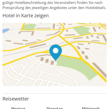
gültige Hotelbeschreibung des Veranstalters finden Sie nach
Preisprüfung des jeweiligen Angebotes unter den Hoteldetails.
Hotel in Karte zeigen
Reisewetter
Montag
Dienstag
Mittwoch