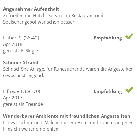
Angenehmer Aufenthalt
Zufrieden mit Hotel - Service im Restaurant und
Speisenangebot war schon besser
Hubert
S.
(36-40)
Empfehlung
Apr 2018
gereist als Single
Schöner Strand
Sehr schöne Anlage, für Ruhesuchende waren die Angestellten
etwas anstrengend.
Elfriede
T.
(66-70)
Empfehlung
Apr 2017
gereist als Freunde
Wunderbares Ambiente mit freundlichen Angestellten
Ich war schon viele Male in diesem Hotel und kann es in jeder
Hinsicht weiter empfehlen.