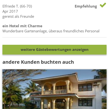
Elfriede
T.
(66-70)
Empfehlung
Apr 2017
gereist als Freunde
ein Hotel mit Charme
Wunderbare Gartenanlage, überaus freundliches Personal
weitere Gästebewertungen anzeigen
andere Kunden buchten auch