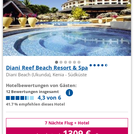
Diani Reef Beach Resort & Spa
Diani Beach (Ukunda), Kenia - Südküste
Hotelbewertungen von Gästen:
12 Bewertungen insgesamt
4,3 von 6
41.7 % empfehlen dieses Hotel
7 Nächte Flug + Hotel
1309 €