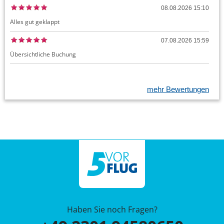
08.08.2026 15:10
Alles gut geklappt
07.08.2026 15:59
Übersichtliche Buchung
mehr Bewertungen
Haben Sie noch Fragen?