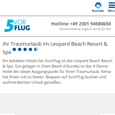
Kontakt
Men
Hotline +49 2301 94580650
Service Hotline: täglich von 8-22 Uhr
Ihr Traumurlaub im
Leopard Beach Resort &
Spa
Ein beliebtes Hotels bei 5vorFlug ist das Leopard Beach Resort
& Spa. Gut gelegen in Diani Beach (Ukunda) ist das 4-Sterne-
Hotel der ideale Ausgangspunkt für Ihren Traumurlaub. Kenia
hat Ihnen viel zu bieten. Bequem auf 5vorFlug buchen und
wohlverdienten Urlaub genießen.