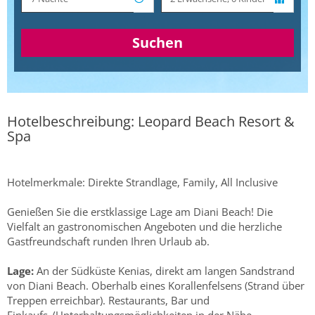
Suchen
Hotelbeschreibung: Leopard Beach Resort &
Spa
Hotelmerkmale: Direkte Strandlage, Family, All Inclusive
Genießen Sie die erstklassige Lage am Diani Beach! Die
Vielfalt an gastronomischen Angeboten und die herzliche
Gastfreundschaft runden Ihren Urlaub ab.
Lage:
An der Südküste Kenias, direkt am langen Sandstrand
von Diani Beach. Oberhalb eines Korallenfelsens (Strand über
Treppen erreichbar). Restaurants, Bar und