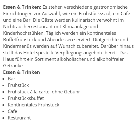
Essen & Trinken:
Es stehen verschiedene gastronomische
Einrichtungen zur Auswahl, wie ein Frühstückssaal, ein Café
und eine Bar. Die Gäste werden kulinarisch verwöhnt im
Nichtraucherrestaurant mit Klimaanlage und
Kinderhochstühlen. Täglich werden ein kontinentales
Buffetfrühstück und Abendessen serviert. Diätgerichte und
Kindermenüs werden auf Wunsch zubereitet. Darüber hinaus
stellt das Hotel spezielle Verpflegungsangebote bereit. Das
Haus führt ein Sortiment alkoholischer und alkoholfreier
Getränke.
Essen & Trinken
Bar
Frühstück
Frühstück à la carte: ohne Gebühr
Frühstücksbuffet
Kontinentales Frühstück
Cafe
Restaurant