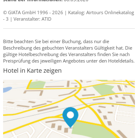
© GIATA GmbH 1996 - 2026 | Katalog: Airtours Onlinekatalog
- 3 | Veranstalter: ATID
Bitte beachten Sie bei einer Buchung, dass nur die
Beschreibung des gebuchten Veranstalters Gültigkeit hat. Die
gültige Hotelbeschreibung des Veranstalters finden Sie nach
Preisprüfung des jeweiligen Angebotes unter den Hoteldetails.
Hotel in Karte zeigen