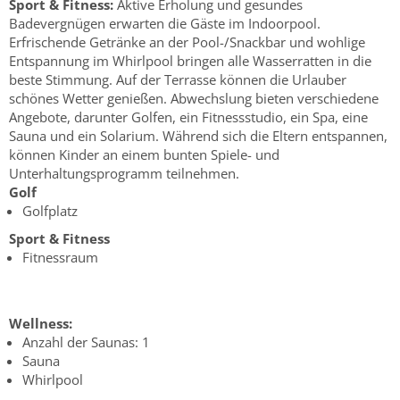
Sport & Fitness:
Aktive Erholung und gesundes
Badevergnügen erwarten die Gäste im Indoorpool.
Erfrischende Getränke an der Pool-/Snackbar und wohlige
Entspannung im Whirlpool bringen alle Wasserratten in die
beste Stimmung. Auf der Terrasse können die Urlauber
schönes Wetter genießen. Abwechslung bieten verschiedene
Angebote, darunter Golfen, ein Fitnessstudio, ein Spa, eine
Sauna und ein Solarium. Während sich die Eltern entspannen,
können Kinder an einem bunten Spiele- und
Unterhaltungsprogramm teilnehmen.
Golf
Golfplatz
Sport & Fitness
Fitnessraum
Wellness:
Anzahl der Saunas: 1
Sauna
Whirlpool