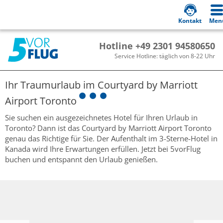
Kontakt
Men
Hotline +49 2301 94580650
Service Hotline: täglich von 8-22 Uhr
Ihr Traumurlaub im
Courtyard by Marriott
Airport Toronto
Sie suchen ein ausgezeichnetes Hotel für Ihren Urlaub in
Toronto? Dann ist das Courtyard by Marriott Airport Toronto
genau das Richtige für Sie. Der Aufenthalt im 3-Sterne-Hotel in
Kanada wird Ihre Erwartungen erfüllen. Jetzt bei 5vorFlug
buchen und entspannt den Urlaub genießen.