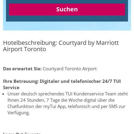
Suchen
Hotelbeschreibung: Courtyard by Marriott
Airport Toronto
Das erwartet Sie:
Courtyard Toronto Airport
Ihre Betreuung:
Digitaler und telefonischer 24/7 TUI
Service
Unser deutsch sprechendes TUI Kundenservice Team steht
Ihnen 24 Stunden, 7 Tage die Woche digital über die
Chatfunktion der myTui App, telefonisch und per SMS zur
Verfügung.