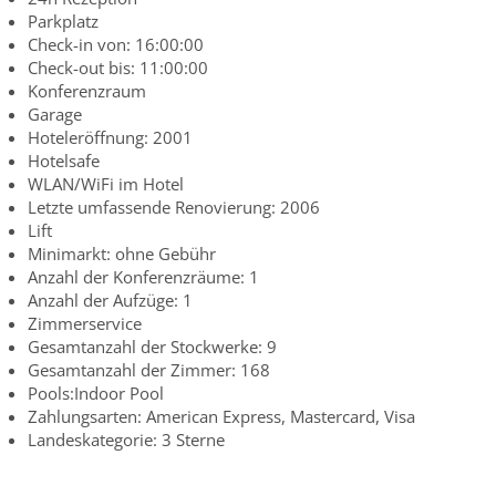
Parkplatz
Check-in von: 16:00:00
Check-out bis: 11:00:00
Konferenzraum
Garage
Hoteleröffnung: 2001
Hotelsafe
WLAN/WiFi im Hotel
Letzte umfassende Renovierung: 2006
Lift
Minimarkt: ohne Gebühr
Anzahl der Konferenzräume: 1
Anzahl der Aufzüge: 1
Zimmerservice
Gesamtanzahl der Stockwerke: 9
Gesamtanzahl der Zimmer: 168
Pools:Indoor Pool
Zahlungsarten: American Express, Mastercard, Visa
Landeskategorie: 3 Sterne