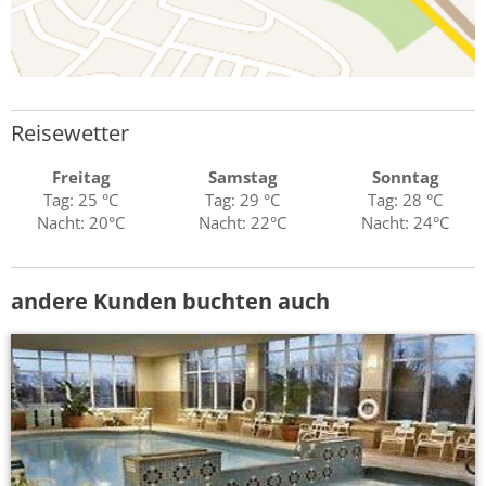
Reisewetter
Freitag
Samstag
Sonntag
Tag: 25 °C
Tag: 29 °C
Tag: 28 °C
Nacht: 20°C
Nacht: 22°C
Nacht: 24°C
andere Kunden buchten auch