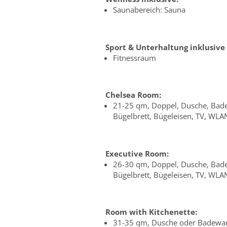
Saunabereich: Sauna
Sport & Unterhaltung inklusive 
Fitnessraum
Chelsea Room:
21-25 qm, Doppel, Dusche, Bade
Bügelbrett, Bügeleisen, TV, WLA
Executive Room:
26-30 qm, Doppel, Dusche, Bade
Bügelbrett, Bügeleisen, TV, WLA
Room with Kitchenette:
31-35 qm, Dusche oder Badewann