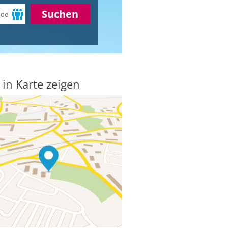
Suchen
 in Karte zeigen