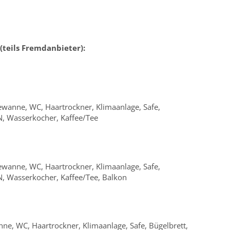
(teils Fremdanbieter):
wanne, WC, Haartrockner, Klimaanlage, Safe,
N, Wasserkocher, Kaffee/Tee
wanne, WC, Haartrockner, Klimaanlage, Safe,
N, Wasserkocher, Kaffee/Tee, Balkon
e, WC, Haartrockner, Klimaanlage, Safe, Bügelbrett,