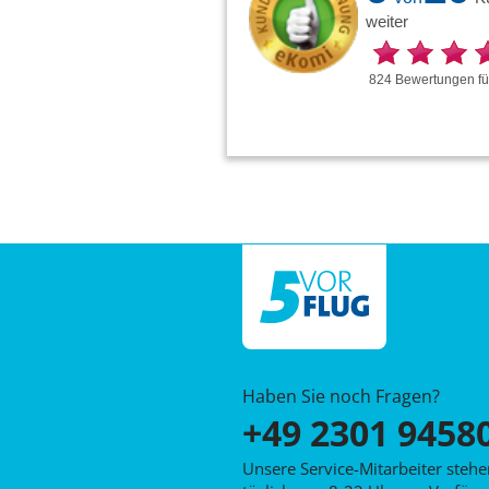
weiter
824
Bewertungen
f
Haben Sie noch Fragen?
+49 2301 9458
Unsere Service-Mitarbeiter steh