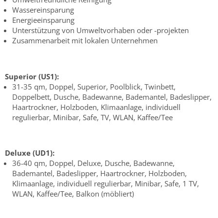
Wassereinsparung
Energieeinsparung
Unterstützung von Umweltvorhaben oder -projekten
Zusammenarbeit mit lokalen Unternehmen
Superior (US1):
31-35 qm, Doppel, Superior, Poolblick, Twinbett,
Doppelbett, Dusche, Badewanne, Bademantel, Badeslipper,
Haartrockner, Holzboden, Klimaanlage, individuell
regulierbar, Minibar, Safe, TV, WLAN, Kaffee/Tee
Deluxe (UD1):
36-40 qm, Doppel, Deluxe, Dusche, Badewanne,
Bademantel, Badeslipper, Haartrockner, Holzboden,
Klimaanlage, individuell regulierbar, Minibar, Safe, 1 TV,
WLAN, Kaffee/Tee, Balkon (möbliert)