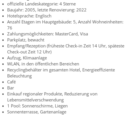
offizielle Landeskategorie: 4 Sterne
Baujahr: 2005, letzte Renovierung: 2022
Hotelsprache: Englisch
Anzahl Etagen im Hauptgebäude: 5, Anzahl Wohneinheiten:
76
Zahlungsmöglichkeiten: MasterCard, Visa
Parkplatz, bewacht
Empfang/Rezeption (früheste Check-in Zeit 14 Uhr, späteste
Check-out Zeit 12 Uhr)
Aufzug, Klimaanlage
WLAN, in den öffentlichen Bereichen
Recyclingbehälter im gesamten Hotel, Energieeffiziente
Beleuchtung
Café
Bar
Einkauf regionaler Produkte, Reduzierung von
Lebensmittelverschwendung
1 Pool: Sonnenschirme, Liegen
Sonnenterrasse, Gartenanlage