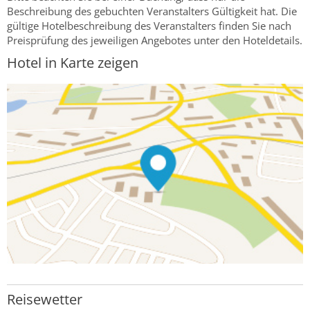
Beschreibung des gebuchten Veranstalters Gültigkeit hat. Die
gültige Hotelbeschreibung des Veranstalters finden Sie nach
Preisprüfung des jeweiligen Angebotes unter den Hoteldetails.
Hotel in Karte zeigen
Reisewetter