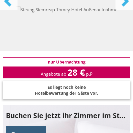
nur Übernachtung
28 €
Angebote ab
p.P
Es liegt noch keine
Hotelbewertung der Gäste vor.
Buchen Sie jetzt ihr Zimmer im Steung Siemreap Thmey Hotel