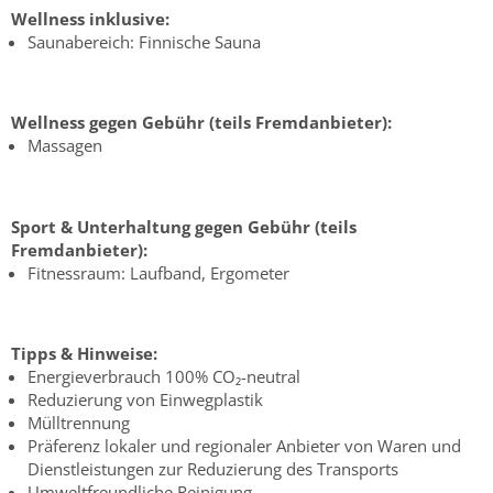
Wellness inklusive:
Saunabereich: Finnische Sauna
Wellness gegen Gebühr (teils Fremdanbieter):
Massagen
Sport & Unterhaltung gegen Gebühr (teils
Fremdanbieter):
Fitnessraum: Laufband, Ergometer
Tipps & Hinweise:
Energieverbrauch 100% CO₂-neutral
Reduzierung von Einwegplastik
Mülltrennung
Präferenz lokaler und regionaler Anbieter von Waren und
Dienstleistungen zur Reduzierung des Transports
Umweltfreundliche Reinigung