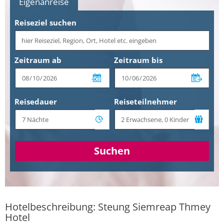
Eigenanreise
Reiseziel suchen
Zeitraum ab
Zeitraum bis
Reisedauer
Reiseteilnehmer
Suchen
Hotelbeschreibung: Steung Siemreap Thmey
Hotel