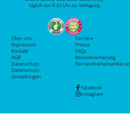
täglich von 8-22 Uhr zur Verfügung.
Über uns
Karriere
Impressum
Presse
Kontakt
FAQs
AGB
Reiseversicherung
Datenschutz
Barrierefreiheitserkläru
Datenschutz­
einstellungen
Facebook
Instagram