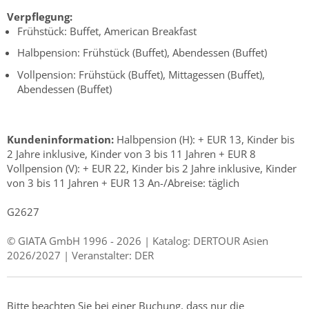
Verpflegung:
Frühstück: Buffet, American Breakfast
Halbpension: Frühstück (Buffet), Abendessen (Buffet)
Vollpension: Frühstück (Buffet), Mittagessen (Buffet),
Abendessen (Buffet)
Kundeninformation:
Halbpension (H): + EUR 13, Kinder bis
2 Jahre inklusive, Kinder von 3 bis 11 Jahren + EUR 8
Vollpension (V): + EUR 22, Kinder bis 2 Jahre inklusive, Kinder
von 3 bis 11 Jahren + EUR 13 An-/Abreise: täglich
G2627
© GIATA GmbH 1996 - 2026 | Katalog: DERTOUR Asien
2026/2027 | Veranstalter: DER
Bitte beachten Sie bei einer Buchung, dass nur die