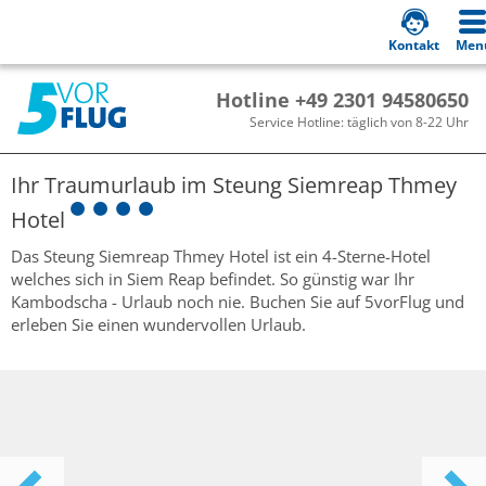
Kontakt
Men
Hotline +49 2301 94580650
Service Hotline: täglich von 8-22 Uhr
Ihr Traumurlaub im
Steung Siemreap Thmey
Hotel
Das Steung Siemreap Thmey Hotel ist ein 4-Sterne-Hotel
welches sich in Siem Reap befindet. So günstig war Ihr
Kambodscha - Urlaub noch nie. Buchen Sie auf 5vorFlug und
erleben Sie einen wundervollen Urlaub.