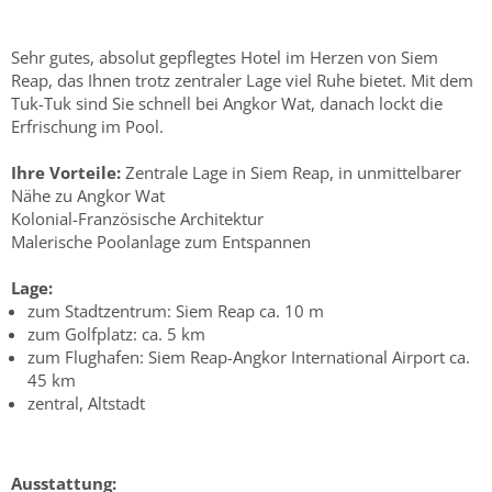
Sehr gutes, absolut gepflegtes Hotel im Herzen von Siem
Reap, das Ihnen trotz zentraler Lage viel Ruhe bietet. Mit dem
Tuk-Tuk sind Sie schnell bei Angkor Wat, danach lockt die
Erfrischung im Pool.
Ihre Vorteile:
Zentrale Lage in Siem Reap, in unmittelbarer
Nähe zu Angkor Wat
Kolonial-Französische Architektur
Malerische Poolanlage zum Entspannen
Lage:
zum Stadtzentrum: Siem Reap ca. 10 m
zum Golfplatz: ca. 5 km
zum Flughafen: Siem Reap-Angkor International Airport ca.
45 km
zentral, Altstadt
Ausstattung: