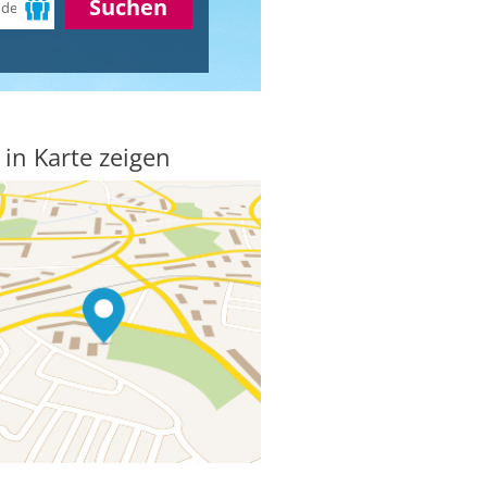
Suchen
 in Karte zeigen