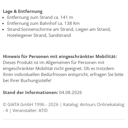
Lage & Entfernung
Entfernung zum Strand ca. 141 m
Entfernung zum Bahnhof ca. 138 Km
Strand:Sonnenschirme am Strand, Liegen am Strand,
Hoteleigener Strand, Sandstrand
Hinweis für Personen mit eingeschränkter Mobilität:
Dieses Produkt ist im Allgemeinen für Personen mit
eingeschränkter Mobilität nicht geeignet. Ob es trotzdem
Ihren individuellen Bedürfnissen entspricht, erfragen Sie bitte
bei Ihrer Buchungsstelle!
Stand der Informationen:
04.08.2026
© GIATA GmbH 1996 - 2026 | Katalog: Airtours Onlinekatalog
- 4 | Veranstalter: ATID