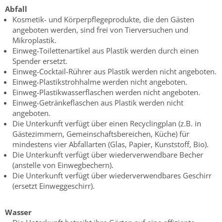
Abfall
Kosmetik- und Körperpflegeprodukte, die den Gästen
angeboten werden, sind frei von Tierversuchen und
Mikroplastik.
Einweg-Toilettenartikel aus Plastik werden durch einen
Spender ersetzt.
Einweg-Cocktail-Rührer aus Plastik werden nicht angeboten.
Einweg-Plastikstrohhalme werden nicht angeboten.
Einweg-Plastikwasserflaschen werden nicht angeboten.
Einweg-Getränkeflaschen aus Plastik werden nicht
angeboten.
Die Unterkunft verfügt über einen Recyclingplan (z.B. in
Gästezimmern, Gemeinschaftsbereichen, Küche) für
mindestens vier Abfallarten (Glas, Papier, Kunststoff, Bio).
Die Unterkunft verfügt über wiederverwendbare Becher
(anstelle von Einwegbechern).
Die Unterkunft verfügt über wiederverwendbares Geschirr
(ersetzt Einweggeschirr).
Wasser