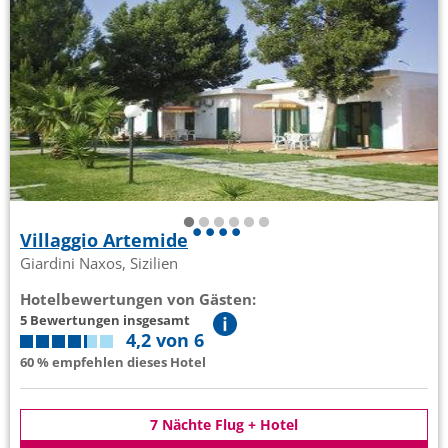
Villaggio Artemide
Giardini Naxos, Sizilien
Hotelbewertungen von Gästen:
5 Bewertungen insgesamt
4,2 von 6
60 % empfehlen dieses Hotel
7 Nächte Flug + Hotel