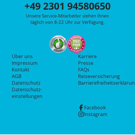
+49 2301 94580650
Unsere Service-Mitarbeiter stehen Ihnen
täglich von 8-22 Uhr zur Verfügung.
Über uns
Karriere
Impressum
Presse
Kontakt
FAQs
AGB
Reiseversicherung
Datenschutz
Barrierefreiheitserkläru
Datenschutz­
einstellungen
Facebook
Instagram