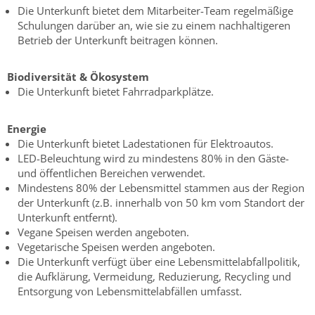
Die Unterkunft bietet dem Mitarbeiter-Team regelmäßige
Schulungen darüber an, wie sie zu einem nachhaltigeren
Betrieb der Unterkunft beitragen können.
Biodiversität & Ökosystem
Die Unterkunft bietet Fahrradparkplätze.
Energie
Die Unterkunft bietet Ladestationen für Elektroautos.
LED-Beleuchtung wird zu mindestens 80% in den Gäste-
und öffentlichen Bereichen verwendet.
Mindestens 80% der Lebensmittel stammen aus der Region
der Unterkunft (z.B. innerhalb von 50 km vom Standort der
Unterkunft entfernt).
Vegane Speisen werden angeboten.
Vegetarische Speisen werden angeboten.
Die Unterkunft verfügt über eine Lebensmittelabfallpolitik,
die Aufklärung, Vermeidung, Reduzierung, Recycling und
Entsorgung von Lebensmittelabfällen umfasst.