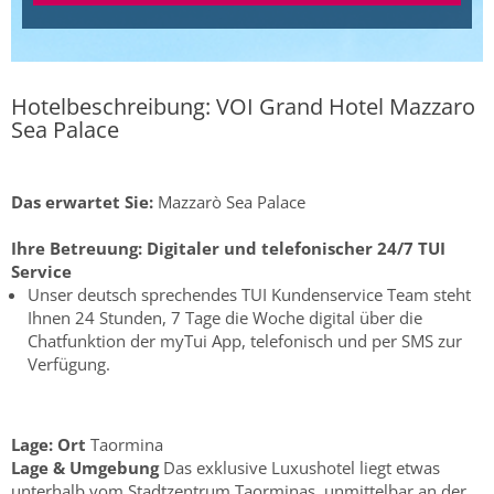
Hotelbeschreibung: VOI Grand Hotel Mazzaro
Sea Palace
Das erwartet Sie:
Mazzarò Sea Palace
Ihre Betreuung:
Digitaler und telefonischer 24/7 TUI
Service
Unser deutsch sprechendes TUI Kundenservice Team steht
Ihnen 24 Stunden, 7 Tage die Woche digital über die
Chatfunktion der myTui App, telefonisch und per SMS zur
Verfügung.
Lage:
Ort
Taormina
Lage & Umgebung
Das exklusive Luxushotel liegt etwas
unterhalb vom Stadtzentrum Taorminas, unmittelbar an der