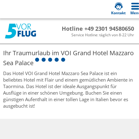
Kontakt
Men
Hotline +49 2301 94580650
Service Hotline: täglich von 8-22 Uhr
Ihr Traumurlaub im
VOI Grand Hotel Mazzaro
Sea Palace
Das Hotel VOI Grand Hotel Mazzaro Sea Palace ist ein
beliebtes Hotel mit Flair und einem gemütlichen Ambiente in
Taormina. Das Hotel ist der ideale Ausgangspunkt für
Ausflüge in einer schönen Umgebung. Buchen Sie einen
günstigen Aufenthalt in einer tollen Lage in Italien bevor es
ausgebucht ist!