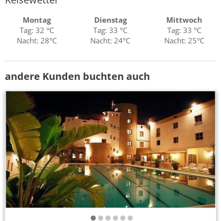
Montag
Dienstag
Mittwoch
Tag: 32 °C
Tag: 33 °C
Tag: 33 °C
Nacht: 28°C
Nacht: 24°C
Nacht: 25°C
andere Kunden buchten auch