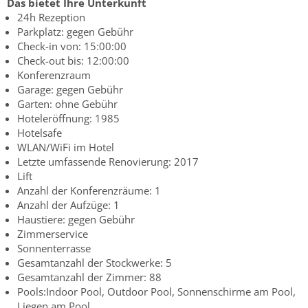
Das bietet Ihre Unterkunft
24h Rezeption
Parkplatz: gegen Gebühr
Check-in von: 15:00:00
Check-out bis: 12:00:00
Konferenzraum
Garage: gegen Gebühr
Garten: ohne Gebühr
Hoteleröffnung: 1985
Hotelsafe
WLAN/WiFi im Hotel
Letzte umfassende Renovierung: 2017
Lift
Anzahl der Konferenzräume: 1
Anzahl der Aufzüge: 1
Haustiere: gegen Gebühr
Zimmerservice
Sonnenterrasse
Gesamtanzahl der Stockwerke: 5
Gesamtanzahl der Zimmer: 88
Pools:Indoor Pool, Outdoor Pool, Sonnenschirme am Pool,
Liegen am Pool