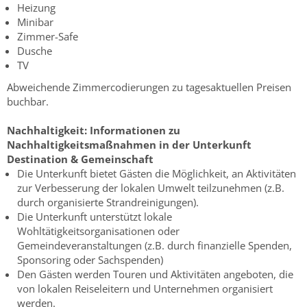
Heizung
Minibar
Zimmer-Safe
Dusche
TV
Abweichende Zimmercodierungen zu tagesaktuellen Preisen
buchbar.
Nachhaltigkeit:
Informationen zu
Nachhaltigkeitsmaßnahmen in der Unterkunft
Destination & Gemeinschaft
Die Unterkunft bietet Gästen die Möglichkeit, an Aktivitäten
zur Verbesserung der lokalen Umwelt teilzunehmen (z.B.
durch organisierte Strandreinigungen).
Die Unterkunft unterstützt lokale
Wohltätigkeitsorganisationen oder
Gemeindeveranstaltungen (z.B. durch finanzielle Spenden,
Sponsoring oder Sachspenden)
Den Gästen werden Touren und Aktivitäten angeboten, die
von lokalen Reiseleitern und Unternehmen organisiert
werden.