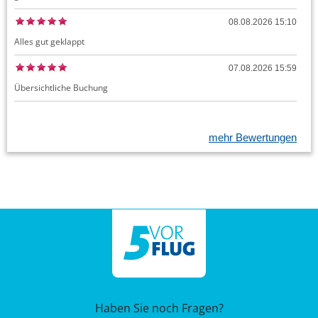
08.08.2026 15:10
Alles gut geklappt
07.08.2026 15:59
Übersichtliche Buchung
mehr Bewertungen
Haben Sie noch Fragen?