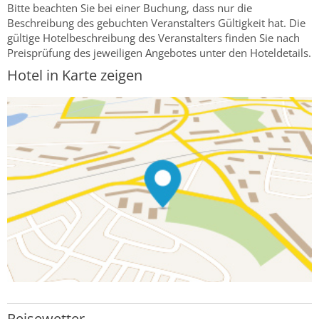
Bitte beachten Sie bei einer Buchung, dass nur die
Beschreibung des gebuchten Veranstalters Gültigkeit hat. Die
gültige Hotelbeschreibung des Veranstalters finden Sie nach
Preisprüfung des jeweiligen Angebotes unter den Hoteldetails.
Hotel in Karte zeigen
Reisewetter