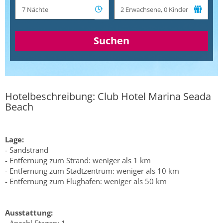
Suchen
Hotelbeschreibung: Club Hotel Marina Seada
Beach
Lage:
- Sandstrand
- Entfernung zum Strand: weniger als 1 km
- Entfernung zum Stadtzentrum: weniger als 10 km
- Entfernung zum Flughafen: weniger als 50 km
Ausstattung: