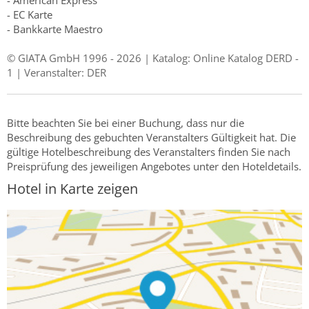
- American Express
- EC Karte
- Bankkarte Maestro
© GIATA GmbH 1996 - 2026 | Katalog: Online Katalog DERD -
1 | Veranstalter: DER
Bitte beachten Sie bei einer Buchung, dass nur die
Beschreibung des gebuchten Veranstalters Gültigkeit hat. Die
gültige Hotelbeschreibung des Veranstalters finden Sie nach
Preisprüfung des jeweiligen Angebotes unter den Hoteldetails.
Hotel in Karte zeigen