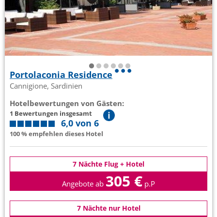
Portolaconia Residence
Cannigione, Sardinien
Hotelbewertungen von Gästen:
1 Bewertungen insgesamt
6,0 von 6
100 % empfehlen dieses Hotel
7 Nächte Flug + Hotel
305 €
Angebote ab
p.P
7 Nächte nur Hotel