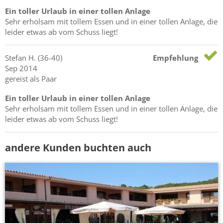
Ein toller Urlaub in einer tollen Anlage
Sehr erholsam mit tollem Essen und in einer tollen Anlage, die
leider etwas ab vom Schuss liegt!
Stefan
H.
(36-40)
Empfehlung
Sep 2014
gereist als Paar
Ein toller Urlaub in einer tollen Anlage
Sehr erholsam mit tollem Essen und in einer tollen Anlage, die
leider etwas ab vom Schuss liegt!
andere Kunden buchten auch