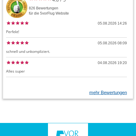
826
Bewertungen
für die
5vorFlug
Website
05.08.2026 14:26
Perfekt!
05.08.2026 08:09
schnell und unkompliziert.
04.08.2026 19:20
Alles super
mehr Bewertungen