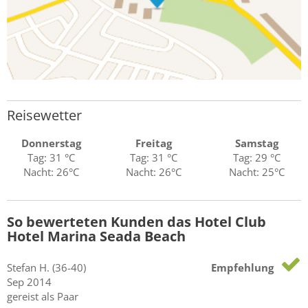
Reisewetter
Donnerstag
Freitag
Samstag
Tag: 31 °C
Tag: 31 °C
Tag: 29 °C
Nacht: 26°C
Nacht: 26°C
Nacht: 25°C
So bewerteten Kunden das Hotel Club
Hotel Marina Seada Beach
Stefan
H.
(36-40)
Empfehlung
Sep 2014
gereist als Paar