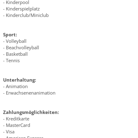
- Kinderpool
- Kinderspielplatz
- Kinderclub/Miniclub
Sport:
- Volleyball
- Beachvolleyball
- Basketball
- Tennis
Unterhaltung:
- Animation
- Erwachsenenanimation
Zahlungsmöglichkeiten:
- Kreditkarte
- MasterCard
- Visa