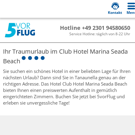
Kontakt
Men
Hotline +49 2301 94580650
Service Hotline: täglich von 8-22 Uhr
Ihr Traumurlaub im
Club Hotel Marina Seada
Beach
Sie suchen ein schönes Hotel in einer beliebten Lage für Ihren
nächsten Urlaub? Dann sind Sie in Tanaunella genau an der
richtigen Adresse. Das Hotel Club Hotel Marina Seada Beach
bieten Ihnen einen preiswerten Aufenthalt in gemütlich
eingerichteten Zimmern. Buchen Sie jetzt bei 5vorFlug und
erleben sie unvergessliche Tage!