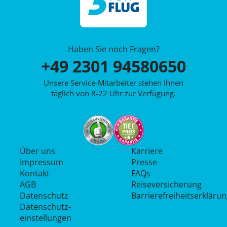
Haben Sie noch Fragen?
+49 2301 94580650
Unsere Service-Mitarbeiter stehen Ihnen
täglich von 8-22 Uhr zur Verfügung.
Über uns
Karriere
Impressum
Presse
Kontakt
FAQs
AGB
Reiseversicherung
Datenschutz
Barrierefreiheitserkläru
Datenschutz­
einstellungen