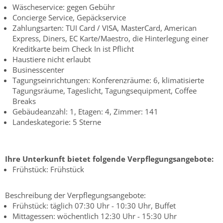
Wäscheservice: gegen Gebühr
Concierge Service, Gepäckservice
Zahlungsarten: TUI Card / VISA, MasterCard, American
Express, Diners, EC Karte/Maestro, die Hinterlegung einer
Kreditkarte beim Check In ist Pflicht
Haustiere nicht erlaubt
Businesscenter
Tagungseinrichtungen: Konferenzräume: 6, klimatisierte
Tagungsräume, Tageslicht, Tagungsequipment, Coffee
Breaks
Gebäudeanzahl: 1, Etagen: 4, Zimmer: 141
Landeskategorie: 5 Sterne
Ihre Unterkunft bietet folgende Verpflegungsangebote:
Frühstück: Frühstück
Beschreibung der Verpflegungsangebote:
Frühstück: täglich 07:30 Uhr - 10:30 Uhr, Buffet
Mittagessen: wöchentlich 12:30 Uhr - 15:30 Uhr