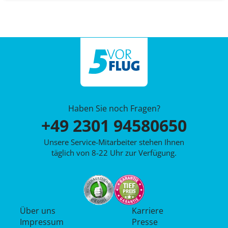
Haben Sie noch Fragen?
+49 2301 94580650
Unsere Service-Mitarbeiter stehen Ihnen
täglich von 8-22 Uhr zur Verfügung.
Über uns
Karriere
Impressum
Presse