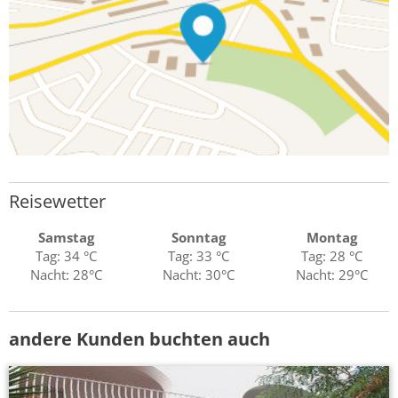
Reisewetter
Samstag
Sonntag
Montag
Tag: 34 °C
Tag: 33 °C
Tag: 28 °C
Nacht: 28°C
Nacht: 30°C
Nacht: 29°C
andere Kunden buchten auch