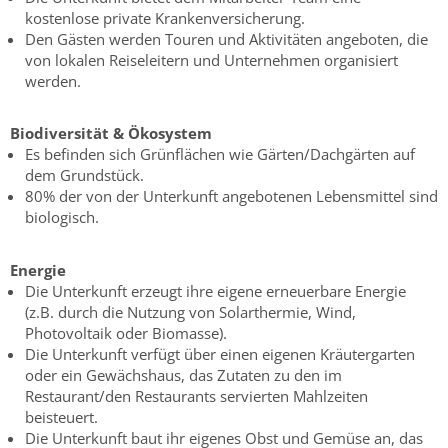
kostenlose private Krankenversicherung.
Den Gästen werden Touren und Aktivitäten angeboten, die
von lokalen Reiseleitern und Unternehmen organisiert
werden.
Biodiversität & Ökosystem
Es befinden sich Grünflächen wie Gärten/Dachgärten auf
dem Grundstück.
80% der von der Unterkunft angebotenen Lebensmittel sind
biologisch.
Energie
Die Unterkunft erzeugt ihre eigene erneuerbare Energie
(z.B. durch die Nutzung von Solarthermie, Wind,
Photovoltaik oder Biomasse).
Die Unterkunft verfügt über einen eigenen Kräutergarten
oder ein Gewächshaus, das Zutaten zu den im
Restaurant/den Restaurants servierten Mahlzeiten
beisteuert.
Die Unterkunft baut ihr eigenes Obst und Gemüse an, das