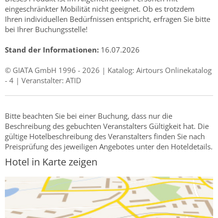
eingeschränkter Mobilität nicht geeignet. Ob es trotzdem
Ihren individuellen Bedürfnissen entspricht, erfragen Sie bitte
bei Ihrer Buchungsstelle!
Stand der Informationen:
16.07.2026
© GIATA GmbH 1996 - 2026 | Katalog: Airtours Onlinekatalog
- 4 | Veranstalter: ATID
Bitte beachten Sie bei einer Buchung, dass nur die
Beschreibung des gebuchten Veranstalters Gültigkeit hat. Die
gültige Hotelbeschreibung des Veranstalters finden Sie nach
Preisprüfung des jeweiligen Angebotes unter den Hoteldetails.
Hotel in Karte zeigen