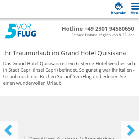
Kontakt
Men
Hotline +49 2301 94580650
Service Hotline: täglich von 8-22 Uhr
Ihr Traumurlaub im
Grand Hotel Quisisana
Das Grand Hotel Quisisana ist ein 6-Sterne-Hotel welches sich
in Stadt Capri (Insel Capri) befindet. So günstig war Ihr Italien -
Urlaub noch nie. Buchen Sie auf 5vorFlug und erleben Sie
einen wundervollen Urlaub.