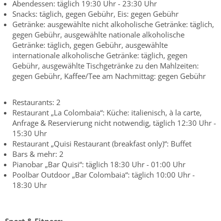
Abendessen: täglich 19:30 Uhr - 23:30 Uhr
Snacks: täglich, gegen Gebühr, Eis: gegen Gebühr
Getränke: ausgewählte nicht alkoholische Getränke: täglich,
gegen Gebühr, ausgewählte nationale alkoholische
Getränke: täglich, gegen Gebühr, ausgewählte
internationale alkoholische Getränke: täglich, gegen
Gebühr, ausgewählte Tischgetränke zu den Mahlzeiten:
gegen Gebühr, Kaffee/Tee am Nachmittag: gegen Gebühr
Restaurants: 2
Restaurant „La Colombaia“: Küche: italienisch, à la carte,
Anfrage & Reservierung nicht notwendig, täglich 12:30 Uhr -
15:30 Uhr
Restaurant „Quisi Restaurant (breakfast only)“: Buffet
Bars & mehr: 2
Pianobar „Bar Quisi“: täglich 18:30 Uhr - 01:00 Uhr
Poolbar Outdoor „Bar Colombaia“: täglich 10:00 Uhr -
18:30 Uhr