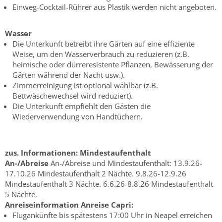
Einweg-Cocktail-Rührer aus Plastik werden nicht angeboten.
Wasser
Die Unterkunft betreibt ihre Gärten auf eine effiziente
Weise, um den Wasserverbrauch zu reduzieren (z.B.
heimische oder dürreresistente Pflanzen, Bewässerung der
Gärten während der Nacht usw.).
Zimmerreinigung ist optional wählbar (z.B.
Bettwäschewechsel wird reduziert).
Die Unterkunft empfiehlt den Gästen die
Wiederverwendung von Handtüchern.
zus. Informationen:
Mindestaufenthalt
An-/Abreise
An-/Abreise und Mindestaufenthalt: 13.9.26-
17.10.26 Mindestaufenthalt 2 Nächte. 9.8.26-12.9.26
Mindestaufenthalt 3 Nächte. 6.6.26-8.8.26 Mindestaufenthalt
5 Nächte.
Anreiseinformation
Anreise Capri:
Flugankünfte bis spätestens 17:00 Uhr in Neapel erreichen