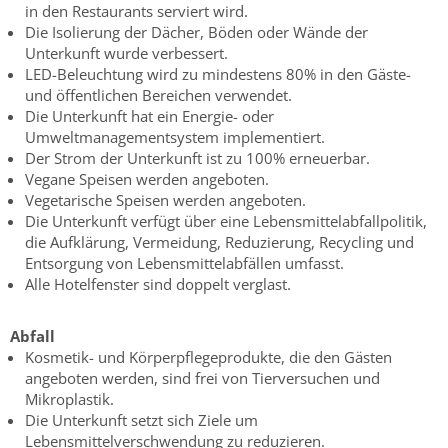
in den Restaurants serviert wird.
Die Isolierung der Dächer, Böden oder Wände der
Unterkunft wurde verbessert.
LED-Beleuchtung wird zu mindestens 80% in den Gäste-
und öffentlichen Bereichen verwendet.
Die Unterkunft hat ein Energie- oder
Umweltmanagementsystem implementiert.
Der Strom der Unterkunft ist zu 100% erneuerbar.
Vegane Speisen werden angeboten.
Vegetarische Speisen werden angeboten.
Die Unterkunft verfügt über eine Lebensmittelabfallpolitik,
die Aufklärung, Vermeidung, Reduzierung, Recycling und
Entsorgung von Lebensmittelabfällen umfasst.
Alle Hotelfenster sind doppelt verglast.
Abfall
Kosmetik- und Körperpflegeprodukte, die den Gästen
angeboten werden, sind frei von Tierversuchen und
Mikroplastik.
Die Unterkunft setzt sich Ziele um
Lebensmittelverschwendung zu reduzieren.