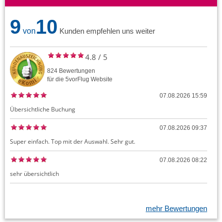
9
10
von
Kunden empfehlen uns weiter
4.8
/
5
824
Bewertungen
für die
5vorFlug
Website
07.08.2026 15:59
Übersichtliche Buchung
07.08.2026 09:37
Super einfach. Top mit der Auswahl. Sehr gut.
07.08.2026 08:22
sehr übersichtlich
mehr Bewertungen