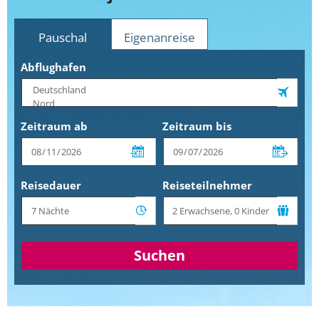
Pauschal
Eigenanreise
Abflughafen
Zeitraum ab
Zeitraum bis
Reisedauer
Reiseteilnehmer
Suchen