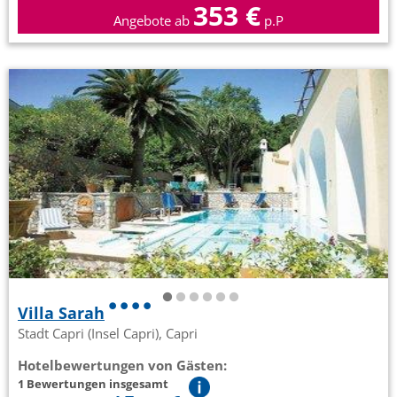
353 €
Angebote ab
p.P
Villa Sarah
Stadt Capri (Insel Capri), Capri
Hotelbewertungen von Gästen:
1 Bewertungen insgesamt