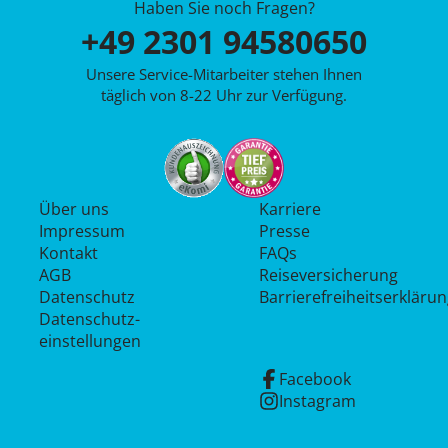
Haben Sie noch Fragen?
+49 2301 94580650
Unsere Service-Mitarbeiter stehen Ihnen
täglich von 8-22 Uhr zur Verfügung.
Über uns
Karriere
Impressum
Presse
Kontakt
FAQs
AGB
Reiseversicherung
Datenschutz
Barrierefreiheitserkläru
Datenschutz­
einstellungen
Facebook
Instagram