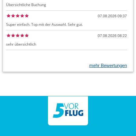
Übersichtliche Buchung
07.08.2026 09:37
Super einfach. Top mit der Auswahl. Sehr gut.
07.08.2026 08:22
sehr übersichtlich
mehr Bewertungen