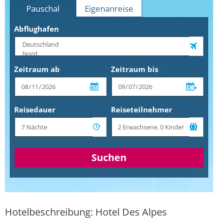
Pauschal
Eigenanreise
Abflughafen
Zeitraum ab
Zeitraum bis
Reisedauer
Reiseteilnehmer
Suchen
Hotelbeschreibung: Hotel Des Alpes