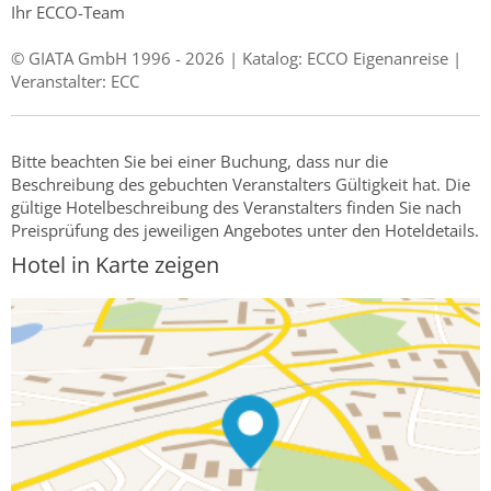
Ihr ECCO-Team
© GIATA GmbH 1996 - 2026 | Katalog: ECCO Eigenanreise |
Veranstalter: ECC
Bitte beachten Sie bei einer Buchung, dass nur die
Beschreibung des gebuchten Veranstalters Gültigkeit hat. Die
gültige Hotelbeschreibung des Veranstalters finden Sie nach
Preisprüfung des jeweiligen Angebotes unter den Hoteldetails.
Hotel in Karte zeigen