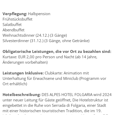
Verpflegung:
Halbpension
Frühstücksbuffet
Salatbuffet
Abendbuffet
Weihnachtsdinner (24.12.) (3 Gänge)
Silvesterdinner (31.12.) (3 Gänge, ohne Getränke)
Obligatorische Leistungen, die vor Ort zu bezahlen sind:
Kurtaxe: EUR 2,00 pro Person und Nacht (ab 14 Jahre,
Änderungen vorbehalten)
Leistungen Inklusive:
Clubkarte: Animation mit
Unterhaltung für Erwachsene und Miniclub (Programm vor
Ort erhältlich)
Hotelbeschreibung:
DES ALPES HOTEL FOLGARIA wird 2024
unter neuer Leitung für Gäste geöffnet, Die Hotelstruktur ist
eingebettet in die Ruhe von Serrada di Folgaria, einer Stadt
mit einer historischen touristischen Tradition, die im 19.