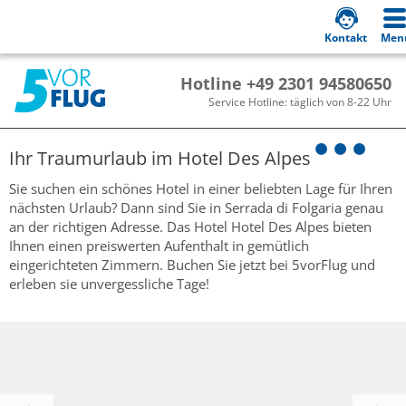
Kontakt
Men
Hotline +49 2301 94580650
Service Hotline: täglich von 8-22 Uhr
Ihr Traumurlaub im
Hotel Des Alpes
Sie suchen ein schönes Hotel in einer beliebten Lage für Ihren
nächsten Urlaub? Dann sind Sie in Serrada di Folgaria genau
an der richtigen Adresse. Das Hotel Hotel Des Alpes bieten
Ihnen einen preiswerten Aufenthalt in gemütlich
eingerichteten Zimmern. Buchen Sie jetzt bei 5vorFlug und
erleben sie unvergessliche Tage!