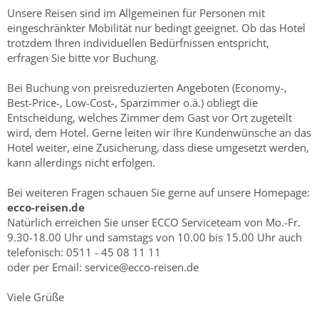
Unsere Reisen sind im Allgemeinen für Personen mit
eingeschränkter Mobilität nur bedingt geeignet. Ob das Hotel
trotzdem Ihren individuellen Bedürfnissen entspricht,
erfragen Sie bitte vor Buchung.
Bei Buchung von preisreduzierten Angeboten (Economy-,
Best-Price-, Low-Cost-, Sparzimmer o.ä.) obliegt die
Entscheidung, welches Zimmer dem Gast vor Ort zugeteilt
wird, dem Hotel. Gerne leiten wir Ihre Kundenwünsche an das
Hotel weiter, eine Zusicherung, dass diese umgesetzt werden,
kann allerdings nicht erfolgen.
Bei weiteren Fragen schauen Sie gerne auf unsere Homepage:
ecco-reisen.de
Natürlich erreichen Sie unser ECCO Serviceteam von Mo.-Fr.
9.30-18.00 Uhr und samstags von 10.00 bis 15.00 Uhr auch
telefonisch: 0511 - 45 08 11 11
oder per Email: service@ecco-reisen.de
Viele Grüße