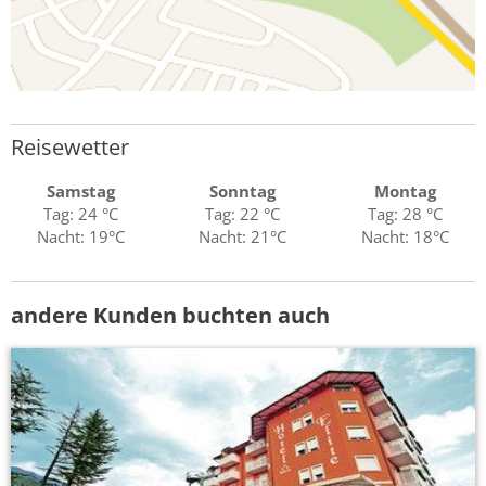
Reisewetter
Samstag
Sonntag
Montag
Tag: 24 °C
Tag: 22 °C
Tag: 28 °C
Nacht: 19°C
Nacht: 21°C
Nacht: 18°C
andere Kunden buchten auch