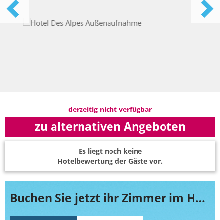
derzeitig nicht verfügbar
zu alternativen Angeboten
Es liegt noch keine
Hotelbewertung der Gäste vor.
Buchen Sie jetzt ihr Zimmer im Hotel Des Alpes