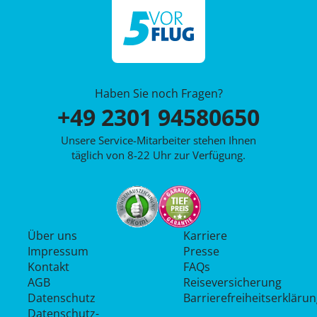
Haben Sie noch Fragen?
+49 2301 94580650
Unsere Service-Mitarbeiter stehen Ihnen
täglich von 8-22 Uhr zur Verfügung.
Über uns
Karriere
Impressum
Presse
Kontakt
FAQs
AGB
Reiseversicherung
Datenschutz
Barrierefreiheitserkläru
Datenschutz­