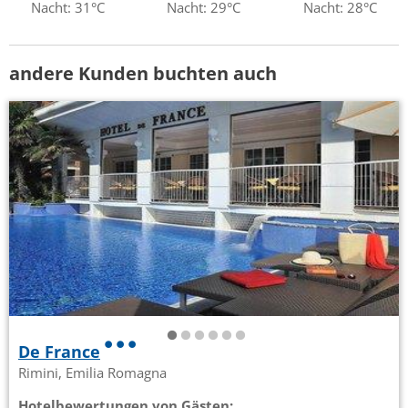
Nacht: 31°C
Nacht: 29°C
Nacht: 28°C
andere Kunden buchten auch
De France
Rimini, Emilia Romagna
Hotelbewertungen von Gästen: