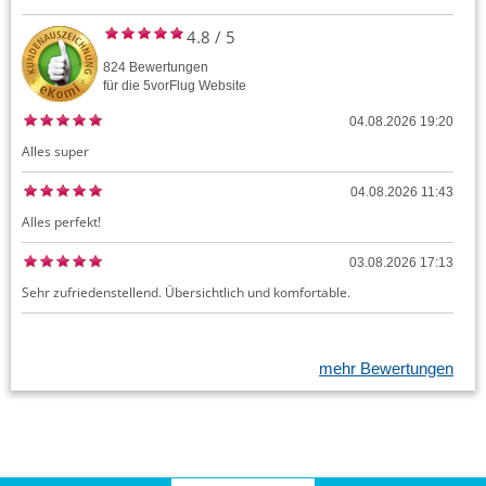
4.8
/
5
824
Bewertungen
für die
5vorFlug
Website
04.08.2026 19:20
Alles super
04.08.2026 11:43
Alles perfekt!
03.08.2026 17:13
Sehr zufriedenstellend. Übersichtlich und komfortable.
mehr Bewertungen