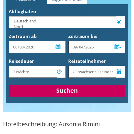
Abflughafen
Zeitraum ab
Zeitraum bis
Reisedauer
Reiseteilnehmer
Suchen
Hotelbeschreibung: Ausonia Rimini