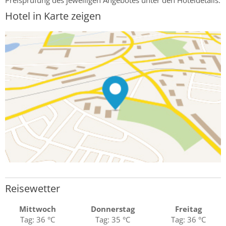
Hotel in Karte zeigen
Reisewetter
Mittwoch
Donnerstag
Freitag
Tag: 36 °C
Tag: 35 °C
Tag: 36 °C