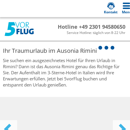
Kontakt
Men
Hotline +49 2301 94580650
Service Hotline: täglich von 8-22 Uhr
Ihr Traumurlaub im
Ausonia Rimini
Sie suchen ein ausgezeichnetes Hotel für Ihren Urlaub in
Rimini? Dann ist das Ausonia Rimini genau das Richtige für
Sie. Der Aufenthalt im 3-Sterne-Hotel in Italien wird Ihre
Erwartungen erfüllen. Jetzt bei 5vorFlug buchen und
entspannt den Urlaub genießen.