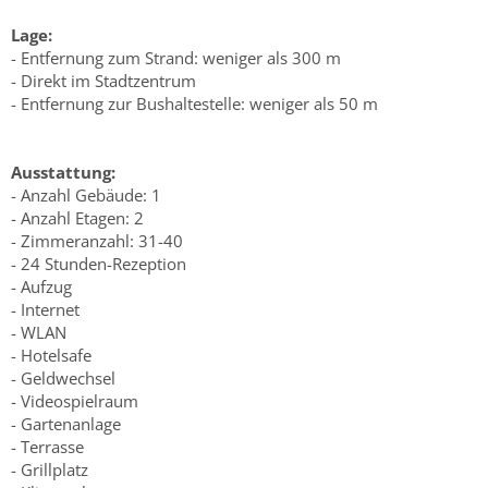
Lage:
- Entfernung zum Strand: weniger als 300 m
- Direkt im Stadtzentrum
- Entfernung zur Bushaltestelle: weniger als 50 m
Ausstattung:
- Anzahl Gebäude: 1
- Anzahl Etagen: 2
- Zimmeranzahl: 31-40
- 24 Stunden-Rezeption
- Aufzug
- Internet
- WLAN
- Hotelsafe
- Geldwechsel
- Videospielraum
- Gartenanlage
- Terrasse
- Grillplatz