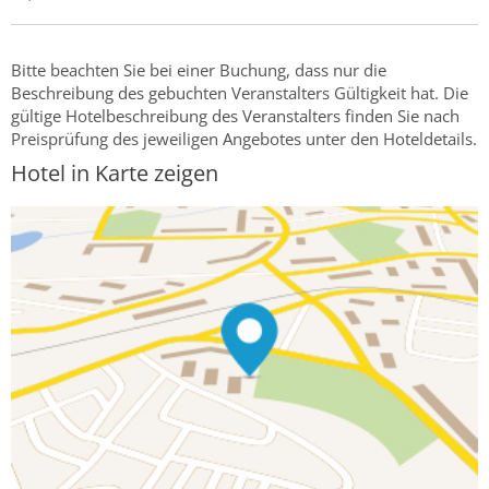
Bitte beachten Sie bei einer Buchung, dass nur die
Beschreibung des gebuchten Veranstalters Gültigkeit hat. Die
gültige Hotelbeschreibung des Veranstalters finden Sie nach
Preisprüfung des jeweiligen Angebotes unter den Hoteldetails.
Hotel in Karte zeigen