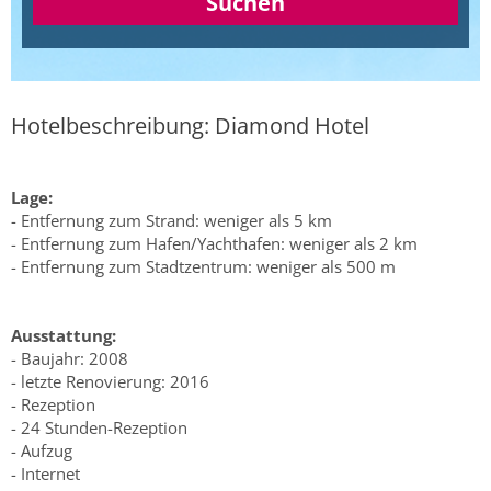
Suchen
Hotelbeschreibung: Diamond Hotel
Lage:
- Entfernung zum Strand: weniger als 5 km
- Entfernung zum Hafen/Yachthafen: weniger als 2 km
- Entfernung zum Stadtzentrum: weniger als 500 m
Ausstattung:
- Baujahr: 2008
- letzte Renovierung: 2016
- Rezeption
- 24 Stunden-Rezeption
- Aufzug
- Internet