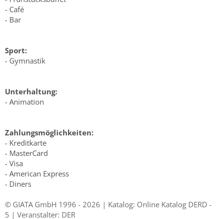
- Café
- Bar
Sport:
- Gymnastik
Unterhaltung:
- Animation
Zahlungsmöglichkeiten:
- Kreditkarte
- MasterCard
- Visa
- American Express
- Diners
© GIATA GmbH 1996 - 2026 | Katalog: Online Katalog DERD -
5 | Veranstalter: DER