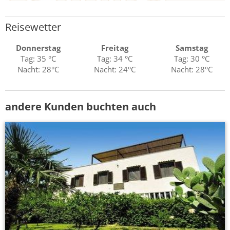
Reisewetter
Donnerstag
Freitag
Samstag
Tag: 35 °C
Tag: 34 °C
Tag: 30 °C
Nacht: 28°C
Nacht: 24°C
Nacht: 28°C
andere Kunden buchten auch