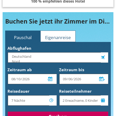
100 % empfehlen dieses Hotel
Buchen Sie jetzt ihr Zimmer im Diamond Hotel
Pauschal
Eigenanreise
Abflughafen
Zeitraum ab
Zeitraum bis
Reisedauer
Reiseteilnehmer