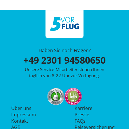
Haben Sie noch Fragen?
+49 2301 94580650
Unsere Service-Mitarbeiter stehen Ihnen
täglich von 8-22 Uhr zur Verfügung.
Über uns
Karriere
Impressum
Presse
Kontakt
FAQs
AGB
Reiseversicherung