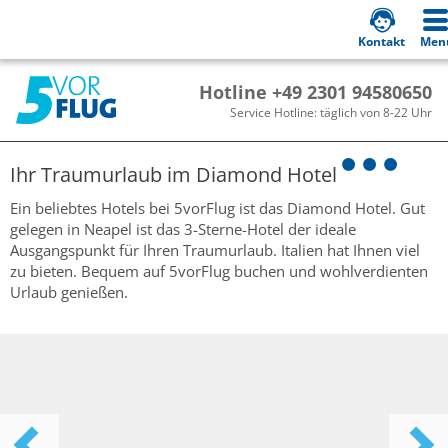
Kontakt
Men
Hotline +49 2301 94580650
Service Hotline: täglich von 8-22 Uhr
Ihr Traumurlaub im
Diamond Hotel
Ein beliebtes Hotels bei 5vorFlug ist das Diamond Hotel. Gut
gelegen in Neapel ist das 3-Sterne-Hotel der ideale
Ausgangspunkt für Ihren Traumurlaub. Italien hat Ihnen viel
zu bieten. Bequem auf 5vorFlug buchen und wohlverdienten
Urlaub genießen.