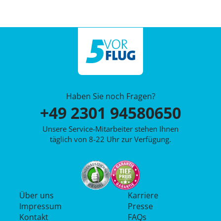
Haben Sie noch Fragen?
+49 2301 94580650
Unsere Service-Mitarbeiter stehen Ihnen
täglich von 8-22 Uhr zur Verfügung.
Über uns
Karriere
Impressum
Presse
Kontakt
FAQs