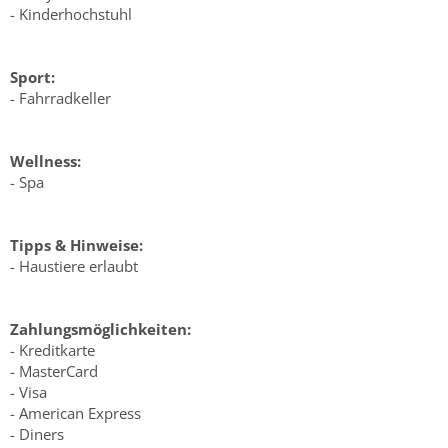
- Kinderhochstuhl
Sport:
- Fahrradkeller
Wellness:
- Spa
Tipps & Hinweise:
- Haustiere erlaubt
Zahlungsmöglichkeiten:
- Kreditkarte
- MasterCard
- Visa
- American Express
- Diners