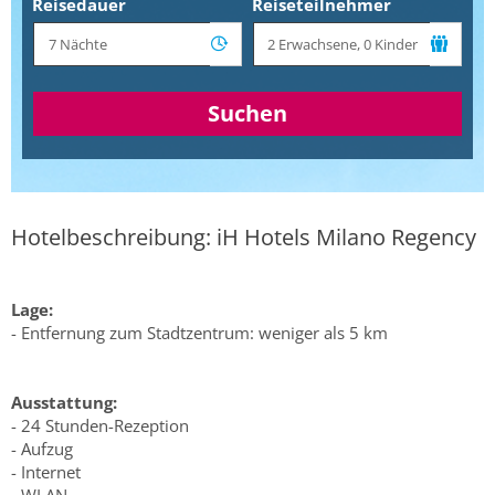
Reisedauer
Reiseteilnehmer
Suchen
Hotelbeschreibung: iH Hotels Milano Regency
Lage:
- Entfernung zum Stadtzentrum: weniger als 5 km
Ausstattung:
- 24 Stunden-Rezeption
- Aufzug
- Internet