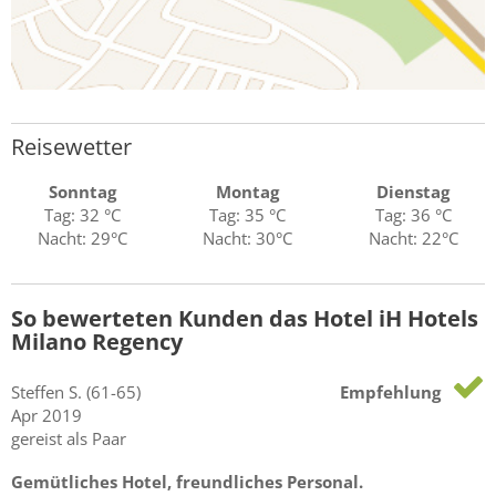
Reisewetter
Sonntag
Montag
Dienstag
Tag: 32 °C
Tag: 35 °C
Tag: 36 °C
Nacht: 29°C
Nacht: 30°C
Nacht: 22°C
So bewerteten Kunden das Hotel iH Hotels
Milano Regency
Steffen
S.
(61-65)
Empfehlung
Apr 2019
gereist als Paar
Gemütliches Hotel, freundliches Personal.