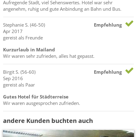
Aufregende Stadt, viel Sehenswertes. Hotel war sehr
angenehm, ruhig und gute Anbindung an Bahn und Bus.
Stephanie
S.
(46-50)
Empfehlung
Apr 2017
gereist als Freunde
Kurzurlaub in Mailand
Wir waren sehr zufrieden, alles hat gepasst.
Birgit
S.
(56-60)
Empfehlung
Sep 2016
gereist als Paar
Gutes Hotel für Städterreise
Wir waren ausgesprochen zufrieden.
andere Kunden buchten auch