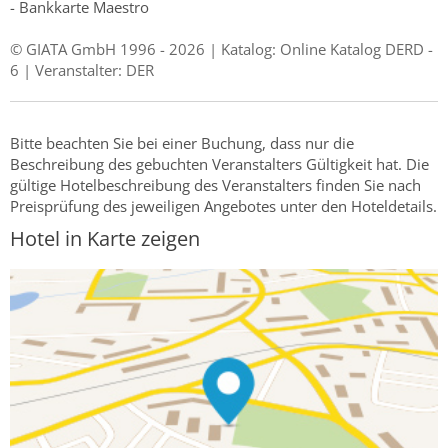
- Bankkarte Maestro
© GIATA GmbH 1996 - 2026 | Katalog: Online Katalog DERD -
6 | Veranstalter: DER
Bitte beachten Sie bei einer Buchung, dass nur die
Beschreibung des gebuchten Veranstalters Gültigkeit hat. Die
gültige Hotelbeschreibung des Veranstalters finden Sie nach
Preisprüfung des jeweiligen Angebotes unter den Hoteldetails.
Hotel in Karte zeigen