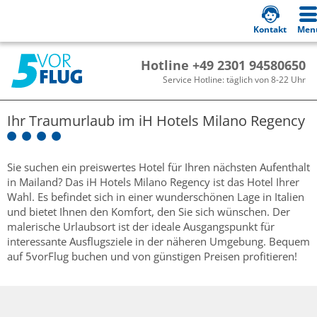
Kontakt
Men
Hotline +49 2301 94580650
Service Hotline: täglich von 8-22 Uhr
Ihr Traumurlaub im
iH Hotels Milano Regency
Sie suchen ein preiswertes Hotel für Ihren nächsten Aufenthalt
in Mailand? Das iH Hotels Milano Regency ist das Hotel Ihrer
Wahl. Es befindet sich in einer wunderschönen Lage in Italien
und bietet Ihnen den Komfort, den Sie sich wünschen. Der
malerische Urlaubsort ist der ideale Ausgangspunkt für
interessante Ausflugsziele in der näheren Umgebung. Bequem
auf 5vorFlug buchen und von günstigen Preisen profitieren!