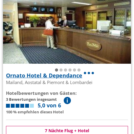
Ornato Hotel & Dependance
Mailand, Aostatal & Piemont & Lombardei
Hotelbewertungen von Gästen:
3 Bewertungen insgesamt
5,0 von 6
100 % empfehlen dieses Hotel
7 Nächte Flug + Hotel