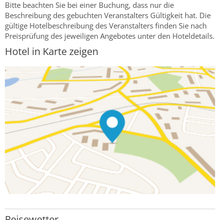
Bitte beachten Sie bei einer Buchung, dass nur die
Beschreibung des gebuchten Veranstalters Gültigkeit hat. Die
gültige Hotelbeschreibung des Veranstalters finden Sie nach
Preisprüfung des jeweiligen Angebotes unter den Hoteldetails.
Hotel in Karte zeigen
Reisewetter