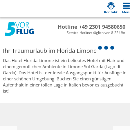
Kontakt
Men
Hotline +49 2301 94580650
Service Hotline: täglich von 8-22 Uhr
Ihr Traumurlaub im
Florida Limone
Das Hotel Florida Limone ist ein beliebtes Hotel mit Flair und
einem gemütlichen Ambiente in Limone Sul Garda (Lago di
Garda). Das Hotel ist der ideale Ausgangspunkt für Ausflüge in
einer schönen Umgebung. Buchen Sie einen günstigen
Aufenthalt in einer tollen Lage in Italien bevor es ausgebucht
ist!