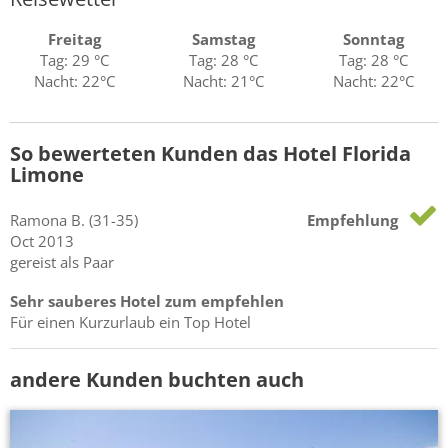
Freitag
Samstag
Sonntag
Tag: 29 °C
Tag: 28 °C
Tag: 28 °C
Nacht: 22°C
Nacht: 21°C
Nacht: 22°C
So bewerteten Kunden das Hotel Florida
Limone
Ramona
B.
(31-35)
Empfehlung
Oct 2013
gereist als Paar
Sehr sauberes Hotel zum empfehlen
Für einen Kurzurlaub ein Top Hotel
andere Kunden buchten auch