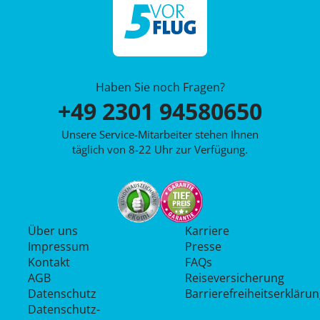
Haben Sie noch Fragen?
+49 2301 94580650
Unsere Service-Mitarbeiter stehen Ihnen
täglich von 8-22 Uhr zur Verfügung.
Über uns
Karriere
Impressum
Presse
Kontakt
FAQs
AGB
Reiseversicherung
Datenschutz
Barrierefreiheitserkläru
Datenschutz­