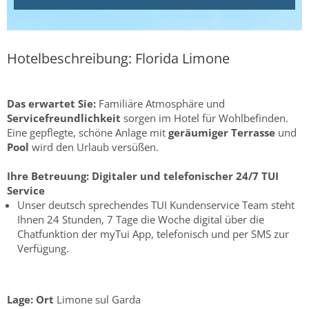
Hotelbeschreibung: Florida Limone
Das erwartet Sie:
Familiäre Atmosphäre und
Servicefreundlichkeit
sorgen im Hotel für Wohlbefinden.
Eine gepflegte, schöne Anlage mit
geräumiger Terrasse
und
Pool
wird den Urlaub versüßen.
Ihre Betreuung:
Digitaler und telefonischer 24/7 TUI
Service
Unser deutsch sprechendes TUI Kundenservice Team steht
Ihnen 24 Stunden, 7 Tage die Woche digital über die
Chatfunktion der myTui App, telefonisch und per SMS zur
Verfügung.
Lage:
Ort
Limone sul Garda