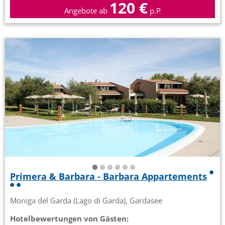
120 €
Angebote ab
p.P
Primera & Barbara - Barbara Appartements
Moniga del Garda (Lago di Garda), Gardasee
Hotelbewertungen von Gästen: