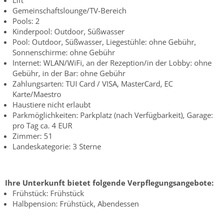
Gemeinschaftslounge/TV-Bereich
Pools: 2
Kinderpool: Outdoor, Süßwasser
Pool: Outdoor, Süßwasser, Liegestühle: ohne Gebühr,
Sonnenschirme: ohne Gebühr
Internet: WLAN/WiFi, an der Rezeption/in der Lobby: ohne
Gebühr, in der Bar: ohne Gebühr
Zahlungsarten: TUI Card / VISA, MasterCard, EC
Karte/Maestro
Haustiere nicht erlaubt
Parkmöglichkeiten: Parkplatz (nach Verfügbarkeit), Garage:
pro Tag ca. 4 EUR
Zimmer: 51
Landeskategorie: 3 Sterne
Ihre Unterkunft bietet folgende Verpflegungsangebote:
Frühstück: Frühstück
Halbpension: Frühstück, Abendessen