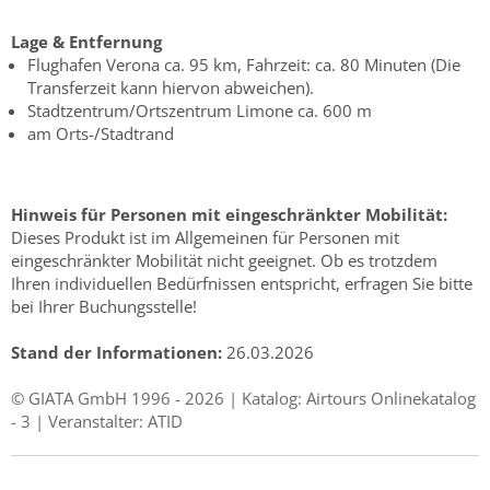
Lage & Entfernung
Flughafen Verona ca. 95 km, Fahrzeit: ca. 80 Minuten (Die
Transferzeit kann hiervon abweichen).
Stadtzentrum/Ortszentrum Limone ca. 600 m
am Orts-/Stadtrand
Hinweis für Personen mit eingeschränkter Mobilität:
Dieses Produkt ist im Allgemeinen für Personen mit
eingeschränkter Mobilität nicht geeignet. Ob es trotzdem
Ihren individuellen Bedürfnissen entspricht, erfragen Sie bitte
bei Ihrer Buchungsstelle!
Stand der Informationen:
26.03.2026
© GIATA GmbH 1996 - 2026 | Katalog: Airtours Onlinekatalog
- 3 | Veranstalter: ATID