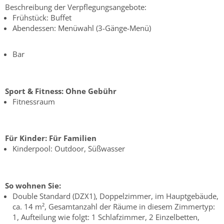
Beschreibung der Verpflegungsangebote:
Frühstück: Buffet
Abendessen: Menüwahl (3-Gänge-Menü)
Bar
Sport & Fitness:
Ohne Gebühr
Fitnessraum
Für Kinder:
Für Familien
Kinderpool: Outdoor, Süßwasser
So wohnen Sie:
Double Standard (DZX1), Doppelzimmer, im Hauptgebäude,
ca. 14 m², Gesamtanzahl der Räume in diesem Zimmertyp:
1, Aufteilung wie folgt: 1 Schlafzimmer, 2 Einzelbetten,