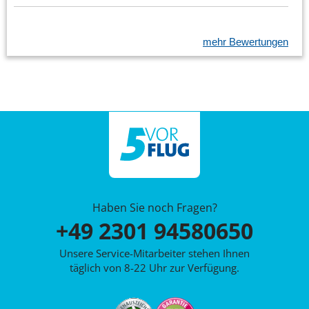
mehr Bewertungen
Haben Sie noch Fragen?
+49 2301 94580650
Unsere Service-Mitarbeiter stehen Ihnen
täglich von 8-22 Uhr zur Verfügung.