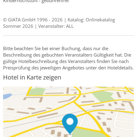
Kinderhochstuhl - gebührenfrei
© GIATA GmbH 1996 - 2026 | Katalog: Onlinekatalog
Sommer 2026 | Veranstalter: ALL
Bitte beachten Sie bei einer Buchung, dass nur die
Beschreibung des gebuchten Veranstalters Gültigkeit hat. Die
gültige Hotelbeschreibung des Veranstalters finden Sie nach
Preisprüfung des jeweiligen Angebotes unter den Hoteldetails.
Hotel in Karte zeigen