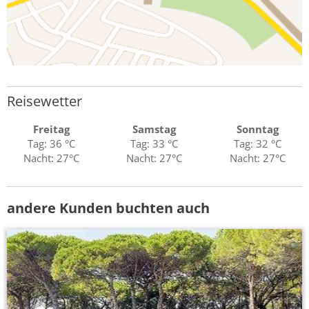
Reisewetter
Freitag
Samstag
Sonntag
Tag: 36 °C
Tag: 33 °C
Tag: 32 °C
Nacht: 27°C
Nacht: 27°C
Nacht: 27°C
andere Kunden buchten auch