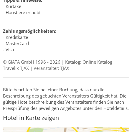
Tipps & Hinweise:
- Kurtaxe
- Haustiere erlaubt
Zahlungsmöglichkeiten:
- Kreditkarte
- MasterCard
- Visa
© GIATA GmbH 1996 - 2026 | Katalog: Online Katalog
Travelix TJAX | Veranstalter: TJAX
Bitte beachten Sie bei einer Buchung, dass nur die
Beschreibung des gebuchten Veranstalters Gültigkeit hat. Die
gültige Hotelbeschreibung des Veranstalters finden Sie nach
Preisprüfung des jeweiligen Angebotes unter den Hoteldetails.
Hotel in Karte zeigen