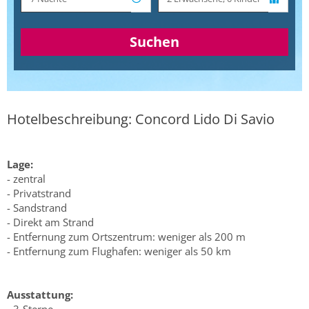
Suchen
Hotelbeschreibung: Concord Lido Di Savio
Lage:
- zentral
- Privatstrand
- Sandstrand
- Direkt am Strand
- Entfernung zum Ortszentrum: weniger als 200 m
- Entfernung zum Flughafen: weniger als 50 km
Ausstattung: