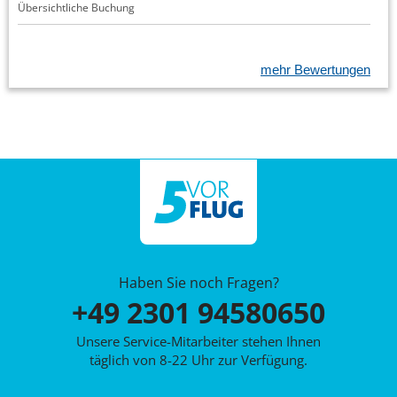
Übersichtliche Buchung
mehr Bewertungen
Haben Sie noch Fragen?
+49 2301 94580650
Unsere Service-Mitarbeiter stehen Ihnen
täglich von 8-22 Uhr zur Verfügung.