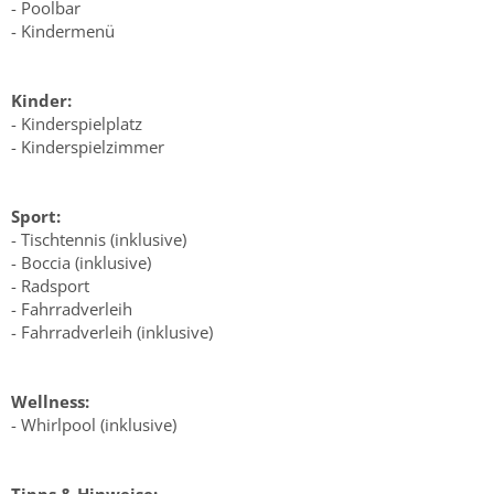
- Poolbar
- Kindermenü
Kinder:
- Kinderspielplatz
- Kinderspielzimmer
Sport:
- Tischtennis (inklusive)
- Boccia (inklusive)
- Radsport
- Fahrradverleih
- Fahrradverleih (inklusive)
Wellness:
- Whirlpool (inklusive)