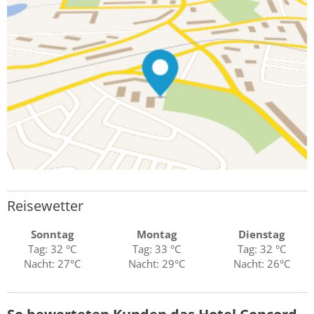
Reisewetter
Sonntag
Montag
Dienstag
Tag: 32 °C
Tag: 33 °C
Tag: 32 °C
Nacht: 27°C
Nacht: 29°C
Nacht: 26°C