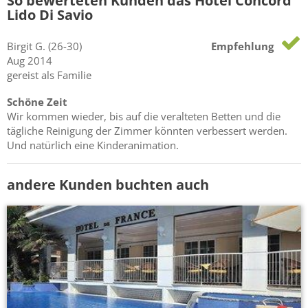
So bewerteten Kunden das Hotel Concord
Lido Di Savio
Birgit
G.
(26-30)
Empfehlung
Aug 2014
gereist als Familie
Schöne Zeit
Wir kommen wieder, bis auf die veralteten Betten und die
tägliche Reinigung der Zimmer könnten verbessert werden.
Und natürlich eine Kinderanimation.
andere Kunden buchten auch