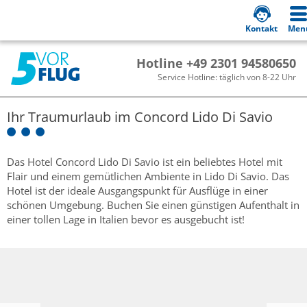
Kontakt
Men
Hotline +49 2301 94580650
Service Hotline: täglich von 8-22 Uhr
Ihr Traumurlaub im
Concord Lido Di Savio
Das Hotel Concord Lido Di Savio ist ein beliebtes Hotel mit
Flair und einem gemütlichen Ambiente in Lido Di Savio. Das
Hotel ist der ideale Ausgangspunkt für Ausflüge in einer
schönen Umgebung. Buchen Sie einen günstigen Aufenthalt in
einer tollen Lage in Italien bevor es ausgebucht ist!