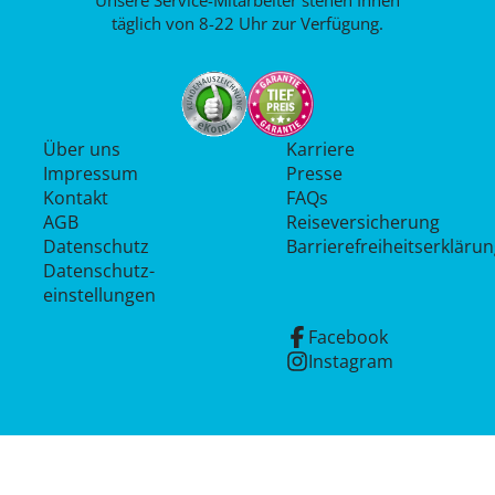
täglich von 8-22 Uhr zur Verfügung.
Über uns
Karriere
Impressum
Presse
Kontakt
FAQs
AGB
Reiseversicherung
Datenschutz
Barrierefreiheitserkläru
Datenschutz­
einstellungen
Facebook
Instagram