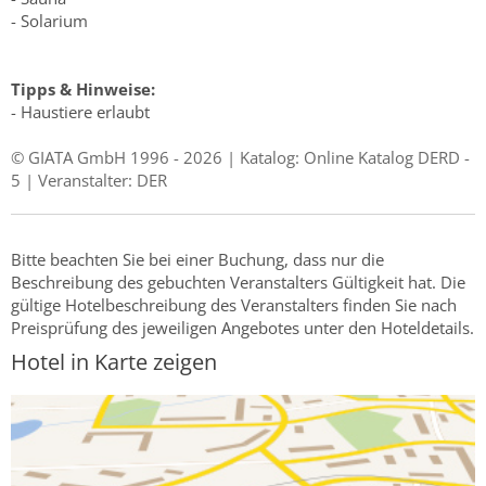
- Solarium
Tipps & Hinweise:
- Haustiere erlaubt
© GIATA GmbH 1996 - 2026 | Katalog: Online Katalog DERD -
5 | Veranstalter: DER
Bitte beachten Sie bei einer Buchung, dass nur die
Beschreibung des gebuchten Veranstalters Gültigkeit hat. Die
gültige Hotelbeschreibung des Veranstalters finden Sie nach
Preisprüfung des jeweiligen Angebotes unter den Hoteldetails.
Hotel in Karte zeigen