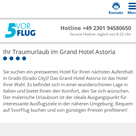
Kontakt
Men
Hotline +49 2301 94580650
Service Hotline: täglich von 8-22 Uhr
Ihr Traumurlaub im
Grand Hotel Astoria
Sie suchen ein preiswertes Hotel für Ihren nächsten Aufenthalt
in Grado (Grado City)? Das Grand Hotel Astoria ist das Hotel
Ihrer Wahl. Es befindet sich in einer wunderschönen Lage in
Italien und bietet Ihnen den Komfort, den Sie sich wünschen.
Der malerische Urlaubsort ist der ideale Ausgangspunkt für
interessante Ausflugsziele in der näheren Umgebung. Bequem
auf 5vorFlug buchen und von günstigen Preisen profitieren!