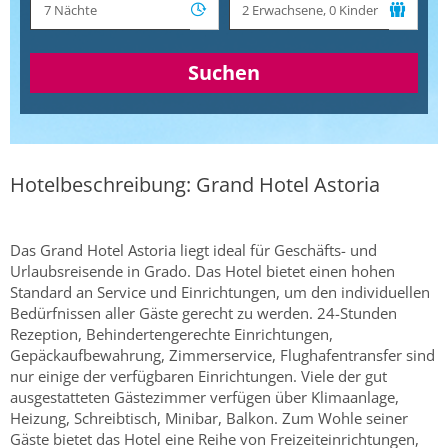
Suchen
Hotelbeschreibung: Grand Hotel Astoria
Das Grand Hotel Astoria liegt ideal für Geschäfts- und
Urlaubsreisende in Grado. Das Hotel bietet einen hohen
Standard an Service und Einrichtungen, um den individuellen
Bedürfnissen aller Gäste gerecht zu werden. 24-Stunden
Rezeption, Behindertengerechte Einrichtungen,
Gepäckaufbewahrung, Zimmerservice, Flughafentransfer sind
nur einige der verfügbaren Einrichtungen. Viele der gut
ausgestatteten Gästezimmer verfügen über Klimaanlage,
Heizung, Schreibtisch, Minibar, Balkon. Zum Wohle seiner
Gäste bietet das Hotel eine Reihe von Freizeiteinrichtungen,