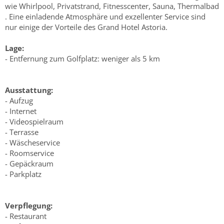
wie Whirlpool, Privatstrand, Fitnesscenter, Sauna, Thermalbad
. Eine einladende Atmosphäre und exzellenter Service sind
nur einige der Vorteile des Grand Hotel Astoria.
Lage:
- Entfernung zum Golfplatz: weniger als 5 km
Ausstattung:
- Aufzug
- Internet
- Videospielraum
- Terrasse
- Wäscheservice
- Roomservice
- Gepäckraum
- Parkplatz
Verpflegung:
- Restaurant