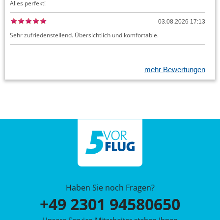
Alles perfekt!
03.08.2026 17:13
Sehr zufriedenstellend. Übersichtlich und komfortable.
mehr Bewertungen
Haben Sie noch Fragen?
+49 2301 94580650
Unsere Service-Mitarbeiter stehen Ihnen