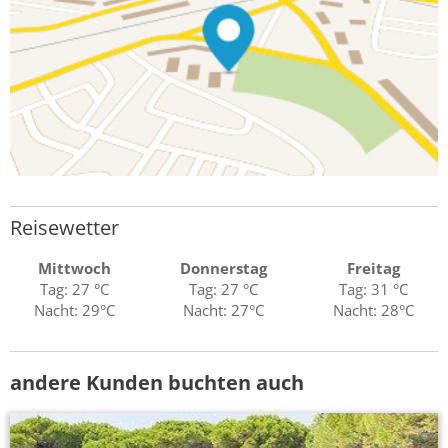
Reisewetter
Mittwoch
Donnerstag
Freitag
Tag: 27 °C
Tag: 27 °C
Tag: 31 °C
Nacht: 29°C
Nacht: 27°C
Nacht: 28°C
andere Kunden buchten auch