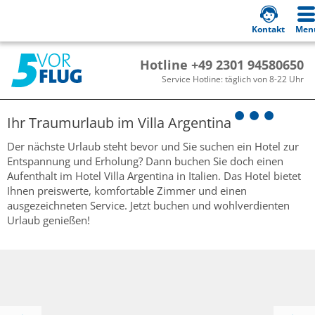
Kontakt
Men
Hotline +49 2301 94580650
Service Hotline: täglich von 8-22 Uhr
Ihr Traumurlaub im
Villa Argentina
Der nächste Urlaub steht bevor und Sie suchen ein Hotel zur
Entspannung und Erholung? Dann buchen Sie doch einen
Aufenthalt im Hotel Villa Argentina in Italien. Das Hotel bietet
Ihnen preiswerte, komfortable Zimmer und einen
ausgezeichneten Service. Jetzt buchen und wohlverdienten
Urlaub genießen!