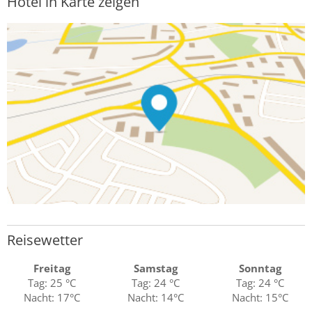
Hotel in Karte zeigen
Reisewetter
Freitag
Samstag
Sonntag
Tag: 25 °C
Tag: 24 °C
Tag: 24 °C
Nacht: 17°C
Nacht: 14°C
Nacht: 15°C