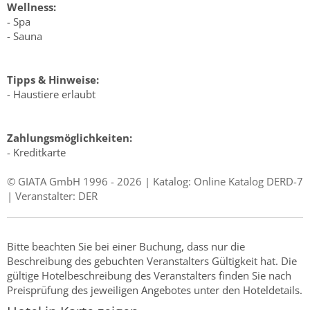
Wellness:
- Spa
- Sauna
Tipps & Hinweise:
- Haustiere erlaubt
Zahlungsmöglichkeiten:
- Kreditkarte
© GIATA GmbH 1996 - 2026 | Katalog: Online Katalog DERD-7
| Veranstalter: DER
Bitte beachten Sie bei einer Buchung, dass nur die
Beschreibung des gebuchten Veranstalters Gültigkeit hat. Die
gültige Hotelbeschreibung des Veranstalters finden Sie nach
Preisprüfung des jeweiligen Angebotes unter den Hoteldetails.