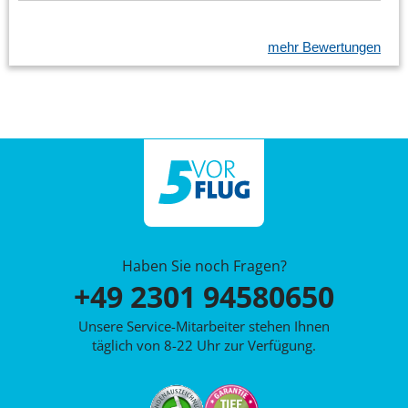
mehr Bewertungen
Haben Sie noch Fragen?
+49 2301 94580650
Unsere Service-Mitarbeiter stehen Ihnen
täglich von 8-22 Uhr zur Verfügung.