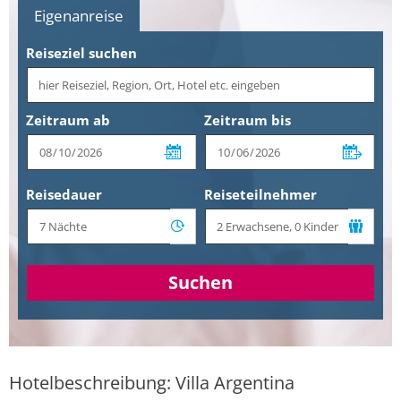
Eigenanreise
Reiseziel suchen
Zeitraum ab
Zeitraum bis
Reisedauer
Reiseteilnehmer
Suchen
Hotelbeschreibung: Villa Argentina