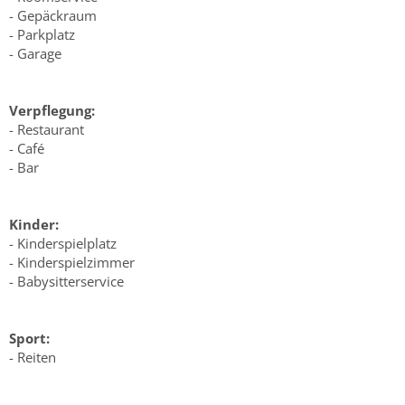
- Gepäckraum
- Parkplatz
- Garage
Verpflegung:
- Restaurant
- Café
- Bar
Kinder:
- Kinderspielplatz
- Kinderspielzimmer
- Babysitterservice
Sport:
- Reiten