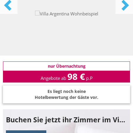
nur Übernachtung
98 €
Angebote ab
p.P
Es liegt noch keine
Hotelbewertung der Gäste vor.
Buchen Sie jetzt ihr Zimmer im Villa Argentina