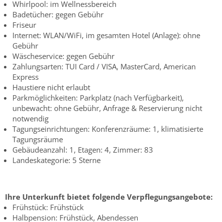
Whirlpool: im Wellnessbereich
Badetücher: gegen Gebühr
Friseur
Internet: WLAN/WiFi, im gesamten Hotel (Anlage): ohne
Gebühr
Wäscheservice: gegen Gebühr
Zahlungsarten: TUI Card / VISA, MasterCard, American
Express
Haustiere nicht erlaubt
Parkmöglichkeiten: Parkplatz (nach Verfügbarkeit),
unbewacht: ohne Gebühr, Anfrage & Reservierung nicht
notwendig
Tagungseinrichtungen: Konferenzräume: 1, klimatisierte
Tagungsräume
Gebäudeanzahl: 1, Etagen: 4, Zimmer: 83
Landeskategorie: 5 Sterne
Ihre Unterkunft bietet folgende Verpflegungsangebote:
Frühstück: Frühstück
Halbpension: Frühstück, Abendessen