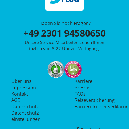
Haben Sie noch Fragen?
+49 2301 94580650
Unsere Service-Mitarbeiter stehen Ihnen
täglich von 8-22 Uhr zur Verfügung.
Über uns
Karriere
Impressum
Presse
Kontakt
FAQs
AGB
Reiseversicherung
Datenschutz
Barrierefreiheitserkläru
Datenschutz­
einstellungen