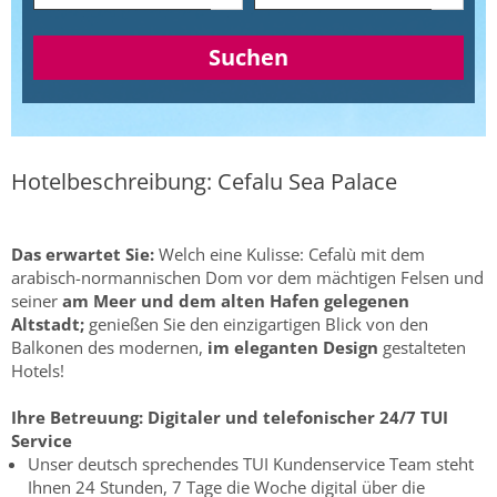
Suchen
Hotelbeschreibung: Cefalu Sea Palace
Das erwartet Sie:
Welch eine Kulisse: Cefalù mit dem
arabisch-normannischen Dom vor dem mächtigen Felsen und
seiner
am Meer und dem alten Hafen gelegenen
Altstadt;
genießen Sie den einzigartigen Blick von den
Balkonen des modernen,
im eleganten Design
gestalteten
Hotels!
Ihre Betreuung:
Digitaler und telefonischer 24/7 TUI
Service
Unser deutsch sprechendes TUI Kundenservice Team steht
Ihnen 24 Stunden, 7 Tage die Woche digital über die