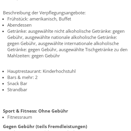
Beschreibung der Verpflegungsangebote:
Frühstück: amerikanisch, Buffet
Abendessen
Getränke: ausgewählte nicht alkoholische Getränke: gegen
Gebühr, ausgewählte nationale alkoholische Getränke:
gegen Gebühr, ausgewählte internationale alkoholische
Getränke: gegen Gebühr, ausgewählte Tischgetränke zu den
Mahlzeiten: gegen Gebühr
Hauptrestaurant: Kinderhochstuhl
Bars & mehr: 2
Snack Bar
Strandbar
Sport & Fitness:
Ohne Gebühr
Fitnessraum
Gegen Gebühr (teils Fremdleistungen)