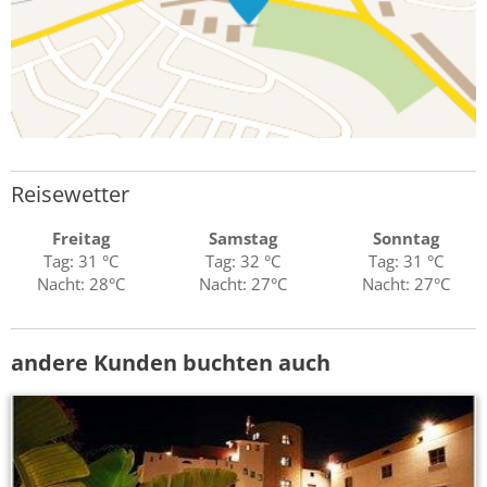
Reisewetter
Freitag
Samstag
Sonntag
Tag: 31 °C
Tag: 32 °C
Tag: 31 °C
Nacht: 28°C
Nacht: 27°C
Nacht: 27°C
andere Kunden buchten auch