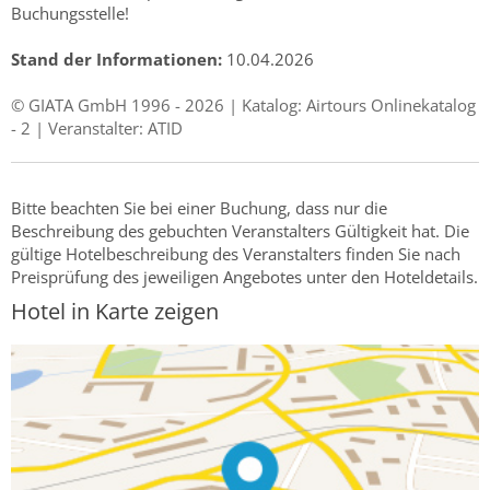
Buchungsstelle!
Stand der Informationen:
10.04.2026
© GIATA GmbH 1996 - 2026 | Katalog: Airtours Onlinekatalog
- 2 | Veranstalter: ATID
Bitte beachten Sie bei einer Buchung, dass nur die
Beschreibung des gebuchten Veranstalters Gültigkeit hat. Die
gültige Hotelbeschreibung des Veranstalters finden Sie nach
Preisprüfung des jeweiligen Angebotes unter den Hoteldetails.
Hotel in Karte zeigen