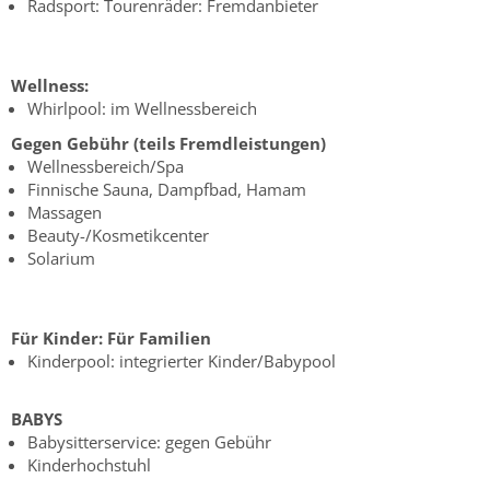
Radsport: Tourenräder: Fremdanbieter
Wellness:
Whirlpool: im Wellnessbereich
Gegen Gebühr (teils Fremdleistungen)
Wellnessbereich/Spa
Finnische Sauna, Dampfbad, Hamam
Massagen
Beauty-/Kosmetikcenter
Solarium
Für Kinder:
Für Familien
Kinderpool: integrierter Kinder/Babypool
BABYS
Babysitterservice: gegen Gebühr
Kinderhochstuhl