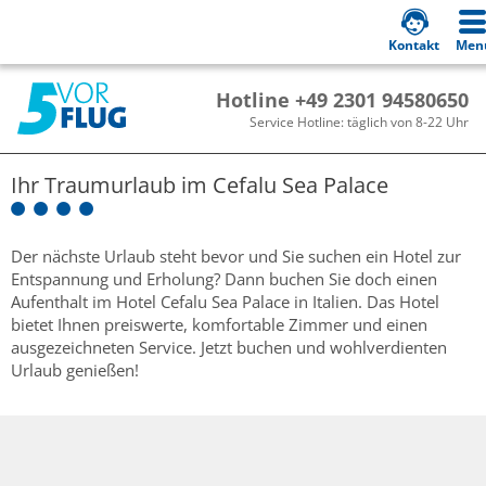
Kontakt
Men
Hotline +49 2301 94580650
Service Hotline: täglich von 8-22 Uhr
Ihr Traumurlaub im
Cefalu Sea Palace
Der nächste Urlaub steht bevor und Sie suchen ein Hotel zur
Entspannung und Erholung? Dann buchen Sie doch einen
Aufenthalt im Hotel Cefalu Sea Palace in Italien. Das Hotel
bietet Ihnen preiswerte, komfortable Zimmer und einen
ausgezeichneten Service. Jetzt buchen und wohlverdienten
Urlaub genießen!