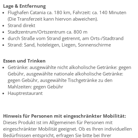
Lage & Entfernung
Flughafen Catania ca. 180 km, Fahrzeit: ca. 140 Minuten
(Die Transferzeit kann hiervon abweichen).
Strand direkt
Stadtzentrum/Ortszentrum ca. 800 m
durch Straße vom Strand getrennt, am Orts-/Stadtrand
Strand: Sand, hoteleigen, Liegen, Sonnenschirme
Essen und Trinken
Getränke: ausgewählte nicht alkoholische Getränke: gegen
Gebühr, ausgewählte nationale alkoholische Getränke:
gegen Gebühr, ausgewählte Tischgetränke zu den
Mahlzeiten: gegen Gebühr
Hauptrestaurant
Hinweis für Personen mit eingeschränkter Mobilität:
Dieses Produkt ist im Allgemeinen für Personen mit
eingeschränkter Mobilität geeignet. Ob es Ihren individuellen
Bedürfnissen entspricht, erfragen Sie bitte bei Ihrer