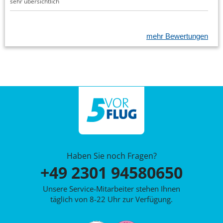
sehr übersichtlich
mehr Bewertungen
Haben Sie noch Fragen?
+49 2301 94580650
Unsere Service-Mitarbeiter stehen Ihnen
täglich von 8-22 Uhr zur Verfügung.