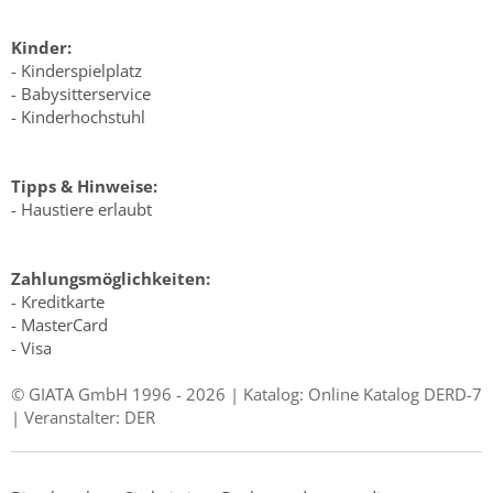
Kinder:
- Kinderspielplatz
- Babysitterservice
- Kinderhochstuhl
Tipps & Hinweise:
- Haustiere erlaubt
Zahlungsmöglichkeiten:
- Kreditkarte
- MasterCard
- Visa
© GIATA GmbH 1996 - 2026 | Katalog: Online Katalog DERD-7
| Veranstalter: DER