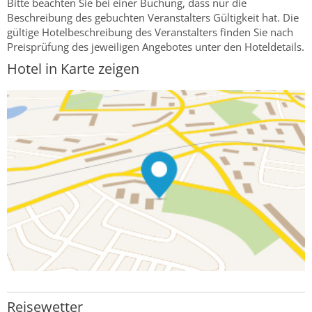
Bitte beachten Sie bei einer Buchung, dass nur die
Beschreibung des gebuchten Veranstalters Gültigkeit hat. Die
gültige Hotelbeschreibung des Veranstalters finden Sie nach
Preisprüfung des jeweiligen Angebotes unter den Hoteldetails.
Hotel in Karte zeigen
Reisewetter