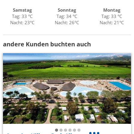
Samstag
Sonntag
Montag
Tag: 33 °C
Tag: 34 °C
Tag: 33 °C
Nacht: 23°C
Nacht: 26°C
Nacht: 21°C
andere Kunden buchten auch