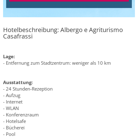
Hotelbeschreibung: Albergo e Agriturismo
Casafrassi
Lage:
- Entfernung zum Stadtzentrum: weniger als 10 km
Ausstattung:
- 24 Stunden-Rezeption
- Aufzug
- Internet
- WLAN
- Konferenzraum
- Hotelsafe
- Bücherei
- Pool