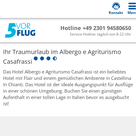
Kontakt
Men
Hotline +49 2301 94580650
Service Hotline: täglich von 8-22 Uhr
Ihr Traumurlaub im
Albergo e Agriturismo
Casafrassi
Das Hotel Albergo e Agriturismo Casafrassi ist ein beliebtes
Hotel mit Flair und einem gemütlichen Ambiente in Castellina
In Chianti. Das Hotel ist der ideale Ausgangspunkt für Ausflüge
in einer schönen Umgebung. Buchen Sie einen günstigen
Aufenthalt in einer tollen Lage in Italien bevor es ausgebucht
ist!