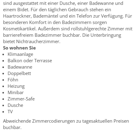
sind ausgestattet mit einer Dusche, einer Badewanne und
einem Bidet. Für den täglichen Gebrauch stehen ein
Haartrockner, Bademäntel und ein Telefon zur Verfügung. Für
besonderen Komfort in den Badezimmern sorgen
Kosmetikartikel. Außerdem sind rollstuhlgerechte Zimmer mit
barrierefreiem Badezimmer buchbar. Die Unterbringung
bietet Nichtraucherzimmer.
So wohnen Sie
Klimaanlage
Balkon oder Terrasse
Badewanne
Doppelbett
Föhn
Heizung
Minibar
Zimmer-Safe
Dusche
TV
Abweichende Zimmercodierungen zu tagesaktuellen Preisen
buchbar.