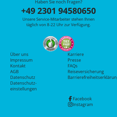
Haben Sie noch Fragen?
+49 2301 94580650
Unsere Service-Mitarbeiter stehen Ihnen
täglich von 8-22 Uhr zur Verfügung.
Über uns
Karriere
Impressum
Presse
Kontakt
FAQs
AGB
Reiseversicherung
Datenschutz
Barrierefreiheitserkläru
Datenschutz­
einstellungen
Facebook
Instagram