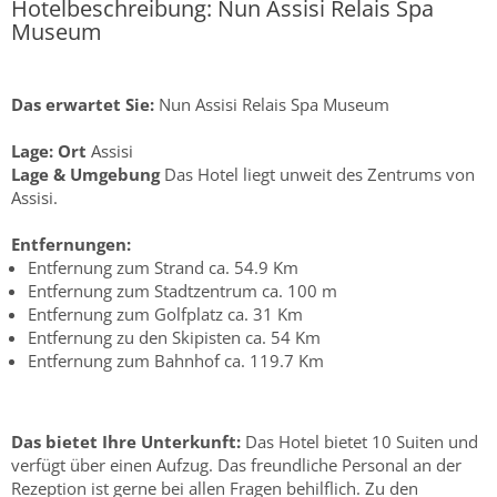
Hotelbeschreibung: Nun Assisi Relais Spa
Museum
Das erwartet Sie:
Nun Assisi Relais Spa Museum
Lage:
Ort
Assisi
Lage & Umgebung
Das Hotel liegt unweit des Zentrums von
Assisi.
Entfernungen:
Entfernung zum Strand ca. 54.9 Km
Entfernung zum Stadtzentrum ca. 100 m
Entfernung zum Golfplatz ca. 31 Km
Entfernung zu den Skipisten ca. 54 Km
Entfernung zum Bahnhof ca. 119.7 Km
Das bietet Ihre Unterkunft:
Das Hotel bietet 10 Suiten und
verfügt über einen Aufzug. Das freundliche Personal an der
Rezeption ist gerne bei allen Fragen behilflich. Zu den