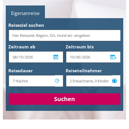
Eigenanreise
Reiseziel suchen
Zeitraum ab
Zeitraum bis
Reisedauer
Reiseteilnehmer
Suchen