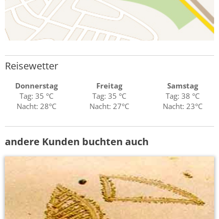
Reisewetter
Donnerstag
Freitag
Samstag
Tag: 35 °C
Tag: 35 °C
Tag: 38 °C
Nacht: 28°C
Nacht: 27°C
Nacht: 23°C
andere Kunden buchten auch