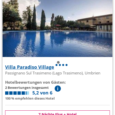
Villa Paradiso Village
Passignano Sul Trasimeno (Lago Trasimeno), Umbrien
Hotelbewertungen von Gästen:
2 Bewertungen insgesamt
5,2 von 6
100 % empfehlen dieses Hotel
7 Nächte Flug + Hotel