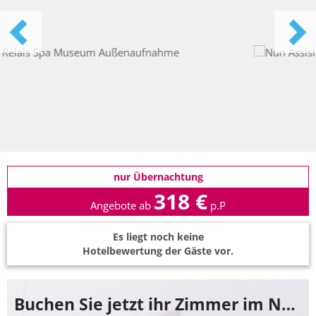
nur Übernachtung
318 €
Angebote ab
p.P
Es liegt noch keine
Hotelbewertung der Gäste vor.
Buchen Sie jetzt ihr Zimmer im Nun Assisi Relais Spa Museum