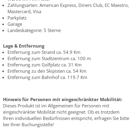
Zahlungsarten: American Express, Diners Club, EC Maestro,
Mastercard, Visa
Parkplatz
Garage
Landeskategorie: 5 Sterne
Lage & Entfernung
Entfernung zum Strand ca. 54.9 Km
Entfernung zum Stadtzentrum ca. 100 m
Entfernung zum Golfplatz ca. 31 Km
Entfernung zu den Skipisten ca. 54 Km
Entfernung zum Bahnhof ca. 119.7 Km
Hinweis für Personen mit eingeschränkter Mobilität:
Dieses Produkt ist im Allgemeinen für Personen mit
eingeschränkter Mobilität nicht geeignet. Ob es trotzdem
Ihren individuellen Bedürfnissen entspricht, erfragen Sie bitte
bei Ihrer Buchungsstelle!