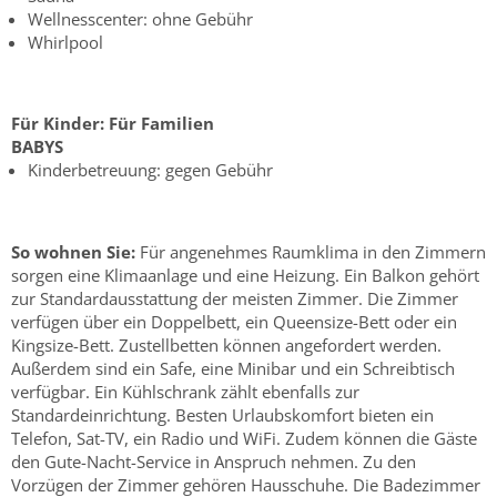
Wellnesscenter: ohne Gebühr
Whirlpool
Für Kinder:
Für Familien
BABYS
Kinderbetreuung: gegen Gebühr
So wohnen Sie:
Für angenehmes Raumklima in den Zimmern
sorgen eine Klimaanlage und eine Heizung. Ein Balkon gehört
zur Standardausstattung der meisten Zimmer. Die Zimmer
verfügen über ein Doppelbett, ein Queensize-Bett oder ein
Kingsize-Bett. Zustellbetten können angefordert werden.
Außerdem sind ein Safe, eine Minibar und ein Schreibtisch
verfügbar. Ein Kühlschrank zählt ebenfalls zur
Standardeinrichtung. Besten Urlaubskomfort bieten ein
Telefon, Sat-TV, ein Radio und WiFi. Zudem können die Gäste
den Gute-Nacht-Service in Anspruch nehmen. Zu den
Vorzügen der Zimmer gehören Hausschuhe. Die Badezimmer