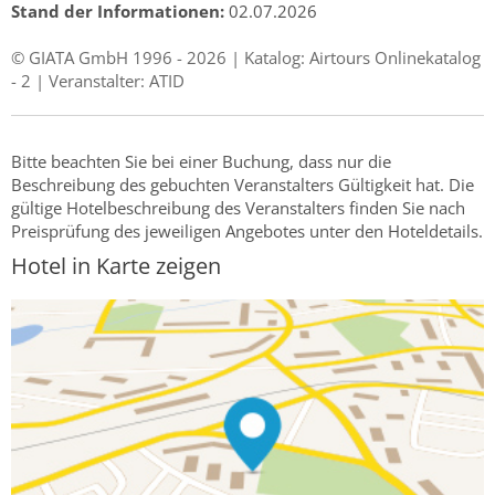
Stand der Informationen:
02.07.2026
© GIATA GmbH 1996 - 2026 | Katalog: Airtours Onlinekatalog
- 2 | Veranstalter: ATID
Bitte beachten Sie bei einer Buchung, dass nur die
Beschreibung des gebuchten Veranstalters Gültigkeit hat. Die
gültige Hotelbeschreibung des Veranstalters finden Sie nach
Preisprüfung des jeweiligen Angebotes unter den Hoteldetails.
Hotel in Karte zeigen