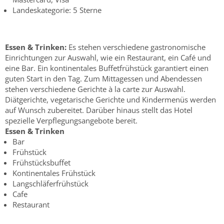
Landeskategorie: 5 Sterne
Essen & Trinken:
Es stehen verschiedene gastronomische
Einrichtungen zur Auswahl, wie ein Restaurant, ein Café und
eine Bar. Ein kontinentales Buffetfrühstück garantiert einen
guten Start in den Tag. Zum Mittagessen und Abendessen
stehen verschiedene Gerichte à la carte zur Auswahl.
Diätgerichte, vegetarische Gerichte und Kindermenüs werden
auf Wunsch zubereitet. Darüber hinaus stellt das Hotel
spezielle Verpflegungsangebote bereit.
Essen & Trinken
Bar
Frühstück
Frühstücksbuffet
Kontinentales Frühstück
Langschläferfrühstück
Cafe
Restaurant