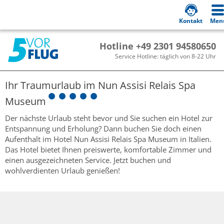
Kontakt
Men
Hotline +49 2301 94580650
Service Hotline: täglich von 8-22 Uhr
Ihr Traumurlaub im
Nun Assisi Relais Spa
Museum
Der nächste Urlaub steht bevor und Sie suchen ein Hotel zur
Entspannung und Erholung? Dann buchen Sie doch einen
Aufenthalt im Hotel Nun Assisi Relais Spa Museum in Italien.
Das Hotel bietet Ihnen preiswerte, komfortable Zimmer und
einen ausgezeichneten Service. Jetzt buchen und
wohlverdienten Urlaub genießen!