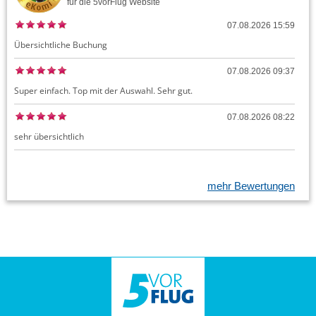
für die
5vorFlug
Website
07.08.2026 15:59
Übersichtliche Buchung
07.08.2026 09:37
Super einfach. Top mit der Auswahl. Sehr gut.
07.08.2026 08:22
sehr übersichtlich
mehr Bewertungen