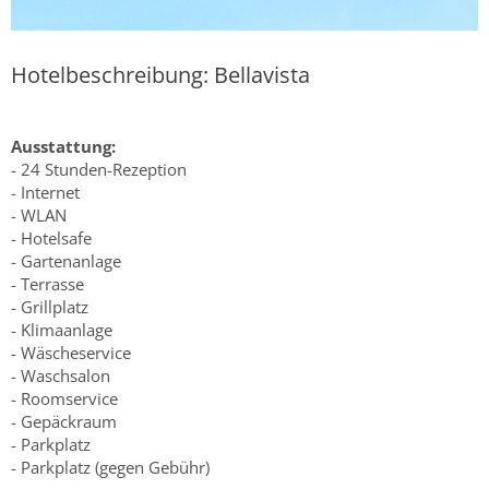
Hotelbeschreibung: Bellavista
Ausstattung:
- 24 Stunden-Rezeption
- Internet
- WLAN
- Hotelsafe
- Gartenanlage
- Terrasse
- Grillplatz
- Klimaanlage
- Wäscheservice
- Waschsalon
- Roomservice
- Gepäckraum
- Parkplatz
- Parkplatz (gegen Gebühr)