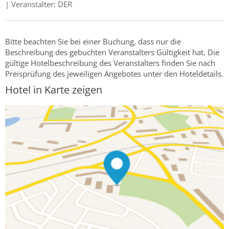
| Veranstalter: DER
Bitte beachten Sie bei einer Buchung, dass nur die
Beschreibung des gebuchten Veranstalters Gültigkeit hat. Die
gültige Hotelbeschreibung des Veranstalters finden Sie nach
Preisprüfung des jeweiligen Angebotes unter den Hoteldetails.
Hotel in Karte zeigen