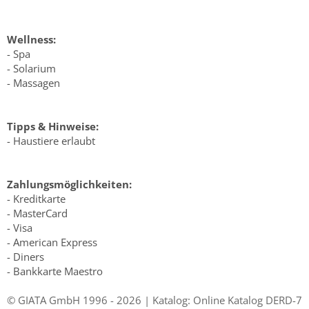
Wellness:
- Spa
- Solarium
- Massagen
Tipps & Hinweise:
- Haustiere erlaubt
Zahlungsmöglichkeiten:
- Kreditkarte
- MasterCard
- Visa
- American Express
- Diners
- Bankkarte Maestro
© GIATA GmbH 1996 - 2026 | Katalog: Online Katalog DERD-7