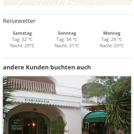
Reisewetter
Samstag
Sonntag
Montag
Tag: 32 °C
Tag: 34 °C
Tag: 29 °C
Nacht: 29°C
Nacht: 31°C
Nacht: 29°C
andere Kunden buchten auch