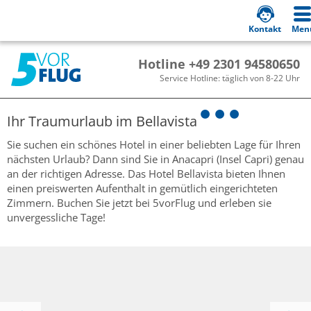
Kontakt
Men
Hotline +49 2301 94580650
Service Hotline: täglich von 8-22 Uhr
Ihr Traumurlaub im
Bellavista
Sie suchen ein schönes Hotel in einer beliebten Lage für Ihren
nächsten Urlaub? Dann sind Sie in Anacapri (Insel Capri) genau
an der richtigen Adresse. Das Hotel Bellavista bieten Ihnen
einen preiswerten Aufenthalt in gemütlich eingerichteten
Zimmern. Buchen Sie jetzt bei 5vorFlug und erleben sie
unvergessliche Tage!