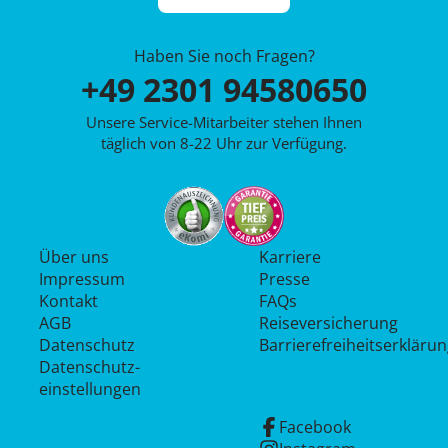
Haben Sie noch Fragen?
+49 2301 94580650
Unsere Service-Mitarbeiter stehen Ihnen
täglich von 8-22 Uhr zur Verfügung.
Über uns
Karriere
Impressum
Presse
Kontakt
FAQs
AGB
Reiseversicherung
Datenschutz
Barrierefreiheitserkläru
Datenschutz­
einstellungen
Facebook