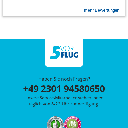
mehr Bewertungen
Haben Sie noch Fragen?
+49 2301 94580650
Unsere Service-Mitarbeiter stehen Ihnen
täglich von 8-22 Uhr zur Verfügung.