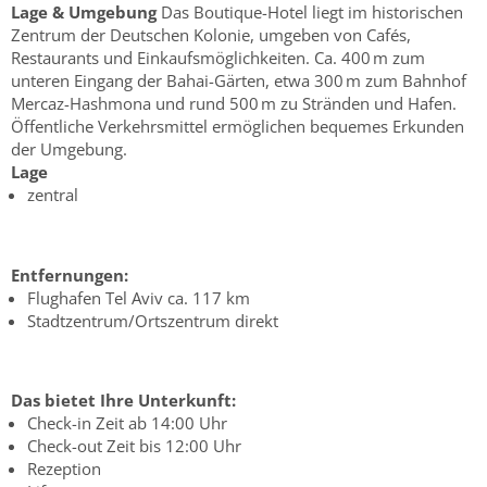
Lage & Umgebung
Das Boutique-Hotel liegt im historischen
Zentrum der Deutschen Kolonie, umgeben von Cafés,
Restaurants und Einkaufsmöglichkeiten. Ca. 400 m zum
unteren Eingang der Bahai-Gärten, etwa 300 m zum Bahnhof
Mercaz-Hashmona und rund 500 m zu Stränden und Hafen.
Öffentliche Verkehrsmittel ermöglichen bequemes Erkunden
der Umgebung.
Lage
zentral
Entfernungen:
Flughafen Tel Aviv ca. 117 km
Stadtzentrum/Ortszentrum direkt
Das bietet Ihre Unterkunft:
Check-in Zeit ab 14:00 Uhr
Check-out Zeit bis 12:00 Uhr
Rezeption