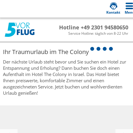
Kontakt
Men
Hotline +49 2301 94580650
Service Hotline: täglich von 8-22 Uhr
Ihr Traumurlaub im
The Colony
Der nächste Urlaub steht bevor und Sie suchen ein Hotel zur
Entspannung und Erholung? Dann buchen Sie doch einen
Aufenthalt im Hotel The Colony in Israel. Das Hotel bietet
Ihnen preiswerte, komfortable Zimmer und einen
ausgezeichneten Service. Jetzt buchen und wohlverdienten
Urlaub genießen!