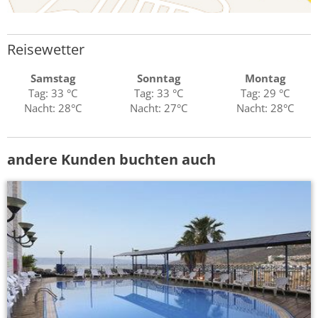
Reisewetter
Samstag
Sonntag
Montag
Tag: 33 °C
Tag: 33 °C
Tag: 29 °C
Nacht: 28°C
Nacht: 27°C
Nacht: 28°C
andere Kunden buchten auch