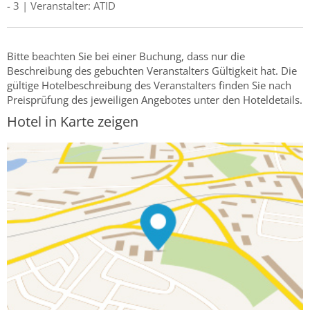
- 3 | Veranstalter: ATID
Bitte beachten Sie bei einer Buchung, dass nur die
Beschreibung des gebuchten Veranstalters Gültigkeit hat. Die
gültige Hotelbeschreibung des Veranstalters finden Sie nach
Preisprüfung des jeweiligen Angebotes unter den Hoteldetails.
Hotel in Karte zeigen