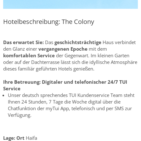
Hotelbeschreibung: The Colony
Das erwartet Sie:
Das
geschichtsträchtige
Haus verbindet
den Glanz einer
vergangenen Epoche
mit dem
komfortablen Service
der Gegenwart. Im kleinen Garten
oder auf der Dachterrasse lässt sich die idyllische Atmosphäre
dieses familiär geführten Hotels genießen.
Ihre Betreuung:
Digitaler und telefonischer 24/7 TUI
Service
Unser deutsch sprechendes TUI Kundenservice Team steht
Ihnen 24 Stunden, 7 Tage die Woche digital über die
Chatfunktion der myTui App, telefonisch und per SMS zur
Verfügung.
Lage:
Ort
Haifa