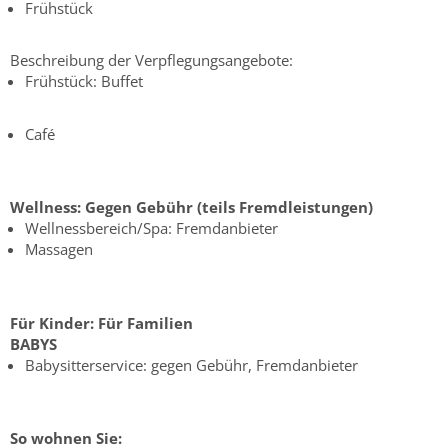
Frühstück
Beschreibung der Verpflegungsangebote:
Frühstück: Buffet
Café
Wellness:
Gegen Gebühr (teils Fremdleistungen)
Wellnessbereich/Spa: Fremdanbieter
Massagen
Für Kinder:
Für Familien
BABYS
Babysitterservice: gegen Gebühr, Fremdanbieter
So wohnen Sie: