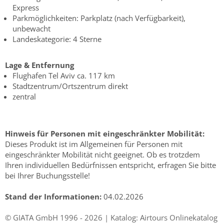
Express
Parkmöglichkeiten: Parkplatz (nach Verfügbarkeit),
unbewacht
Landeskategorie: 4 Sterne
Lage & Entfernung
Flughafen Tel Aviv ca. 117 km
Stadtzentrum/Ortszentrum direkt
zentral
Hinweis für Personen mit eingeschränkter Mobilität:
Dieses Produkt ist im Allgemeinen für Personen mit
eingeschränkter Mobilität nicht geeignet. Ob es trotzdem
Ihren individuellen Bedürfnissen entspricht, erfragen Sie bitte
bei Ihrer Buchungsstelle!
Stand der Informationen:
04.02.2026
© GIATA GmbH 1996 - 2026 | Katalog: Airtours Onlinekatalog