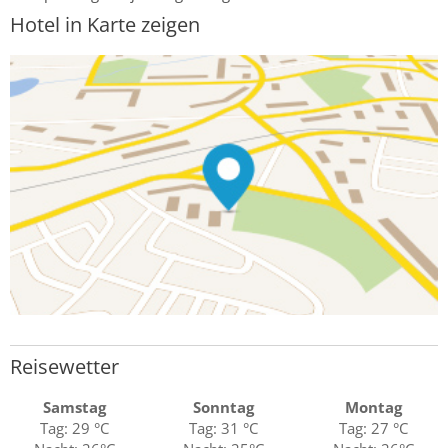
Hotel in Karte zeigen
Reisewetter
Samstag
Sonntag
Montag
Tag: 29 °C
Tag: 31 °C
Tag: 27 °C