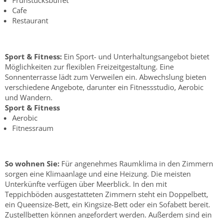
Frühstücksbuffet
Cafe
Restaurant
Sport & Fitness:
Ein Sport- und Unterhaltungsangebot bietet
Möglichkeiten zur flexiblen Freizeitgestaltung. Eine
Sonnenterrasse lädt zum Verweilen ein. Abwechslung bieten
verschiedene Angebote, darunter ein Fitnessstudio, Aerobic
und Wandern.
Sport & Fitness
Aerobic
Fitnessraum
So wohnen Sie:
Für angenehmes Raumklima in den Zimmern
sorgen eine Klimaanlage und eine Heizung. Die meisten
Unterkünfte verfügen über Meerblick. In den mit
Teppichböden ausgestatteten Zimmern steht ein Doppelbett,
ein Queensize-Bett, ein Kingsize-Bett oder ein Sofabett bereit.
Zustellbetten können angefordert werden. Außerdem sind ein