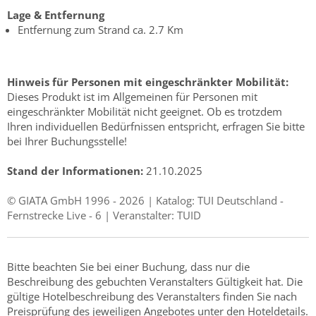
Lage & Entfernung
Entfernung zum Strand ca. 2.7 Km
Hinweis für Personen mit eingeschränkter Mobilität:
Dieses Produkt ist im Allgemeinen für Personen mit
eingeschränkter Mobilität nicht geeignet. Ob es trotzdem
Ihren individuellen Bedürfnissen entspricht, erfragen Sie bitte
bei Ihrer Buchungsstelle!
Stand der Informationen:
21.10.2025
© GIATA GmbH 1996 - 2026 | Katalog: TUI Deutschland -
Fernstrecke Live - 6 | Veranstalter: TUID
Bitte beachten Sie bei einer Buchung, dass nur die
Beschreibung des gebuchten Veranstalters Gültigkeit hat. Die
gültige Hotelbeschreibung des Veranstalters finden Sie nach
Preisprüfung des jeweiligen Angebotes unter den Hoteldetails.