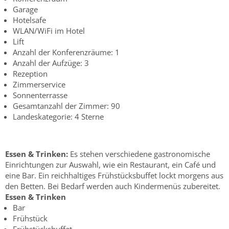
Garage
Hotelsafe
WLAN/WiFi im Hotel
Lift
Anzahl der Konferenzräume: 1
Anzahl der Aufzüge: 3
Rezeption
Zimmerservice
Sonnenterrasse
Gesamtanzahl der Zimmer: 90
Landeskategorie: 4 Sterne
Essen & Trinken:
Es stehen verschiedene gastronomische
Einrichtungen zur Auswahl, wie ein Restaurant, ein Café und
eine Bar. Ein reichhaltiges Frühstücksbuffet lockt morgens aus
den Betten. Bei Bedarf werden auch Kindermenüs zubereitet.
Essen & Trinken
Bar
Frühstück