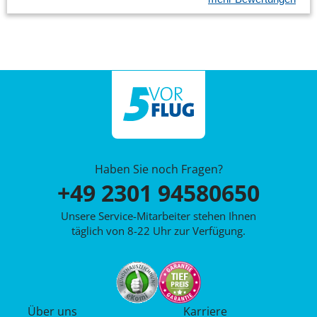
Haben Sie noch Fragen?
+49 2301 94580650
Unsere Service-Mitarbeiter stehen Ihnen
täglich von 8-22 Uhr zur Verfügung.
Über uns
Karriere