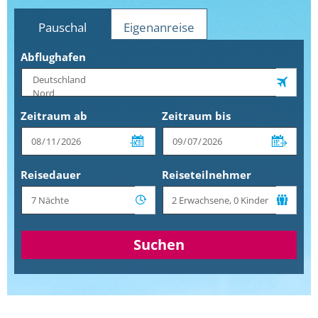
Pauschal
Eigenanreise
Abflughafen
Zeitraum ab
Zeitraum bis
Reisedauer
Reiseteilnehmer
Suchen