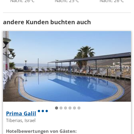
Nacht: 26°C
Nacht: 25°C
Nacht: 26°C
andere Kunden buchten auch
Prima Galil
Tiberias, Israel
Hotelbewertungen von Gästen: