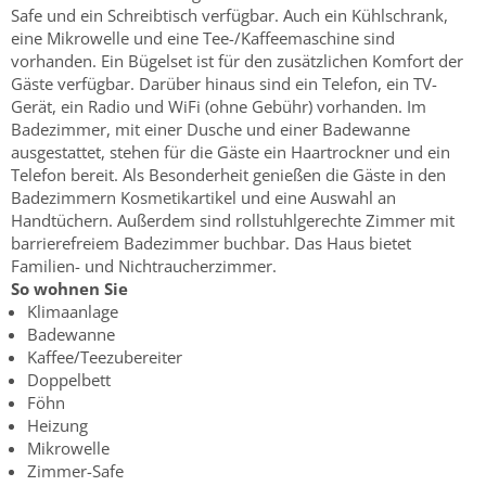
Safe und ein Schreibtisch verfügbar. Auch ein Kühlschrank,
eine Mikrowelle und eine Tee-/Kaffeemaschine sind
vorhanden. Ein Bügelset ist für den zusätzlichen Komfort der
Gäste verfügbar. Darüber hinaus sind ein Telefon, ein TV-
Gerät, ein Radio und WiFi (ohne Gebühr) vorhanden. Im
Badezimmer, mit einer Dusche und einer Badewanne
ausgestattet, stehen für die Gäste ein Haartrockner und ein
Telefon bereit. Als Besonderheit genießen die Gäste in den
Badezimmern Kosmetikartikel und eine Auswahl an
Handtüchern. Außerdem sind rollstuhlgerechte Zimmer mit
barrierefreiem Badezimmer buchbar. Das Haus bietet
Familien- und Nichtraucherzimmer.
So wohnen Sie
Klimaanlage
Badewanne
Kaffee/Teezubereiter
Doppelbett
Föhn
Heizung
Mikrowelle
Zimmer-Safe