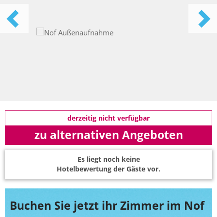
derzeitig nicht verfügbar
zu alternativen Angeboten
Es liegt noch keine
Hotelbewertung der Gäste vor.
Buchen Sie jetzt ihr Zimmer im Nof