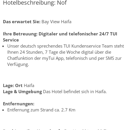
Hotelbeschreibung: Nof
Das erwartet Sie:
Bay View Haifa
Ihre Betreuung:
Digitaler und telefonischer 24/7 TUI
Service
Unser deutsch sprechendes TUI Kundenservice Team steht
Ihnen 24 Stunden, 7 Tage die Woche digital über die
Chatfunktion der myTui App, telefonisch und per SMS zur
Verfügung.
Lage:
Ort
Haifa
Lage & Umgebung
Das Hotel befindet sich in Haifa.
Entfernungen:
Entfernung zum Strand ca. 2.7 Km