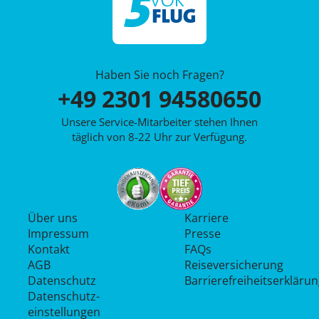
Haben Sie noch Fragen?
+49 2301 94580650
Unsere Service-Mitarbeiter stehen Ihnen
täglich von 8-22 Uhr zur Verfügung.
Über uns
Karriere
Impressum
Presse
Kontakt
FAQs
AGB
Reiseversicherung
Datenschutz
Barrierefreiheitserkläru
Datenschutz­
einstellungen