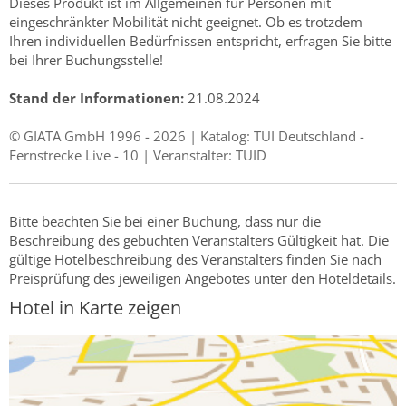
Dieses Produkt ist im Allgemeinen für Personen mit
eingeschränkter Mobilität nicht geeignet. Ob es trotzdem
Ihren individuellen Bedürfnissen entspricht, erfragen Sie bitte
bei Ihrer Buchungsstelle!
Stand der Informationen:
21.08.2024
© GIATA GmbH 1996 - 2026 | Katalog: TUI Deutschland -
Fernstrecke Live - 10 | Veranstalter: TUID
Bitte beachten Sie bei einer Buchung, dass nur die
Beschreibung des gebuchten Veranstalters Gültigkeit hat. Die
gültige Hotelbeschreibung des Veranstalters finden Sie nach
Preisprüfung des jeweiligen Angebotes unter den Hoteldetails.
Hotel in Karte zeigen