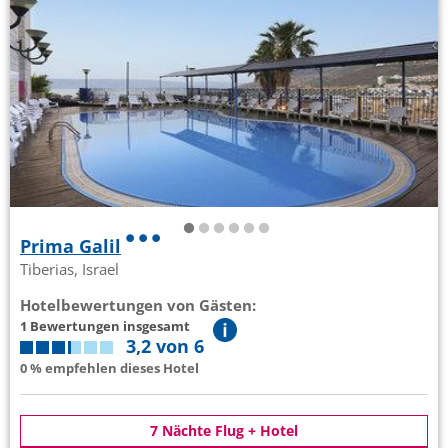
Prima Galil
Tiberias, Israel
Hotelbewertungen von Gästen:
1 Bewertungen insgesamt
3,2 von 6
0 % empfehlen dieses Hotel
7 Nächte Flug + Hotel