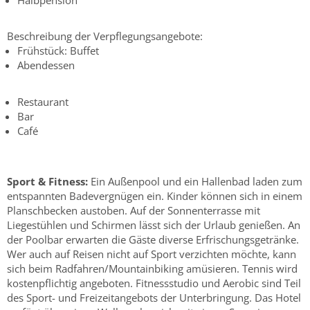
Beschreibung der Verpflegungsangebote:
Frühstück: Buffet
Abendessen
Restaurant
Bar
Café
Sport & Fitness:
Ein Außenpool und ein Hallenbad laden zum
entspannten Badevergnügen ein. Kinder können sich in einem
Planschbecken austoben. Auf der Sonnenterrasse mit
Liegestühlen und Schirmen lässt sich der Urlaub genießen. An
der Poolbar erwarten die Gäste diverse Erfrischungsgetränke.
Wer auch auf Reisen nicht auf Sport verzichten möchte, kann
sich beim Radfahren/Mountainbiking amüsieren. Tennis wird
kostenpflichtig angeboten. Fitnessstudio und Aerobic sind Teil
des Sport- und Freizeitangebots der Unterbringung. Das Hotel