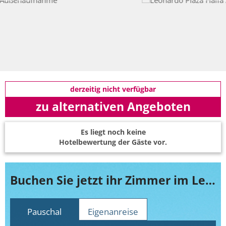
derzeitig nicht verfügbar
zu alternativen Angeboten
Es liegt noch keine
Hotelbewertung der Gäste vor.
Buchen Sie jetzt ihr Zimmer im Leonardo Plaza Haifa
Pauschal
Eigenanreise