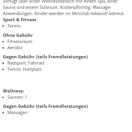
verfügt über einen Wellnessbereich mit einem Spa, einer
Sauna und einem Solarium. Kostenpflichtig: Massage-
Anwendungen. Kinder werden im Miniclub liebevoll betreut.
Sport & Fitness
Tennis
Ohne Gebühr
Fitnessraum
Aerobic
Gegen Gebühr (teils Fremdleistungen)
Radsport: Fahrrad
Tennis: Hartplatz
Wellness:
Saunen: 1
Gegen Gebühr (teils Fremdleistungen)
Massagen