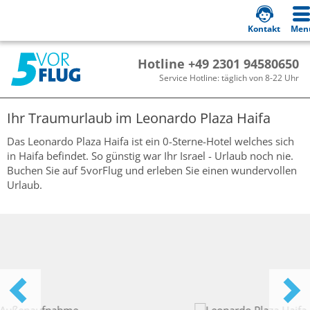
Kontakt
Men
Hotline +49 2301 94580650
Service Hotline: täglich von 8-22 Uhr
Ihr Traumurlaub im
Leonardo Plaza Haifa
Das Leonardo Plaza Haifa ist ein 0-Sterne-Hotel welches sich
in Haifa befindet. So günstig war Ihr Israel - Urlaub noch nie.
Buchen Sie auf 5vorFlug und erleben Sie einen wundervollen
Urlaub.