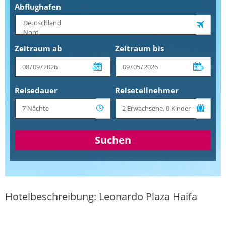
Abflughafen
Zeitraum ab
Zeitraum bis
Reisedauer
Reiseteilnehmer
Suchen
Hotelbeschreibung: Leonardo Plaza Haifa