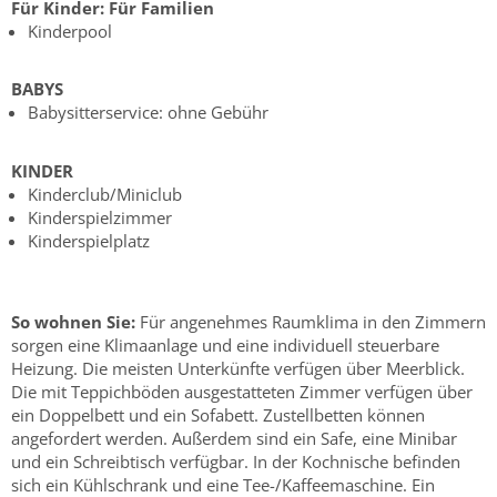
Für Kinder:
Für Familien
Kinderpool
BABYS
Babysitterservice: ohne Gebühr
KINDER
Kinderclub/Miniclub
Kinderspielzimmer
Kinderspielplatz
So wohnen Sie:
Für angenehmes Raumklima in den Zimmern
sorgen eine Klimaanlage und eine individuell steuerbare
Heizung. Die meisten Unterkünfte verfügen über Meerblick.
Die mit Teppichböden ausgestatteten Zimmer verfügen über
ein Doppelbett und ein Sofabett. Zustellbetten können
angefordert werden. Außerdem sind ein Safe, eine Minibar
und ein Schreibtisch verfügbar. In der Kochnische befinden
sich ein Kühlschrank und eine Tee-/Kaffeemaschine. Ein