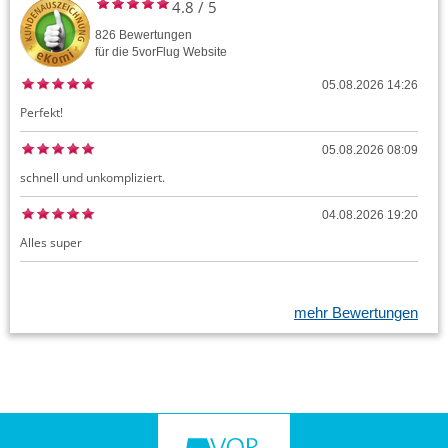
4.8
/
5
826
Bewertungen
für die
5vorFlug
Website
05.08.2026 14:26
Perfekt!
05.08.2026 08:09
schnell und unkompliziert.
04.08.2026 19:20
Alles super
mehr Bewertungen