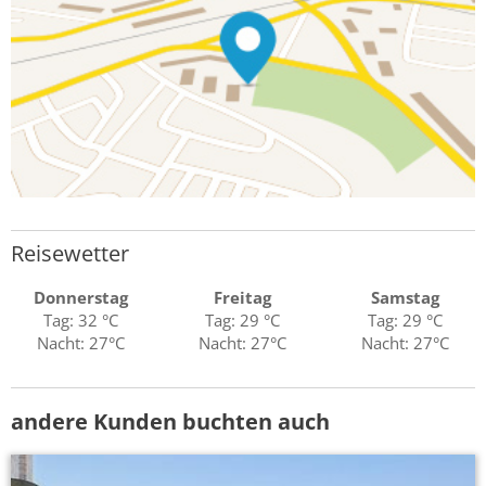
Reisewetter
Donnerstag
Freitag
Samstag
Tag: 32 °C
Tag: 29 °C
Tag: 29 °C
Nacht: 27°C
Nacht: 27°C
Nacht: 27°C
andere Kunden buchten auch