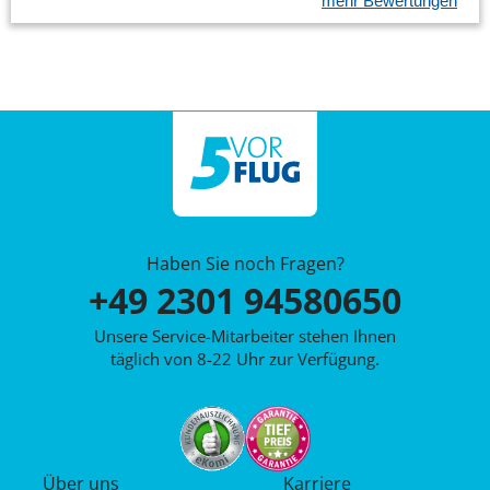
mehr Bewertungen
Haben Sie noch Fragen?
+49 2301 94580650
Unsere Service-Mitarbeiter stehen Ihnen
täglich von 8-22 Uhr zur Verfügung.
Über uns
Karriere