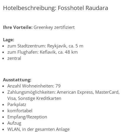
Hotelbeschreibung: Fosshotel Raudara
Ihre Vorteile:
Greenkey zertifiziert
Lage:
zum Stadtzentrum: Reykjavik, ca. 5 m
zum Flughafen: Keflavik, ca. 48 km
zentral
Ausstattung:
Anzahl Wohneinheiten: 79
Zahlungsmöglichkeiten: American Express, MasterCard,
Visa, Sonstige Kreditkarten
Parkplatz
komfortabel
Empfang/Rezeption
Aufzug
WLAN, in der gesamten Anlage