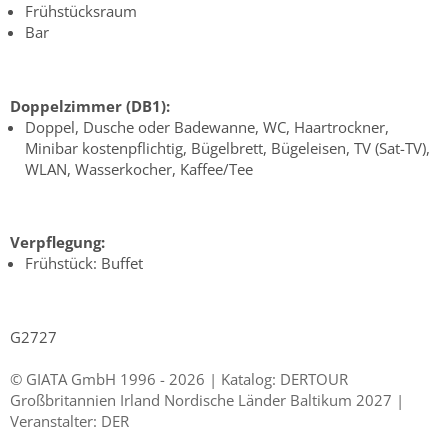
Frühstücksraum
Bar
Doppelzimmer (DB1):
Doppel, Dusche oder Badewanne, WC, Haartrockner,
Minibar kostenpflichtig, Bügelbrett, Bügeleisen, TV (Sat-TV),
WLAN, Wasserkocher, Kaffee/Tee
Verpflegung:
Frühstück: Buffet
G2727
© GIATA GmbH 1996 - 2026 | Katalog: DERTOUR
Großbritannien Irland Nordische Länder Baltikum 2027 |
Veranstalter: DER