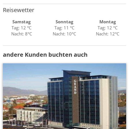
Reisewetter
Samstag
Sonntag
Montag
Tag: 12 °C
Tag: 11 °C
Tag: 12 °C
Nacht: 8°C
Nacht: 10°C
Nacht: 12°C
andere Kunden buchten auch