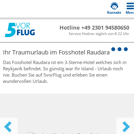
Kontakt
Men
Hotline +49 2301 94580650
Service Hotline: täglich von 8-22 Uhr
Ihr Traumurlaub im
Fosshotel Raudara
Das Fosshotel Raudara ist ein 3-Sterne-Hotel welches sich in
Reykjavik befindet. So günstig war Ihr Island - Urlaub noch
nie. Buchen Sie auf 5vorFlug und erleben Sie einen
wundervollen Urlaub.