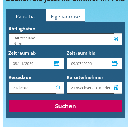
Pauschal
Eigenanreise
Abflughafen
Zeitraum ab
Zeitraum bis
Reisedauer
Reiseteilnehmer
Suchen