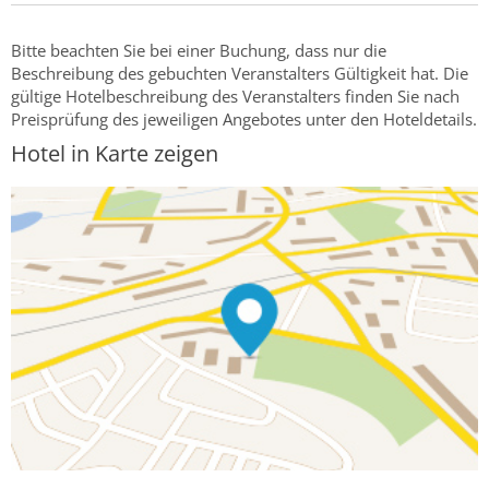
Bitte beachten Sie bei einer Buchung, dass nur die
Beschreibung des gebuchten Veranstalters Gültigkeit hat. Die
gültige Hotelbeschreibung des Veranstalters finden Sie nach
Preisprüfung des jeweiligen Angebotes unter den Hoteldetails.
Hotel in Karte zeigen