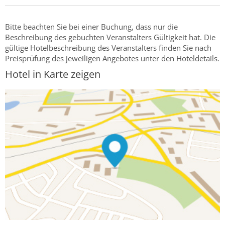
Bitte beachten Sie bei einer Buchung, dass nur die
Beschreibung des gebuchten Veranstalters Gültigkeit hat. Die
gültige Hotelbeschreibung des Veranstalters finden Sie nach
Preisprüfung des jeweiligen Angebotes unter den Hoteldetails.
Hotel in Karte zeigen