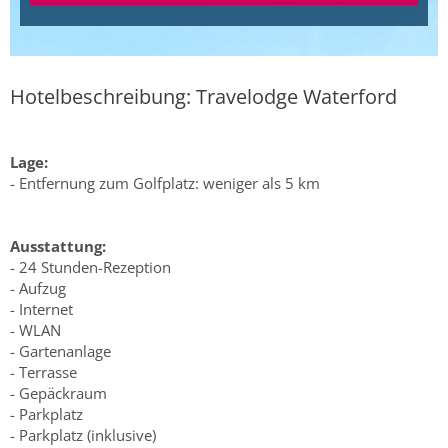
Hotelbeschreibung: Travelodge Waterford
Lage:
- Entfernung zum Golfplatz: weniger als 5 km
Ausstattung:
- 24 Stunden-Rezeption
- Aufzug
- Internet
- WLAN
- Gartenanlage
- Terrasse
- Gepäckraum
- Parkplatz
- Parkplatz (inklusive)