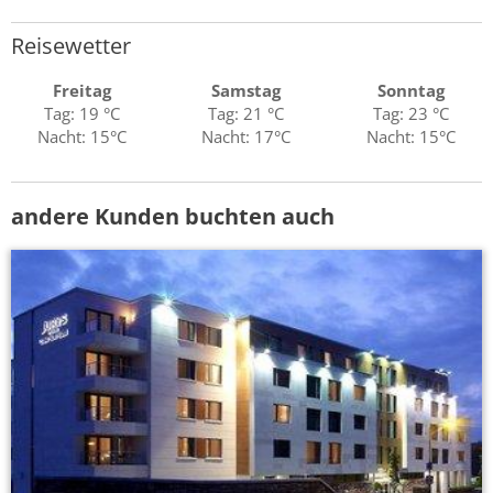
Reisewetter
Freitag
Samstag
Sonntag
Tag: 19 °C
Tag: 21 °C
Tag: 23 °C
Nacht: 15°C
Nacht: 17°C
Nacht: 15°C
andere Kunden buchten auch