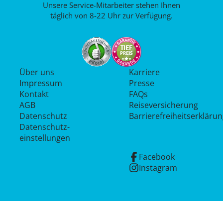
Unsere Service-Mitarbeiter stehen Ihnen
täglich von 8-22 Uhr zur Verfügung.
Über uns
Karriere
Impressum
Presse
Kontakt
FAQs
AGB
Reiseversicherung
Datenschutz
Barrierefreiheitserkläru
Datenschutz­
einstellungen
Facebook
Instagram