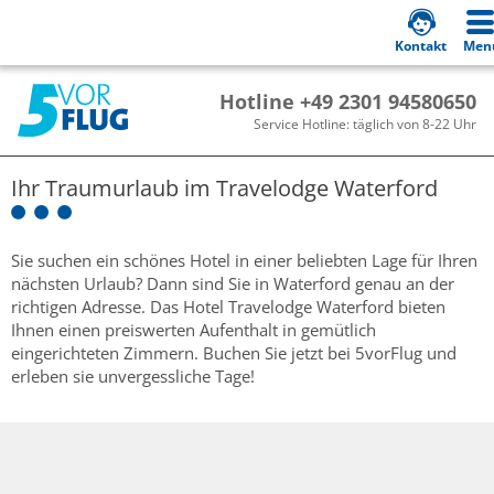
Kontakt
Men
Hotline +49 2301 94580650
Service Hotline: täglich von 8-22 Uhr
Ihr Traumurlaub im
Travelodge Waterford
Sie suchen ein schönes Hotel in einer beliebten Lage für Ihren
nächsten Urlaub? Dann sind Sie in Waterford genau an der
richtigen Adresse. Das Hotel Travelodge Waterford bieten
Ihnen einen preiswerten Aufenthalt in gemütlich
eingerichteten Zimmern. Buchen Sie jetzt bei 5vorFlug und
erleben sie unvergessliche Tage!