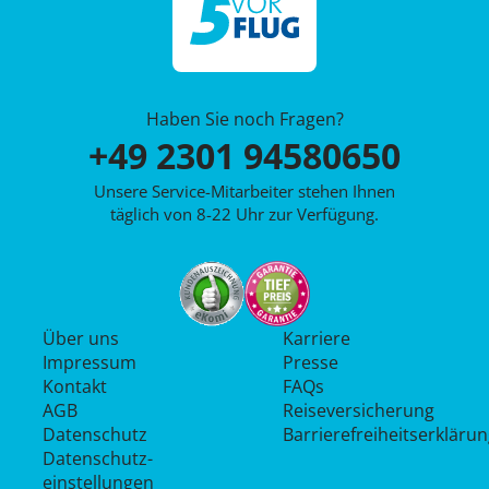
Haben Sie noch Fragen?
+49 2301 94580650
Unsere Service-Mitarbeiter stehen Ihnen
täglich von 8-22 Uhr zur Verfügung.
Über uns
Karriere
Impressum
Presse
Kontakt
FAQs
AGB
Reiseversicherung
Datenschutz
Barrierefreiheitserkläru
Datenschutz­
einstellungen