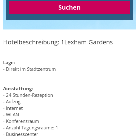
Suchen
Hotelbeschreibung: 1Lexham Gardens
Lage:
- Direkt im Stadtzentrum
Ausstattung:
- 24 Stunden-Rezeption
- Aufzug
- Internet
- WLAN
- Konferenzraum
- Anzahl Tagungsräume: 1
- Businesscenter