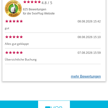
4.8
/
5
825
Bewertungen
für die
5vorFlug
Website
08.08.2026 15:42
gut
08.08.2026 15:10
Alles gut geklappt
07.08.2026 15:59
Übersichtliche Buchung
mehr Bewertungen