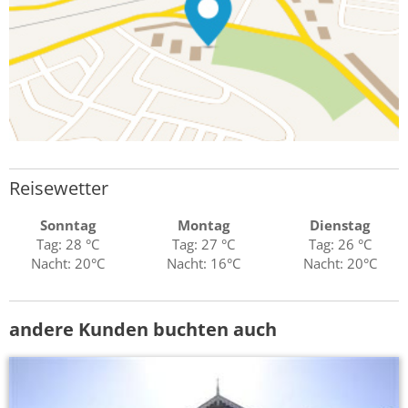
Reisewetter
Sonntag
Montag
Dienstag
Tag: 28 °C
Tag: 27 °C
Tag: 26 °C
Nacht: 20°C
Nacht: 16°C
Nacht: 20°C
andere Kunden buchten auch