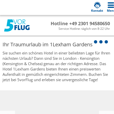
Kontakt
Men
Hotline +49 2301 94580650
Service Hotline: täglich von 8-22 Uhr
Ihr Traumurlaub im
1Lexham Gardens
Sie suchen ein schönes Hotel in einer beliebten Lage für Ihren
nächsten Urlaub? Dann sind Sie in London - Kensington
(Kensington & Chelsea) genau an der richtigen Adresse. Das
Hotel 1Lexham Gardens bieten Ihnen einen preiswerten
Aufenthalt in gemütlich eingerichteten Zimmern. Buchen Sie
jetzt bei 5vorFlug und erleben sie unvergessliche Tage!