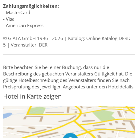
Zahlungsmöglichkeiten:
- MasterCard
- Visa
- American Express
© GIATA GmbH 1996 - 2026 | Katalog: Online Katalog DERD -
5 | Veranstalter: DER
Bitte beachten Sie bei einer Buchung, dass nur die
Beschreibung des gebuchten Veranstalters Gültigkeit hat. Die
gültige Hotelbeschreibung des Veranstalters finden Sie nach
Preisprüfung des jeweiligen Angebotes unter den Hoteldetails.
Hotel in Karte zeigen