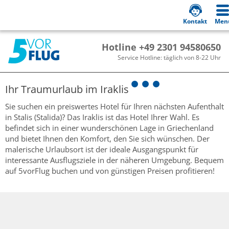
Kontakt
Men
Hotline +49 2301 94580650
Service Hotline: täglich von 8-22 Uhr
Ihr Traumurlaub im
Iraklis
Sie suchen ein preiswertes Hotel für Ihren nächsten Aufenthalt
in Stalis (Stalida)? Das Iraklis ist das Hotel Ihrer Wahl. Es
befindet sich in einer wunderschönen Lage in Griechenland
und bietet Ihnen den Komfort, den Sie sich wünschen. Der
malerische Urlaubsort ist der ideale Ausgangspunkt für
interessante Ausflugsziele in der näheren Umgebung. Bequem
auf 5vorFlug buchen und von günstigen Preisen profitieren!