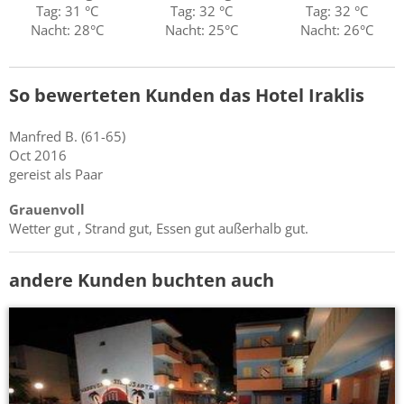
Tag: 31 °C
Tag: 32 °C
Tag: 32 °C
Nacht: 28°C
Nacht: 25°C
Nacht: 26°C
So bewerteten Kunden das Hotel Iraklis
Manfred
B.
(61-65)
Oct 2016
gereist als Paar
Grauenvoll
Wetter gut , Strand gut, Essen gut außerhalb gut.
andere Kunden buchten auch