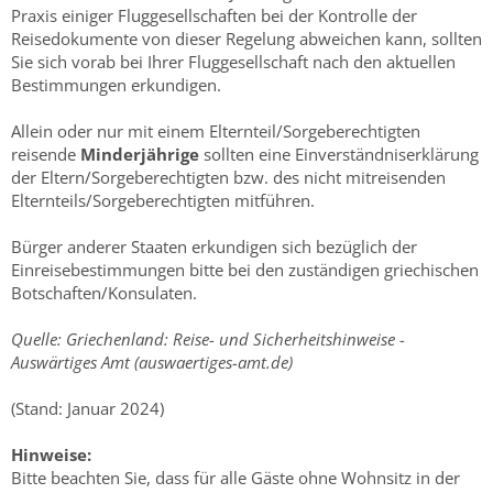
Praxis einiger Fluggesellschaften bei der Kontrolle der
Reisedokumente von dieser Regelung abweichen kann, sollten
Sie sich vorab bei Ihrer Fluggesellschaft nach den aktuellen
Bestimmungen erkundigen.
Allein oder nur mit einem Elternteil/Sorgeberechtigten
reisende
Minderjährige
sollten eine Einverständniserklärung
der Eltern/Sorgeberechtigten bzw. des nicht mitreisenden
Elternteils/Sorgeberechtigten mitführen.
Bürger anderer Staaten erkundigen sich bezüglich der
Einreisebestimmungen bitte bei den zuständigen griechischen
Botschaften/Konsulaten.
Quelle: Griechenland: Reise- und Sicherheitshinweise -
Auswärtiges Amt (auswaertiges-amt.de)
(Stand: Januar 2024)
Hinweise:
Bitte beachten Sie, dass für alle Gäste ohne Wohnsitz in der