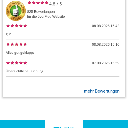
4.8
/
5
825
Bewertungen
für die
5vorFlug
Website
08.08.2026 15:42
gut
08.08.2026 15:10
Alles gut geklappt
07.08.2026 15:59
Übersichtliche Buchung
mehr Bewertungen