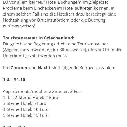
EU vor allem bei "Nur Hotel Buchungen" im Zielgebiet
Probleme beim Einchecken im Hotel auftreten können. In
einem solchen Fall sind die Hoteliers dazu berechtigt, eine
Nachzahlung vor Ort einzufordern oder die Buchung
zurückzuweisen!
Touristensteuer in Griechenland:
Die griechische Regierung erhebt eine Touristensteuer
(Abgabe zur Verwendung für Klimazwecke), die vor Ort in der
Unterkunft gezahlt werden muss.
Pro
Zimmer
und
Nacht
sind folgende Beträge zu zahlen:
1.4. - 31.10.
Appartements/möblierte Zimmer: 2 Euro
1- bis 2-Sterne-Hotel: 2 Euro
3-Sterne-Hotel: 5 Euro
4-Sterne-Hotel: 10 Euro
5-Sterne-Hotel: 15 Euro