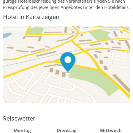
gültige Hotelbeschreibung des Veranstalters finden Sie nach
Preisprüfung des jeweiligen Angebotes unter den Hoteldetails.
Hotel in Karte zeigen
Reisewetter
Montag
Dienstag
Mittwoch