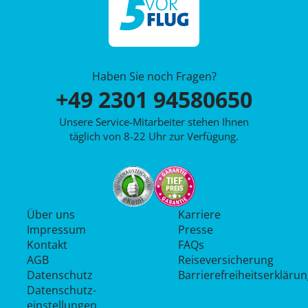
Haben Sie noch Fragen?
+49 2301 94580650
Unsere Service-Mitarbeiter stehen Ihnen
täglich von 8-22 Uhr zur Verfügung.
Über uns
Karriere
Impressum
Presse
Kontakt
FAQs
AGB
Reiseversicherung
Datenschutz
Barrierefreiheitserkläru
Datenschutz­
einstellungen