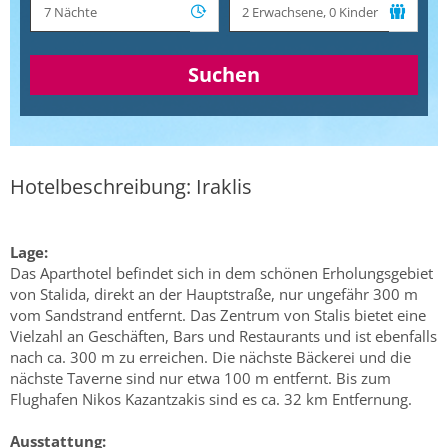
Suchen
Hotelbeschreibung: Iraklis
Lage:
Das Aparthotel befindet sich in dem schönen Erholungsgebiet
von Stalida, direkt an der Hauptstraße, nur ungefähr 300 m
vom Sandstrand entfernt. Das Zentrum von Stalis bietet eine
Vielzahl an Geschäften, Bars und Restaurants und ist ebenfalls
nach ca. 300 m zu erreichen. Die nächste Bäckerei und die
nächste Taverne sind nur etwa 100 m entfernt. Bis zum
Flughafen Nikos Kazantzakis sind es ca. 32 km Entfernung.
Ausstattung: