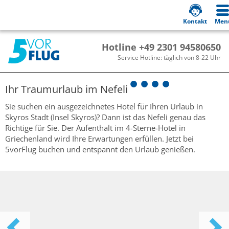
Kontakt
Men
Hotline +49 2301 94580650
Service Hotline: täglich von 8-22 Uhr
Ihr Traumurlaub im
Nefeli
Sie suchen ein ausgezeichnetes Hotel für Ihren Urlaub in
Skyros Stadt (Insel Skyros)? Dann ist das Nefeli genau das
Richtige für Sie. Der Aufenthalt im 4-Sterne-Hotel in
Griechenland wird Ihre Erwartungen erfüllen. Jetzt bei
5vorFlug buchen und entspannt den Urlaub genießen.