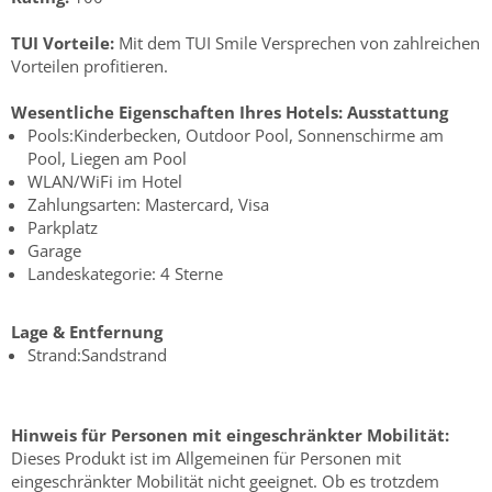
TUI Vorteile:
Mit dem TUI Smile Versprechen von zahlreichen
Vorteilen profitieren.
Wesentliche Eigenschaften Ihres Hotels:
Ausstattung
Pools:Kinderbecken, Outdoor Pool, Sonnenschirme am
Pool, Liegen am Pool
WLAN/WiFi im Hotel
Zahlungsarten: Mastercard, Visa
Parkplatz
Garage
Landeskategorie: 4 Sterne
Lage & Entfernung
Strand:Sandstrand
Hinweis für Personen mit eingeschränkter Mobilität:
Dieses Produkt ist im Allgemeinen für Personen mit
eingeschränkter Mobilität nicht geeignet. Ob es trotzdem