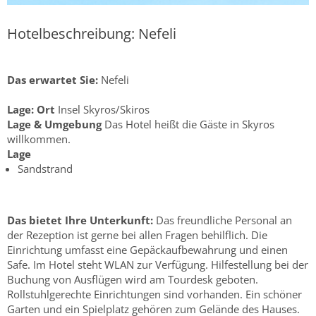
Hotelbeschreibung: Nefeli
Das erwartet Sie:
Nefeli
Lage:
Ort
Insel Skyros/Skiros
Lage & Umgebung
Das Hotel heißt die Gäste in Skyros
willkommen.
Lage
Sandstrand
Das bietet Ihre Unterkunft:
Das freundliche Personal an
der Rezeption ist gerne bei allen Fragen behilflich. Die
Einrichtung umfasst eine Gepäckaufbewahrung und einen
Safe. Im Hotel steht WLAN zur Verfügung. Hilfestellung bei der
Buchung von Ausflügen wird am Tourdesk geboten.
Rollstuhlgerechte Einrichtungen sind vorhanden. Ein schöner
Garten und ein Spielplatz gehören zum Gelände des Hauses.