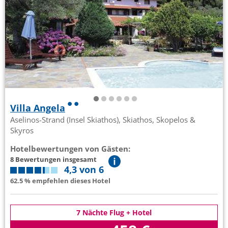
Villa Angela
Aselinos-Strand (Insel Skiathos), Skiathos, Skopelos &
Skyros
Hotelbewertungen von Gästen:
8 Bewertungen insgesamt
4,3 von 6
62.5 % empfehlen dieses Hotel
7 Nächte Flug + Hotel