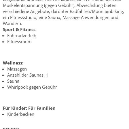
Muskelentspannung (gegen Gebühr). Abwechslung bieten
verschiedene Angebote, darunter Radfahren/Mountainbiking,
ein Fitnessstudio, eine Sauna, Massage-Anwendungen und
Wandern.
Sport & Fitness
Fahrradverleih
Fitnessraum
Wellness:
Massagen
Anzahl der Saunas: 1
Sauna
Whirlpool: gegen Gebühr
Für Kinder:
Für Familien
Kinderbecken