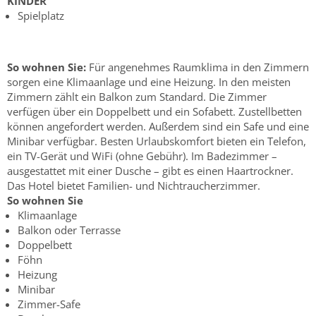
KINDER
Spielplatz
So wohnen Sie:
Für angenehmes Raumklima in den Zimmern
sorgen eine Klimaanlage und eine Heizung. In den meisten
Zimmern zählt ein Balkon zum Standard. Die Zimmer
verfügen über ein Doppelbett und ein Sofabett. Zustellbetten
können angefordert werden. Außerdem sind ein Safe und eine
Minibar verfügbar. Besten Urlaubskomfort bieten ein Telefon,
ein TV-Gerät und WiFi (ohne Gebühr). Im Badezimmer –
ausgestattet mit einer Dusche – gibt es einen Haartrockner.
Das Hotel bietet Familien- und Nichtraucherzimmer.
So wohnen Sie
Klimaanlage
Balkon oder Terrasse
Doppelbett
Föhn
Heizung
Minibar
Zimmer-Safe