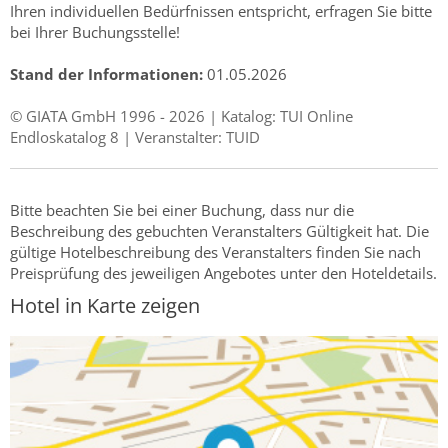
Ihren individuellen Bedürfnissen entspricht, erfragen Sie bitte
bei Ihrer Buchungsstelle!
Stand der Informationen:
01.05.2026
© GIATA GmbH 1996 - 2026 | Katalog: TUI Online
Endloskatalog 8 | Veranstalter: TUID
Bitte beachten Sie bei einer Buchung, dass nur die
Beschreibung des gebuchten Veranstalters Gültigkeit hat. Die
gültige Hotelbeschreibung des Veranstalters finden Sie nach
Preisprüfung des jeweiligen Angebotes unter den Hoteldetails.
Hotel in Karte zeigen