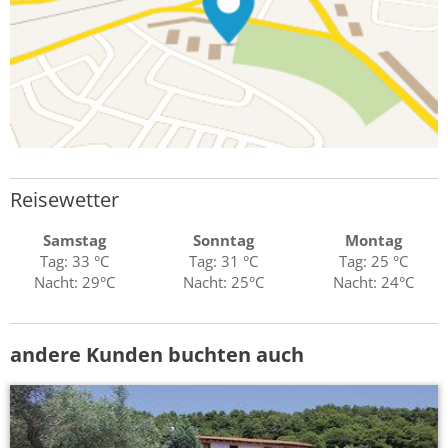
Reisewetter
Samstag
Sonntag
Montag
Tag: 33 °C
Tag: 31 °C
Tag: 25 °C
Nacht: 29°C
Nacht: 25°C
Nacht: 24°C
andere Kunden buchten auch