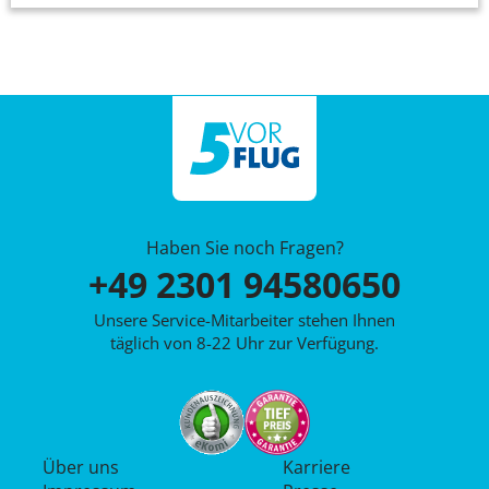
Haben Sie noch Fragen?
+49 2301 94580650
Unsere Service-Mitarbeiter stehen Ihnen
täglich von 8-22 Uhr zur Verfügung.
Über uns
Karriere