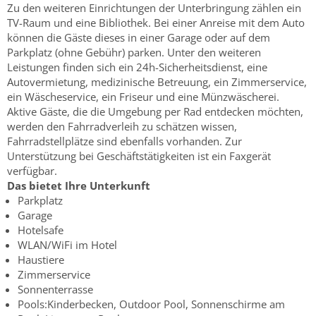
Zu den weiteren Einrichtungen der Unterbringung zählen ein
TV-Raum und eine Bibliothek. Bei einer Anreise mit dem Auto
können die Gäste dieses in einer Garage oder auf dem
Parkplatz (ohne Gebühr) parken. Unter den weiteren
Leistungen finden sich ein 24h-Sicherheitsdienst, eine
Autovermietung, medizinische Betreuung, ein Zimmerservice,
ein Wäscheservice, ein Friseur und eine Münzwäscherei.
Aktive Gäste, die die Umgebung per Rad entdecken möchten,
werden den Fahrradverleih zu schätzen wissen,
Fahrradstellplätze sind ebenfalls vorhanden. Zur
Unterstützung bei Geschäftstätigkeiten ist ein Faxgerät
verfügbar.
Das bietet Ihre Unterkunft
Parkplatz
Garage
Hotelsafe
WLAN/WiFi im Hotel
Haustiere
Zimmerservice
Sonnenterrasse
Pools:Kinderbecken, Outdoor Pool, Sonnenschirme am