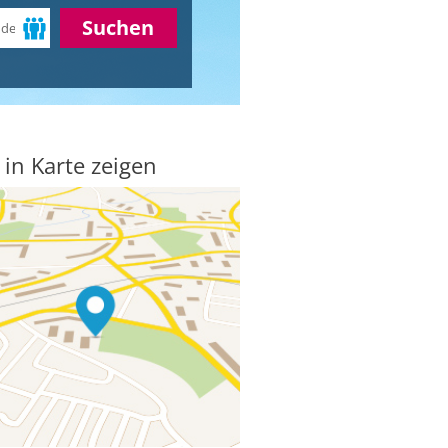
Suchen
 in Karte zeigen