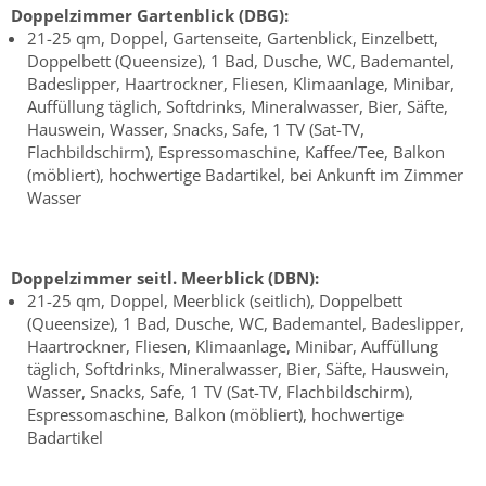
Doppelzimmer Gartenblick (DBG):
21-25 qm, Doppel, Gartenseite, Gartenblick, Einzelbett,
Doppelbett (Queensize), 1 Bad, Dusche, WC, Bademantel,
Badeslipper, Haartrockner, Fliesen, Klimaanlage, Minibar,
Auffüllung täglich, Softdrinks, Mineralwasser, Bier, Säfte,
Hauswein, Wasser, Snacks, Safe, 1 TV (Sat-TV,
Flachbildschirm), Espressomaschine, Kaffee/Tee, Balkon
(möbliert), hochwertige Badartikel, bei Ankunft im Zimmer
Wasser
Doppelzimmer seitl. Meerblick (DBN):
21-25 qm, Doppel, Meerblick (seitlich), Doppelbett
(Queensize), 1 Bad, Dusche, WC, Bademantel, Badeslipper,
Haartrockner, Fliesen, Klimaanlage, Minibar, Auffüllung
täglich, Softdrinks, Mineralwasser, Bier, Säfte, Hauswein,
Wasser, Snacks, Safe, 1 TV (Sat-TV, Flachbildschirm),
Espressomaschine, Balkon (möbliert), hochwertige
Badartikel