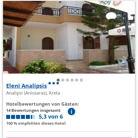
Eleni Analipsis
Analipsi (Anissaras), Kreta
Hotelbewertungen von Gästen:
14 Bewertungen insgesamt
5,3 von 6
100 % empfehlen dieses Hotel