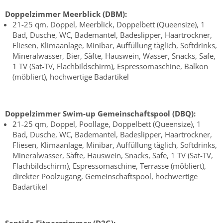
Doppelzimmer Meerblick (DBM):
21-25 qm, Doppel, Meerblick, Doppelbett (Queensize), 1
Bad, Dusche, WC, Bademantel, Badeslipper, Haartrockner,
Fliesen, Klimaanlage, Minibar, Auffüllung täglich, Softdrinks,
Mineralwasser, Bier, Säfte, Hauswein, Wasser, Snacks, Safe,
1 TV (Sat-TV, Flachbildschirm), Espressomaschine, Balkon
(möbliert), hochwertige Badartikel
Doppelzimmer Swim-up Gemeinschaftspool (DBQ):
21-25 qm, Doppel, Poollage, Doppelbett (Queensize), 1
Bad, Dusche, WC, Bademantel, Badeslipper, Haartrockner,
Fliesen, Klimaanlage, Minibar, Auffüllung täglich, Softdrinks,
Mineralwasser, Säfte, Hauswein, Snacks, Safe, 1 TV (Sat-TV,
Flachbildschirm), Espressomaschine, Terrasse (möbliert),
direkter Poolzugang, Gemeinschaftspool, hochwertige
Badartikel