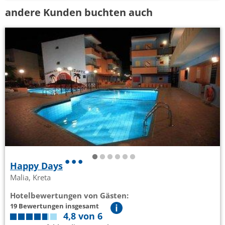
andere Kunden buchten auch
Happy Days
Malia, Kreta
Hotelbewertungen von Gästen:
19 Bewertungen insgesamt
4,8 von 6