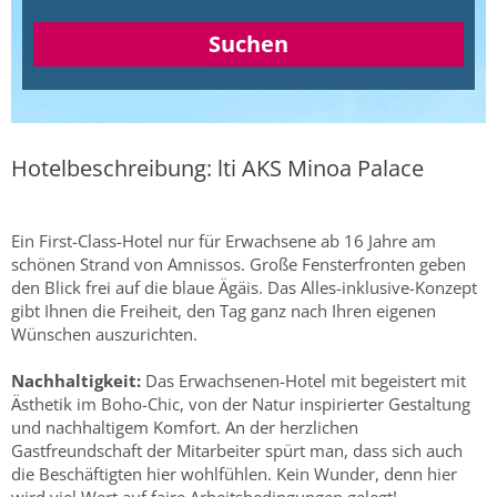
Suchen
Hotelbeschreibung: lti AKS Minoa Palace
Ein First-Class-Hotel nur für Erwachsene ab 16 Jahre am
schönen Strand von Amnissos. Große Fensterfronten geben
den Blick frei auf die blaue Ägäis. Das Alles-inklusive-Konzept
gibt Ihnen die Freiheit, den Tag ganz nach Ihren eigenen
Wünschen auszurichten.
Nachhaltigkeit:
Das Erwachsenen-Hotel mit begeistert mit
Ästhetik im Boho-Chic, von der Natur inspirierter Gestaltung
und nachhaltigem Komfort. An der herzlichen
Gastfreundschaft der Mitarbeiter spürt man, dass sich auch
die Beschäftigten hier wohlfühlen. Kein Wunder, denn hier