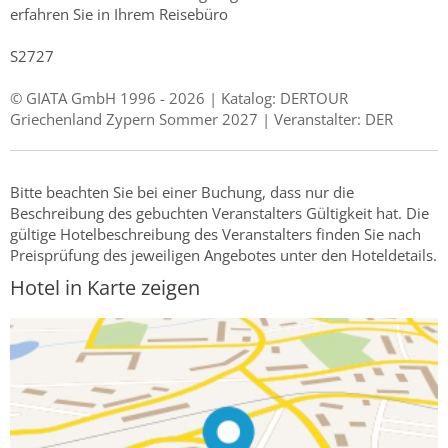
erfahren Sie in Ihrem Reisebüro
S2727
© GIATA GmbH 1996 - 2026 | Katalog: DERTOUR
Griechenland Zypern Sommer 2027 | Veranstalter: DER
Bitte beachten Sie bei einer Buchung, dass nur die
Beschreibung des gebuchten Veranstalters Gültigkeit hat. Die
gültige Hotelbeschreibung des Veranstalters finden Sie nach
Preisprüfung des jeweiligen Angebotes unter den Hoteldetails.
Hotel in Karte zeigen