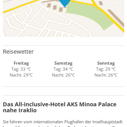
Reisewetter
Freitag
Samstag
Sonntag
Tag: 33 °C
Tag: 34 °C
Tag: 29 °C
Nacht: 29°C
Nacht: 26°C
Nacht: 26°C
Das All-inclusive-Hotel AKS Minoa Palace
nahe Iraklio
Sie fahren vom internationalen Flughafen der Inselhauptstadt