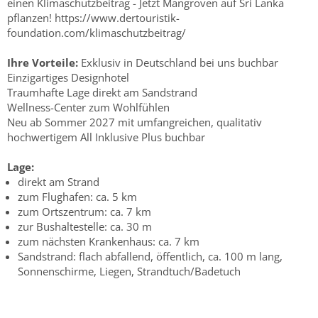
einen Klimaschutzbeitrag - Jetzt Mangroven auf Sri Lanka
pflanzen! https://www.dertouristik-
foundation.com/klimaschutzbeitrag/
Ihre Vorteile:
Exklusiv in Deutschland bei uns buchbar
Einzigartiges Designhotel
Traumhafte Lage direkt am Sandstrand
Wellness-Center zum Wohlfühlen
Neu ab Sommer 2027 mit umfangreichen, qualitativ
hochwertigem All Inklusive Plus buchbar
Lage:
direkt am Strand
zum Flughafen: ca. 5 km
zum Ortszentrum: ca. 7 km
zur Bushaltestelle: ca. 30 m
zum nächsten Krankenhaus: ca. 7 km
Sandstrand: flach abfallend, öffentlich, ca. 100 m lang,
Sonnenschirme, Liegen, Strandtuch/Badetuch