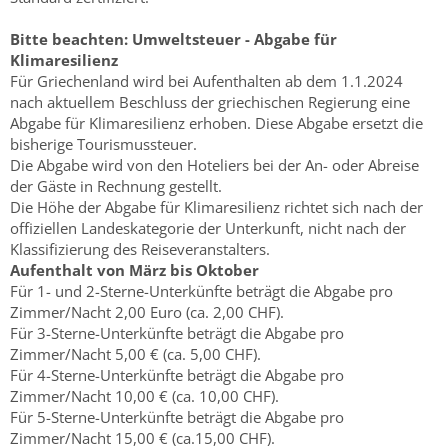
Bitte beachten:
Umweltsteuer - Abgabe für
Klimaresilienz
Für Griechenland wird bei Aufenthalten ab dem 1.1.2024
nach aktuellem Beschluss der griechischen Regierung eine
Abgabe für Klimaresilienz erhoben. Diese Abgabe ersetzt die
bisherige Tourismussteuer.
Die Abgabe wird von den Hoteliers bei der An- oder Abreise
der Gäste in Rechnung gestellt.
Die Höhe der Abgabe für Klimaresilienz richtet sich nach der
offiziellen Landeskategorie der Unterkunft, nicht nach der
Klassifizierung des Reiseveranstalters.
Aufenthalt von März bis Oktober
Für 1- und 2-Sterne-Unterkünfte beträgt die Abgabe pro
Zimmer/Nacht 2,00 Euro (ca. 2,00 CHF).
Für 3-Sterne-Unterkünfte beträgt die Abgabe pro
Zimmer/Nacht 5,00 € (ca. 5,00 CHF).
Für 4-Sterne-Unterkünfte beträgt die Abgabe pro
Zimmer/Nacht 10,00 € (ca. 10,00 CHF).
Für 5-Sterne-Unterkünfte beträgt die Abgabe pro
Zimmer/Nacht 15,00 € (ca.15,00 CHF).