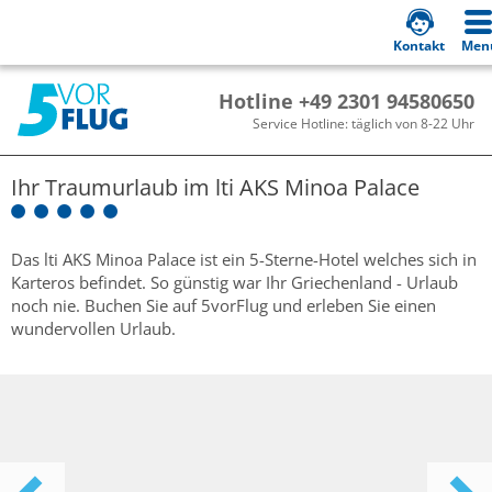
Kontakt
Men
Hotline +49 2301 94580650
Service Hotline: täglich von 8-22 Uhr
Ihr Traumurlaub im
lti AKS Minoa Palace
Das lti AKS Minoa Palace ist ein 5-Sterne-Hotel welches sich in
Karteros befindet. So günstig war Ihr Griechenland - Urlaub
noch nie. Buchen Sie auf 5vorFlug und erleben Sie einen
wundervollen Urlaub.