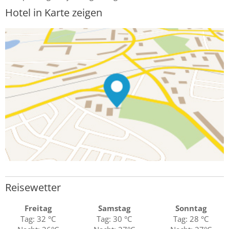
Hotel in Karte zeigen
Reisewetter
Freitag
Samstag
Sonntag
Tag: 32 °C
Tag: 30 °C
Tag: 28 °C