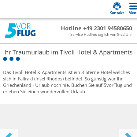
Kontakt
Men
Hotline +49 2301 94580650
Service Hotline: täglich von 8-22 Uhr
Ihr Traumurlaub im
Tivoli Hotel & Apartments
Das Tivoli Hotel & Apartments ist ein 3-Sterne-Hotel welches
sich in Faliraki (Insel Rhodos) befindet. So günstig war Ihr
Griechenland - Urlaub noch nie. Buchen Sie auf 5vorFlug und
erleben Sie einen wundervollen Urlaub.