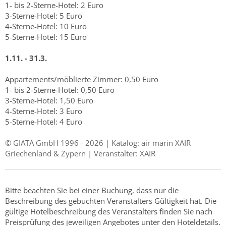
1- bis 2-Sterne-Hotel: 2 Euro
3-Sterne-Hotel: 5 Euro
4-Sterne-Hotel: 10 Euro
5-Sterne-Hotel: 15 Euro
1.11. - 31.3.
Appartements/möblierte Zimmer: 0,50 Euro
1- bis 2-Sterne-Hotel: 0,50 Euro
3-Sterne-Hotel: 1,50 Euro
4-Sterne-Hotel: 3 Euro
5-Sterne-Hotel: 4 Euro
© GIATA GmbH 1996 - 2026 | Katalog: air marin XAIR
Griechenland & Zypern | Veranstalter: XAIR
Bitte beachten Sie bei einer Buchung, dass nur die
Beschreibung des gebuchten Veranstalters Gültigkeit hat. Die
gültige Hotelbeschreibung des Veranstalters finden Sie nach
Preisprüfung des jeweiligen Angebotes unter den Hoteldetails.