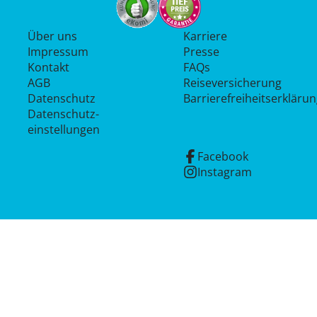
Über uns
Karriere
Impressum
Presse
Kontakt
FAQs
AGB
Reiseversicherung
Datenschutz
Barrierefreiheitserkläru
Datenschutz­
einstellungen
Facebook
Instagram