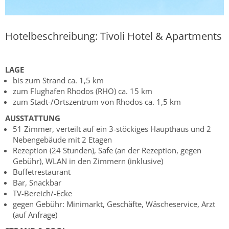
Hotelbeschreibung: Tivoli Hotel & Apartments
LAGE
bis zum Strand ca. 1,5 km
zum Flughafen Rhodos (RHO) ca. 15 km
zum Stadt-/Ortszentrum von Rhodos ca. 1,5 km
AUSSTATTUNG
51 Zimmer, verteilt auf ein 3-stöckiges Haupthaus und 2
Nebengebäude mit 2 Etagen
Rezeption (24 Stunden), Safe (an der Rezeption, gegen
Gebühr), WLAN in den Zimmern (inklusive)
Buffetrestaurant
Bar, Snackbar
TV-Bereich/-Ecke
gegen Gebühr: Minimarkt, Geschäfte, Wäscheservice, Arzt
(auf Anfrage)