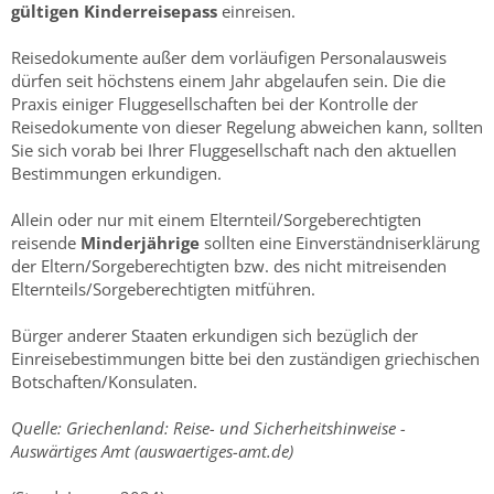
gültigen Kinderreisepass
einreisen.
Reisedokumente außer dem vorläufigen Personalausweis
dürfen seit höchstens einem Jahr abgelaufen sein. Die die
Praxis einiger Fluggesellschaften bei der Kontrolle der
Reisedokumente von dieser Regelung abweichen kann, sollten
Sie sich vorab bei Ihrer Fluggesellschaft nach den aktuellen
Bestimmungen erkundigen.
Allein oder nur mit einem Elternteil/Sorgeberechtigten
reisende
Minderjährige
sollten eine Einverständniserklärung
der Eltern/Sorgeberechtigten bzw. des nicht mitreisenden
Elternteils/Sorgeberechtigten mitführen.
Bürger anderer Staaten erkundigen sich bezüglich der
Einreisebestimmungen bitte bei den zuständigen griechischen
Botschaften/Konsulaten.
Quelle: Griechenland: Reise- und Sicherheitshinweise -
Auswärtiges Amt (auswaertiges-amt.de)