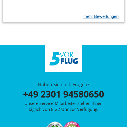
mehr Bewertungen
Haben Sie noch Fragen?
+49 2301 94580650
Unsere Service-Mitarbeiter stehen Ihnen
täglich von 8-22 Uhr zur Verfügung.