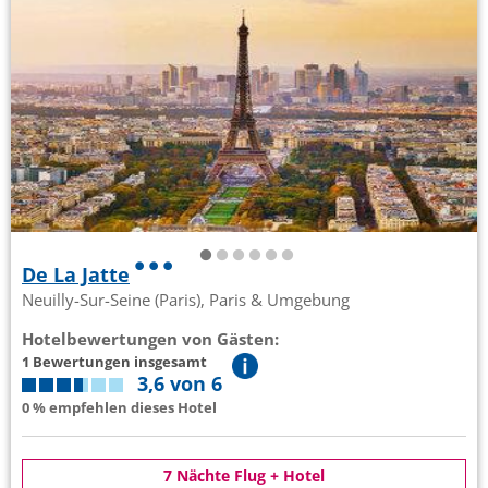
De La Jatte
Neuilly-Sur-Seine (Paris), Paris & Umgebung
Hotelbewertungen von Gästen:
1 Bewertungen insgesamt
3,6 von 6
0 % empfehlen dieses Hotel
7 Nächte Flug + Hotel