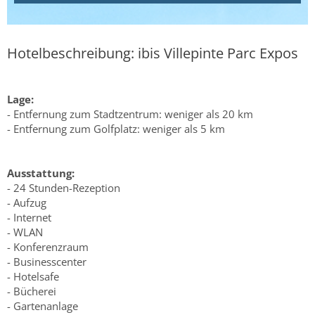
Hotelbeschreibung: ibis Villepinte Parc Expos
Lage:
- Entfernung zum Stadtzentrum: weniger als 20 km
- Entfernung zum Golfplatz: weniger als 5 km
Ausstattung:
- 24 Stunden-Rezeption
- Aufzug
- Internet
- WLAN
- Konferenzraum
- Businesscenter
- Hotelsafe
- Bücherei
- Gartenanlage