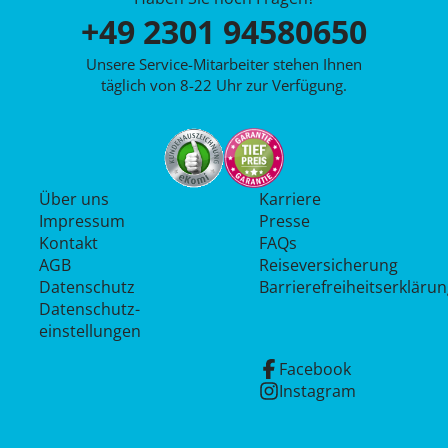
+49 2301 94580650
Unsere Service-Mitarbeiter stehen Ihnen
täglich von 8-22 Uhr zur Verfügung.
Über uns
Karriere
Impressum
Presse
Kontakt
FAQs
AGB
Reiseversicherung
Datenschutz
Barrierefreiheitserkläru
Datenschutz­
einstellungen
Facebook
Instagram