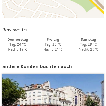
Reisewetter
Donnerstag
Freitag
Samstag
Tag: 24 °C
Tag: 25 °C
Tag: 29 °C
Nacht: 19°C
Nacht: 21°C
Nacht: 25°C
andere Kunden buchten auch