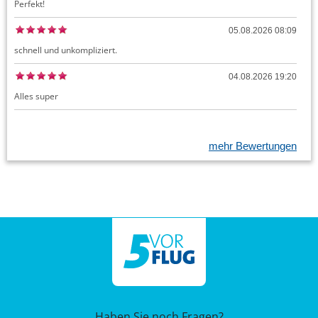
Perfekt!
05.08.2026 08:09
schnell und unkompliziert.
04.08.2026 19:20
Alles super
mehr Bewertungen
Haben Sie noch Fragen?