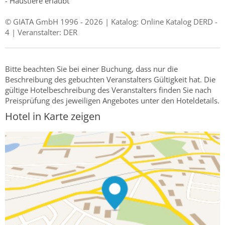
- Haustiere erlaubt
© GIATA GmbH 1996 - 2026 | Katalog: Online Katalog DERD -
4 | Veranstalter: DER
Bitte beachten Sie bei einer Buchung, dass nur die
Beschreibung des gebuchten Veranstalters Gültigkeit hat. Die
gültige Hotelbeschreibung des Veranstalters finden Sie nach
Preisprüfung des jeweiligen Angebotes unter den Hoteldetails.
Hotel in Karte zeigen