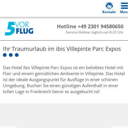
Kontakt
Men
Hotline +49 2301 94580650
Service Hotline: täglich von 8-22 Uhr
Ihr Traumurlaub im
ibis Villepinte Parc Expos
Das Hotel ibis Villepinte Parc Expos ist ein beliebtes Hotel mit
Flair und einem gemütlichen Ambiente in Villepinte. Das Hotel
ist der ideale Ausgangspunkt für Ausflüge in einer schönen
Umgebung. Buchen Sie einen günstigen Aufenthalt in einer
tollen Lage in Frankreich bevor es ausgebucht ist!