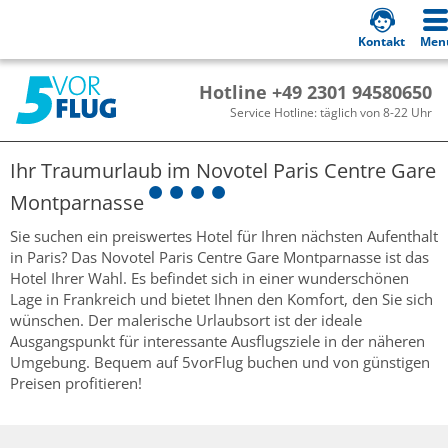
Kontakt
Men
Hotline +49 2301 94580650
Service Hotline: täglich von 8-22 Uhr
Ihr Traumurlaub im
Novotel Paris Centre Gare
Montparnasse
Sie suchen ein preiswertes Hotel für Ihren nächsten Aufenthalt
in Paris? Das Novotel Paris Centre Gare Montparnasse ist das
Hotel Ihrer Wahl. Es befindet sich in einer wunderschönen
Lage in Frankreich und bietet Ihnen den Komfort, den Sie sich
wünschen. Der malerische Urlaubsort ist der ideale
Ausgangspunkt für interessante Ausflugsziele in der näheren
Umgebung. Bequem auf 5vorFlug buchen und von günstigen
Preisen profitieren!