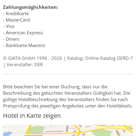
Zahlungsmöglichkeiten:
- Kreditkarte
- MasterCard
- Visa
- American Express
- Diners
- Bankkarte Maestro
© GIATA GmbH 1996 - 2026 | Katalog: Online Katalog DERD-7
| Veranstalter: DER
Bitte beachten Sie bei einer Buchung, dass nur die
Beschreibung des gebuchten Veranstalters Gültigkeit hat. Die
gültige Hotelbeschreibung des Veranstalters finden Sie nach
Preisprüfung des jeweiligen Angebotes unter den Hoteldetails.
Hotel in Karte zeigen