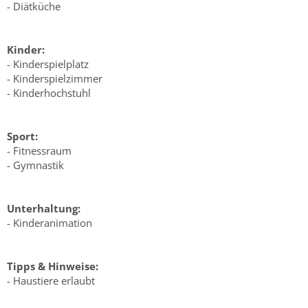
- Diätküche
Kinder:
- Kinderspielplatz
- Kinderspielzimmer
- Kinderhochstuhl
Sport:
- Fitnessraum
- Gymnastik
Unterhaltung:
- Kinderanimation
Tipps & Hinweise:
- Haustiere erlaubt