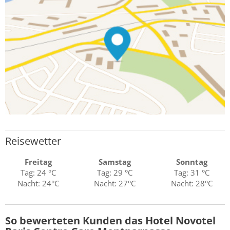
Reisewetter
Freitag
Samstag
Sonntag
Tag: 24 °C
Tag: 29 °C
Tag: 31 °C
Nacht: 24°C
Nacht: 27°C
Nacht: 28°C
So bewerteten Kunden das Hotel Novotel