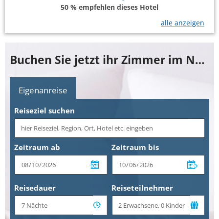
50 % empfehlen dieses Hotel
alle anzeigen
Buchen Sie jetzt ihr Zimmer im Novotel Paris Centre Gare Montparnasse
Eigenanreise
Reiseziel suchen
Zeitraum ab
Zeitraum bis
Reisedauer
Reiseteilnehmer