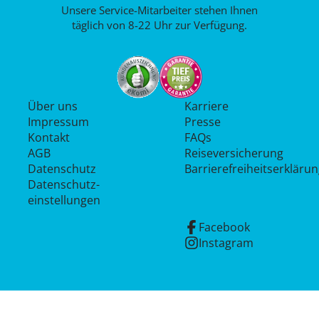
Unsere Service-Mitarbeiter stehen Ihnen
täglich von 8-22 Uhr zur Verfügung.
Über uns
Karriere
Impressum
Presse
Kontakt
FAQs
AGB
Reiseversicherung
Datenschutz
Barrierefreiheitserkläru
Datenschutz­
einstellungen
Facebook
Instagram