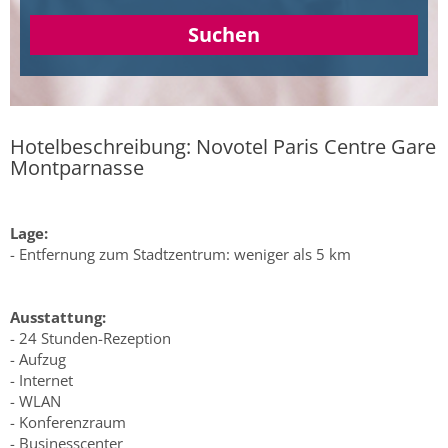
Suchen
Hotelbeschreibung: Novotel Paris Centre Gare
Montparnasse
Lage:
- Entfernung zum Stadtzentrum: weniger als 5 km
Ausstattung:
- 24 Stunden-Rezeption
- Aufzug
- Internet
- WLAN
- Konferenzraum
- Businesscenter