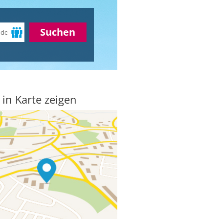
Suchen
 in Karte zeigen