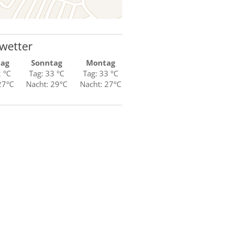
wetter
tag
Sonntag
Montag
2 °C
Tag: 33 °C
Tag: 33 °C
27°C
Nacht: 29°C
Nacht: 27°C