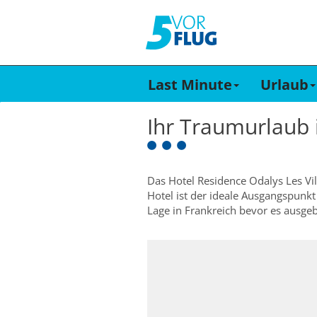
Last Minute
Urlaub
Ihr Traumurlaub
Das Hotel Residence Odalys Les Vil
Hotel ist der ideale Ausgangspunkt
Lage in Frankreich bevor es ausgeb