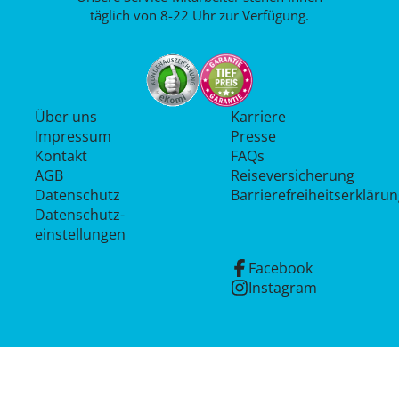
täglich von 8-22 Uhr zur Verfügung.
Über uns
Karriere
Impressum
Presse
Kontakt
FAQs
AGB
Reiseversicherung
Datenschutz
Barrierefreiheitserkläru
Datenschutz­
einstellungen
Facebook
Instagram