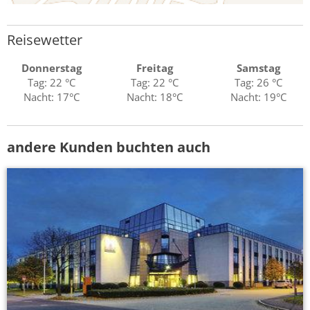
Reisewetter
Donnerstag
Freitag
Samstag
Tag: 22 °C
Tag: 22 °C
Tag: 26 °C
Nacht: 17°C
Nacht: 18°C
Nacht: 19°C
andere Kunden buchten auch