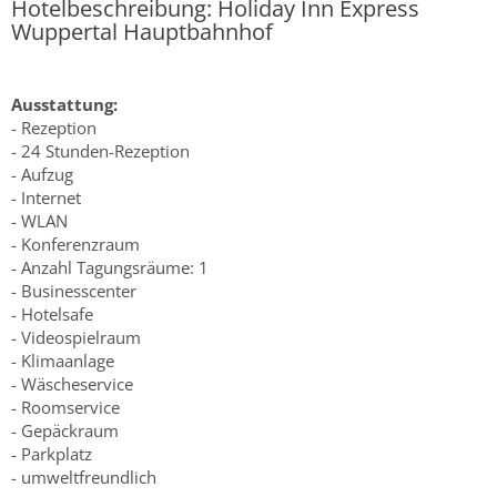
Hotelbeschreibung: Holiday Inn Express
Wuppertal Hauptbahnhof
Ausstattung:
- Rezeption
- 24 Stunden-Rezeption
- Aufzug
- Internet
- WLAN
- Konferenzraum
- Anzahl Tagungsräume: 1
- Businesscenter
- Hotelsafe
- Videospielraum
- Klimaanlage
- Wäscheservice
- Roomservice
- Gepäckraum
- Parkplatz
- umweltfreundlich