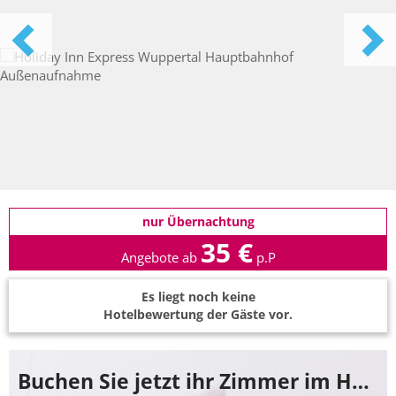
nur Übernachtung
35 €
Angebote ab
p.P
Es liegt noch keine
Hotelbewertung der Gäste vor.
Buchen Sie jetzt ihr Zimmer im Holiday Inn Express Wuppertal Hauptbahnhof