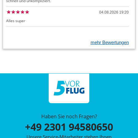
schnell und unkompliziert.
04.08.2026 19:20
Alles super
mehr Bewertungen
Haben Sie noch Fragen?
+49 2301 94580650
Unsere Service-Mitarbeiter stehen Ihnen