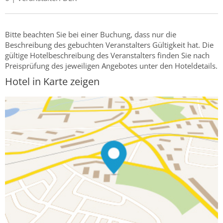
Bitte beachten Sie bei einer Buchung, dass nur die
Beschreibung des gebuchten Veranstalters Gültigkeit hat. Die
gültige Hotelbeschreibung des Veranstalters finden Sie nach
Preisprüfung des jeweiligen Angebotes unter den Hoteldetails.
Hotel in Karte zeigen