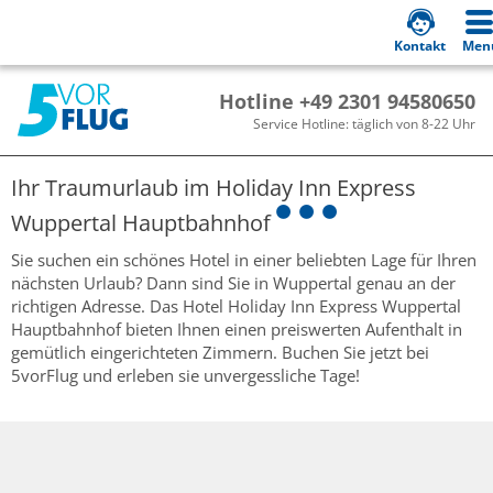
Kontakt
Men
Hotline +49 2301 94580650
Service Hotline: täglich von 8-22 Uhr
Ihr Traumurlaub im
Holiday Inn Express
Wuppertal Hauptbahnhof
Sie suchen ein schönes Hotel in einer beliebten Lage für Ihren
nächsten Urlaub? Dann sind Sie in Wuppertal genau an der
richtigen Adresse. Das Hotel Holiday Inn Express Wuppertal
Hauptbahnhof bieten Ihnen einen preiswerten Aufenthalt in
gemütlich eingerichteten Zimmern. Buchen Sie jetzt bei
5vorFlug und erleben sie unvergessliche Tage!