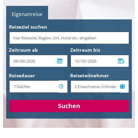
Eigenanreise
Reiseziel suchen
Zeitraum ab
Zeitraum bis
Reisedauer
Reiseteilnehmer
Suchen