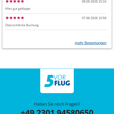
08.08.2026 15:10
Alles gut geklappt
07.08.2026 15:59
Übersichtliche Buchung
mehr Bewertungen
Haben Sie noch Fragen?
+49 2301 94580650