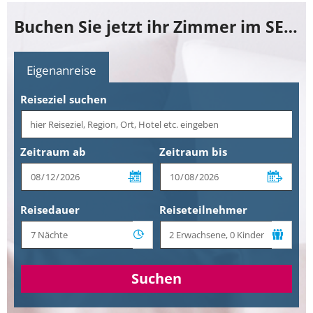
Buchen Sie jetzt ihr Zimmer im SEETELHOTEL Ostseehotel Ahlbeck
Eigenanreise
Reiseziel suchen
Zeitraum ab
Zeitraum bis
Reisedauer
Reiseteilnehmer
Suchen