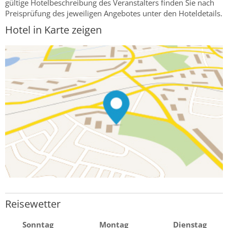
gültige Hotelbeschreibung des Veranstalters finden Sie nach
Preisprüfung des jeweiligen Angebotes unter den Hoteldetails.
Hotel in Karte zeigen
Reisewetter
Sonntag
Montag
Dienstag