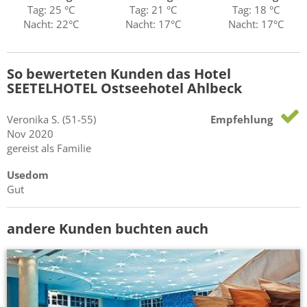
Tag: 25 °C
Tag: 21 °C
Tag: 18 °C
Nacht: 22°C
Nacht: 17°C
Nacht: 17°C
So bewerteten Kunden das Hotel
SEETELHOTEL Ostseehotel Ahlbeck
Veronika
S.
(51-55)
Empfehlung
Nov 2020
gereist als Familie
Usedom
Gut
andere Kunden buchten auch