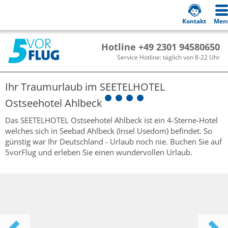
Kontakt
Men
Hotline +49 2301 94580650
Service Hotline: täglich von 8-22 Uhr
Ihr Traumurlaub im
SEETELHOTEL
Ostseehotel Ahlbeck
Das SEETELHOTEL Ostseehotel Ahlbeck ist ein 4-Sterne-Hotel
welches sich in Seebad Ahlbeck (Insel Usedom) befindet. So
günstig war Ihr Deutschland - Urlaub noch nie. Buchen Sie auf
5vorFlug und erleben Sie einen wundervollen Urlaub.