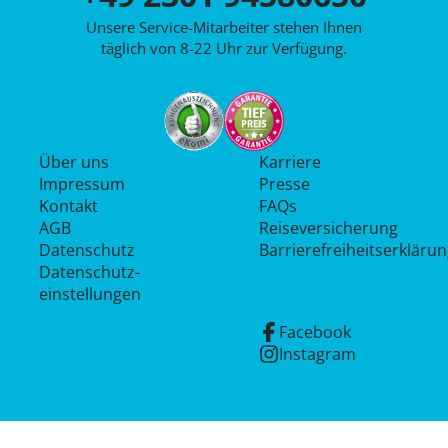
Unsere Service-Mitarbeiter stehen Ihnen
täglich von 8-22 Uhr zur Verfügung.
Über uns
Karriere
Impressum
Presse
Kontakt
FAQs
AGB
Reiseversicherung
Datenschutz
Barrierefreiheitserkläru
Datenschutz­
einstellungen
Facebook
Instagram