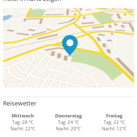
Reisewetter
Mittwoch
Donnerstag
Freitag
Tag: 28 °C
Tag: 24 °C
Tag: 22 °C
Nacht: 22°C
Nacht: 20°C
Nacht: 12°C