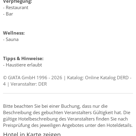
Verpflegung:
- Restaurant
- Bar
Wellness:
- Sauna
Tipps & Hinweise:
- Haustiere erlaubt
© GIATA GmbH 1996 - 2026 | Katalog: Online Katalog DERD -
4 | Veranstalter: DER
Bitte beachten Sie bei einer Buchung, dass nur die
Beschreibung des gebuchten Veranstalters Gültigkeit hat. Die
gültige Hotelbeschreibung des Veranstalters finden Sie nach
Preisprüfung des jeweiligen Angebotes unter den Hoteldetails.
Hotel in Karte zeigen