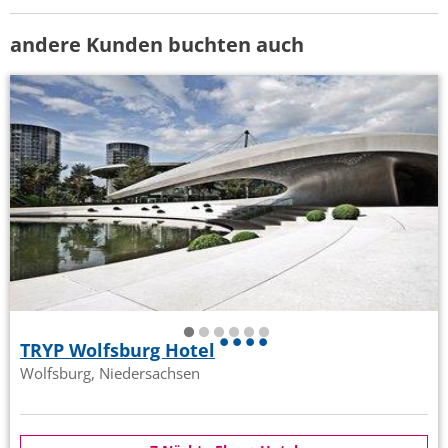
andere Kunden buchten auch
TRYP Wolfsburg Hotel
Wolfsburg, Niedersachsen