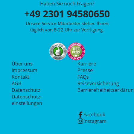
Haben Sie noch Fragen?
+49 2301 94580650
Unsere Service-Mitarbeiter stehen Ihnen
täglich von 8-22 Uhr zur Verfügung.
Über uns
Karriere
Impressum
Presse
Kontakt
FAQs
AGB
Reiseversicherung
Datenschutz
Barrierefreiheitserkläru
Datenschutz­
einstellungen
Facebook
Instagram