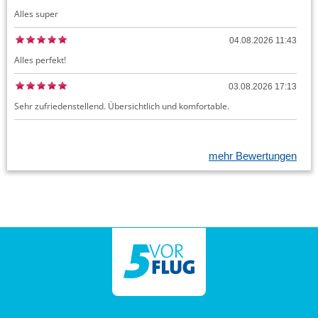
Alles super
04.08.2026 11:43
Alles perfekt!
03.08.2026 17:13
Sehr zufriedenstellend. Übersichtlich und komfortable.
mehr Bewertungen