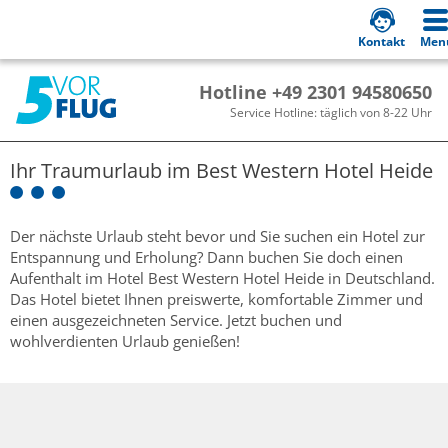
Kontakt
Men
Hotline +49 2301 94580650
Service Hotline: täglich von 8-22 Uhr
Ihr Traumurlaub im
Best Western Hotel Heide
Der nächste Urlaub steht bevor und Sie suchen ein Hotel zur
Entspannung und Erholung? Dann buchen Sie doch einen
Aufenthalt im Hotel Best Western Hotel Heide in Deutschland.
Das Hotel bietet Ihnen preiswerte, komfortable Zimmer und
einen ausgezeichneten Service. Jetzt buchen und
wohlverdienten Urlaub genießen!