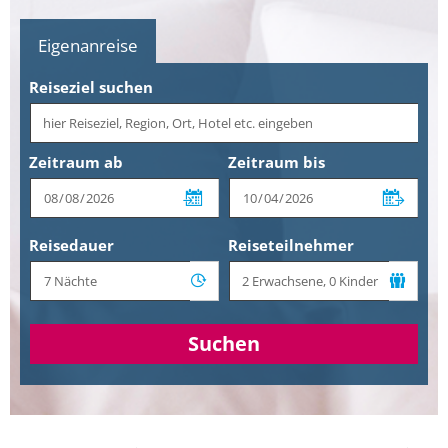
Eigenanreise
Reiseziel suchen
Zeitraum ab
Zeitraum bis
Reisedauer
Reiseteilnehmer
Suchen