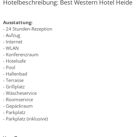
Hotelbeschreibung: Best Western Hotel Heide
Ausstattung:
- 24 Stunden-Rezeption
- Aufzug
- Internet
- WLAN
- Konferenzraum
- Hotelsafe
- Pool
- Hallenbad
- Terrasse
- Grillplatz
- Wäscheservice
- Roomservice
- Gepäckraum
- Parkplatz
- Parkplatz (inklusive)