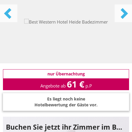
nur Übernachtung
61 €
Angebote ab
p.P
Es liegt noch keine
Hotelbewertung der Gäste vor.
Buchen Sie jetzt ihr Zimmer im Best Western Hotel Heide