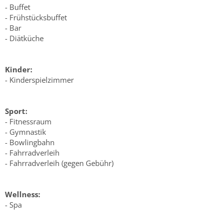
- Buffet
- Frühstücksbuffet
- Bar
- Diätküche
Kinder:
- Kinderspielzimmer
Sport:
- Fitnessraum
- Gymnastik
- Bowlingbahn
- Fahrradverleih
- Fahrradverleih (gegen Gebühr)
Wellness:
- Spa