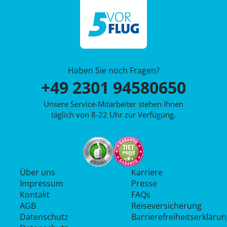
Haben Sie noch Fragen?
+49 2301 94580650
Unsere Service-Mitarbeiter stehen Ihnen
täglich von 8-22 Uhr zur Verfügung.
Über uns
Karriere
Impressum
Presse
Kontakt
FAQs
AGB
Reiseversicherung
Datenschutz
Barrierefreiheitserkläru