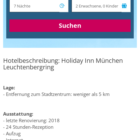
Suchen
Hotelbeschreibung: Holiday Inn München
Leuchtenbergring
Lage:
- Entfernung zum Stadtzentrum: weniger als 5 km
Ausstattung:
- letzte Renovierung: 2018
- 24 Stunden-Rezeption
- Aufzug