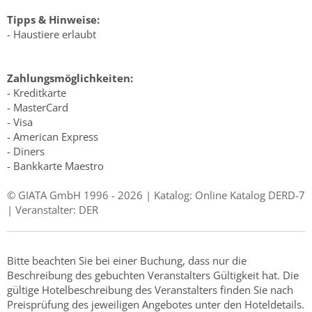
Tipps & Hinweise:
- Haustiere erlaubt
Zahlungsmöglichkeiten:
- Kreditkarte
- MasterCard
- Visa
- American Express
- Diners
- Bankkarte Maestro
© GIATA GmbH 1996 - 2026 | Katalog: Online Katalog DERD-7
| Veranstalter: DER
Bitte beachten Sie bei einer Buchung, dass nur die
Beschreibung des gebuchten Veranstalters Gültigkeit hat. Die
gültige Hotelbeschreibung des Veranstalters finden Sie nach
Preisprüfung des jeweiligen Angebotes unter den Hoteldetails.