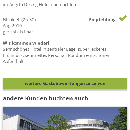
im Angelo Desing Hotel übernachten
Nicole
R.
(26-30)
Empfehlung
Aug 2010
gereist als Paar
Wir kommen wieder!
Sehr schönes Hotel in zentraler Lage, super leckeres
Frühstück, sehr nettes Personal: Rundum ein schöner
Aufenthalt.
weitere Gästebewertungen anzeigen
andere Kunden buchten auch