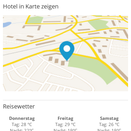
Hotel in Karte zeigen
Reisewetter
Donnerstag
Freitag
Samstag
Tag: 28 °C
Tag: 29 °C
Tag: 26 °C
Nacht: 22°C
Nacht: 19°C
Nacht: 19°C