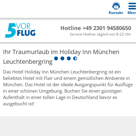
Kontakt
Men
Hotline +49 2301 94580650
Service Hotline: täglich von 8-22 Uhr
Ihr Traumurlaub im
Holiday Inn München
Leuchtenbergring
Das Hotel Holiday Inn München Leuchtenbergring ist ein
beliebtes Hotel mit Flair und einem gemütlichen Ambiente in
München. Das Hotel ist der ideale Ausgangspunkt für Ausflüge
in einer schönen Umgebung. Buchen Sie einen günstigen
Aufenthalt in einer tollen Lage in Deutschland bevor es
ausgebucht ist!