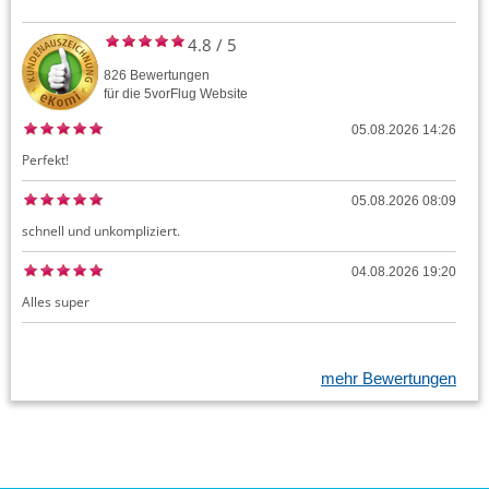
4.8
/
5
826
Bewertungen
für die
5vorFlug
Website
05.08.2026 14:26
Perfekt!
05.08.2026 08:09
schnell und unkompliziert.
04.08.2026 19:20
Alles super
mehr Bewertungen