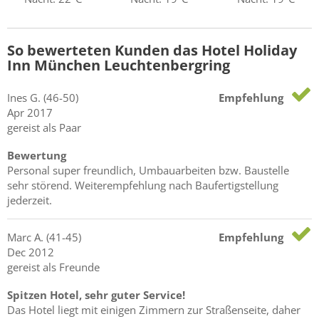
So bewerteten Kunden das Hotel Holiday
Inn München Leuchtenbergring
Ines
G.
(46-50)
Empfehlung
Apr 2017
gereist als Paar
Bewertung
Personal super freundlich, Umbauarbeiten bzw. Baustelle
sehr störend. Weiterempfehlung nach Baufertigstellung
jederzeit.
Marc
A.
(41-45)
Empfehlung
Dec 2012
gereist als Freunde
Spitzen Hotel, sehr guter Service!
Das Hotel liegt mit einigen Zimmern zur Straßenseite, daher