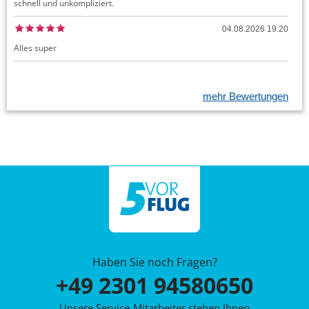
schnell und unkompliziert.
04.08.2026 19:20
Alles super
mehr Bewertungen
Haben Sie noch Fragen?
+49 2301 94580650
Unsere Service-Mitarbeiter stehen Ihnen