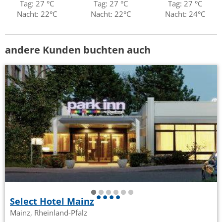
Tag: 27 °C
Tag: 27 °C
Tag: 27 °C
Nacht: 22°C
Nacht: 22°C
Nacht: 24°C
andere Kunden buchten auch
Select Hotel Mainz
Mainz, Rheinland-Pfalz