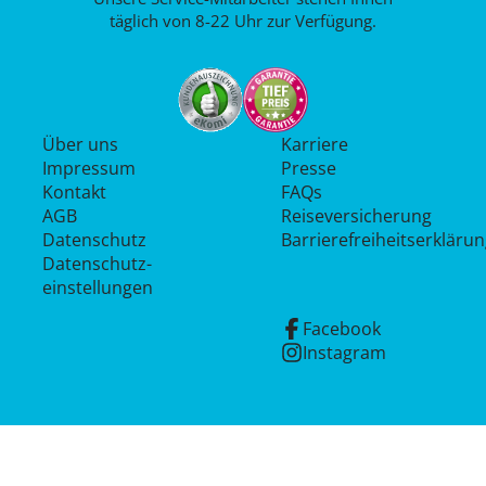
täglich von 8-22 Uhr zur Verfügung.
Über uns
Karriere
Impressum
Presse
Kontakt
FAQs
AGB
Reiseversicherung
Datenschutz
Barrierefreiheitserkläru
Datenschutz­
einstellungen
Facebook
Instagram