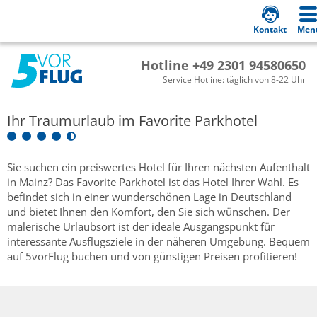
Kontakt
Men
Hotline +49 2301 94580650
Service Hotline: täglich von 8-22 Uhr
Ihr Traumurlaub im
Favorite Parkhotel
Sie suchen ein preiswertes Hotel für Ihren nächsten Aufenthalt
in Mainz? Das Favorite Parkhotel ist das Hotel Ihrer Wahl. Es
befindet sich in einer wunderschönen Lage in Deutschland
und bietet Ihnen den Komfort, den Sie sich wünschen. Der
malerische Urlaubsort ist der ideale Ausgangspunkt für
interessante Ausflugsziele in der näheren Umgebung. Bequem
auf 5vorFlug buchen und von günstigen Preisen profitieren!