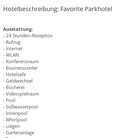
Hotelbeschreibung: Favorite Parkhotel
Ausstattung:
- 24 Stunden-Rezeption
- Aufzug
- Internet
- WLAN
- Konferenzraum
- Businesscenter
- Hotelsafe
- Geldwechsel
- Bücherei
- Videospielraum
- Pool
- Süßwasserpool
- Innenpool
- Whirlpool
- Liegen
- Gartenanlage