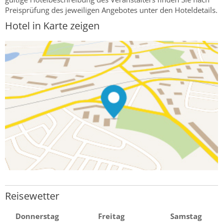
Preisprüfung des jeweiligen Angebotes unter den Hoteldetails.
Hotel in Karte zeigen
Reisewetter
Donnerstag
Freitag
Samstag