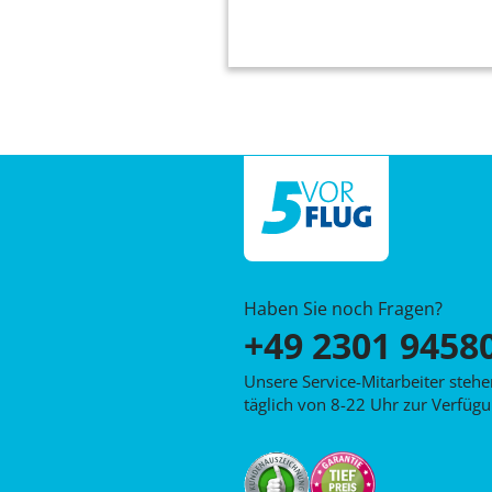
Haben Sie noch Fragen?
+49 2301 9458
Unsere Service-Mitarbeiter steh
täglich von 8-22 Uhr zur Verfügu