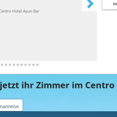
Ho
jetzt ihr Zimmer im Centro
nanreise