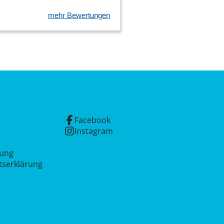
mehr Bewertungen
Facebook
Instagram
rung
itserklärung