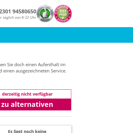
 2301 94580650
e: täglich von 8-22 Uhr
en Sie doch einen Aufenthalt im
d einen ausgezeichneten Service.
derzeitig nicht verfügbar
zu alternativen
Angeboten
Es liegt noch keine