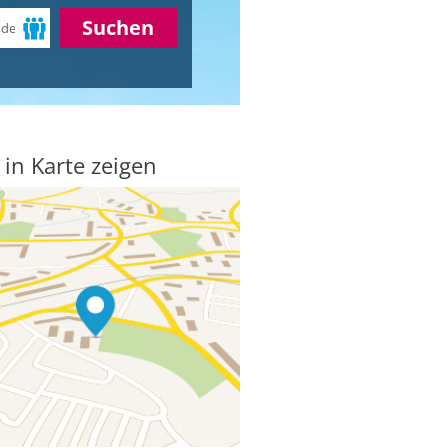
Suchen
 in Karte zeigen