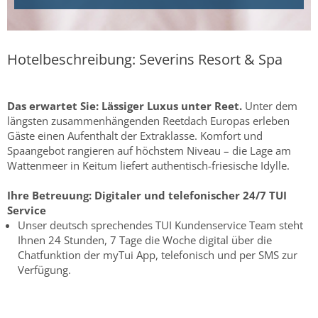
Hotelbeschreibung: Severins Resort & Spa
Das erwartet Sie:
Lässiger Luxus unter Reet.
Unter dem
längsten zusammenhängenden Reetdach Europas erleben
Gäste einen Aufenthalt der Extraklasse. Komfort und
Spaangebot rangieren auf höchstem Niveau – die Lage am
Wattenmeer in Keitum liefert authentisch-friesische Idylle.
Ihre Betreuung:
Digitaler und telefonischer 24/7 TUI
Service
Unser deutsch sprechendes TUI Kundenservice Team steht
Ihnen 24 Stunden, 7 Tage die Woche digital über die
Chatfunktion der myTui App, telefonisch und per SMS zur
Verfügung.