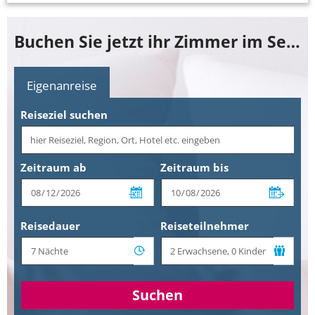
Buchen Sie jetzt ihr Zimmer im Severins Resort & Spa
Eigenanreise
Reiseziel suchen
Zeitraum ab
Zeitraum bis
Reisedauer
Reiseteilnehmer
Suchen