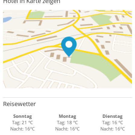
Hotel in Karte zeigen
Reisewetter
Sonntag
Montag
Dienstag
Tag: 21 °C
Tag: 18 °C
Tag: 16 °C
Nacht: 16°C
Nacht: 16°C
Nacht: 16°C