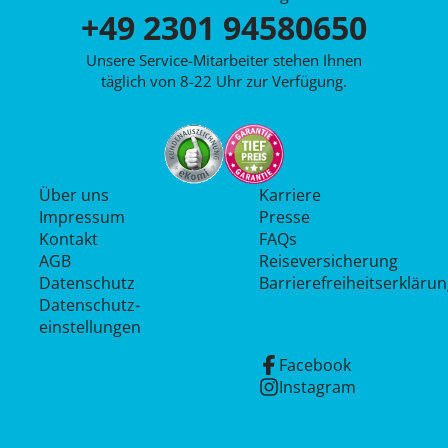
+49 2301 94580650
Unsere Service-Mitarbeiter stehen Ihnen
täglich von 8-22 Uhr zur Verfügung.
Über uns
Karriere
Impressum
Presse
Kontakt
FAQs
AGB
Reiseversicherung
Datenschutz
Barrierefreiheitserkläru
Datenschutz­
einstellungen
Facebook
Instagram