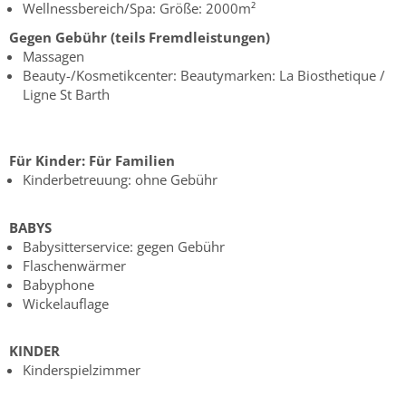
Wellnessbereich/Spa: Größe: 2000m²
Gegen Gebühr (teils Fremdleistungen)
Massagen
Beauty-/Kosmetikcenter: Beautymarken: La Biosthetique /
Ligne St Barth
Für Kinder:
Für Familien
Kinderbetreuung: ohne Gebühr
BABYS
Babysitterservice: gegen Gebühr
Flaschenwärmer
Babyphone
Wickelauflage
KINDER
Kinderspielzimmer