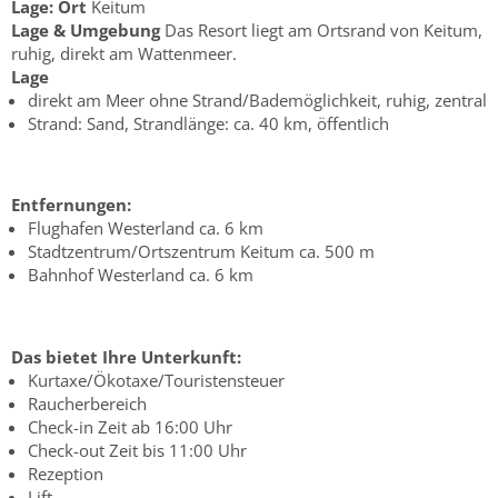
Lage:
Ort
Keitum
Lage & Umgebung
Das Resort liegt am Ortsrand von Keitum,
ruhig, direkt am Wattenmeer.
Lage
direkt am Meer ohne Strand/Bademöglichkeit, ruhig, zentral
Strand: Sand, Strandlänge: ca. 40 km, öffentlich
Entfernungen:
Flughafen Westerland ca. 6 km
Stadtzentrum/Ortszentrum Keitum ca. 500 m
Bahnhof Westerland ca. 6 km
Das bietet Ihre Unterkunft:
Kurtaxe/Ökotaxe/Touristensteuer
Raucherbereich
Check-in Zeit ab 16:00 Uhr
Check-out Zeit bis 11:00 Uhr
Rezeption
Lift