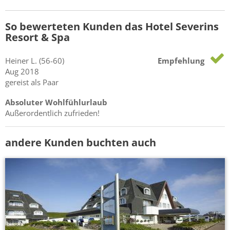
So bewerteten Kunden das Hotel Severins
Resort & Spa
Heiner
L.
(56-60)
Empfehlung
Aug 2018
gereist als Paar
Absoluter Wohlfühlurlaub
Außerordentlich zufrieden!
andere Kunden buchten auch