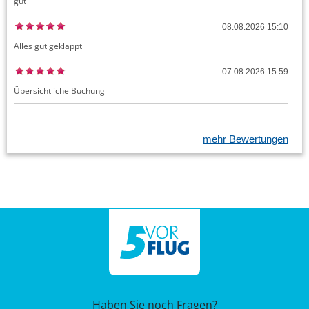
gut
08.08.2026 15:10
Alles gut geklappt
07.08.2026 15:59
Übersichtliche Buchung
mehr Bewertungen
Haben Sie noch Fragen?