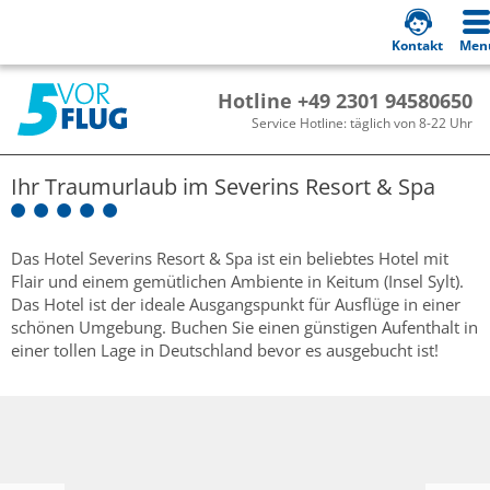
Kontakt
Men
Hotline +49 2301 94580650
Service Hotline: täglich von 8-22 Uhr
Ihr Traumurlaub im
Severins Resort & Spa
Das Hotel Severins Resort & Spa ist ein beliebtes Hotel mit
Flair und einem gemütlichen Ambiente in Keitum (Insel Sylt).
Das Hotel ist der ideale Ausgangspunkt für Ausflüge in einer
schönen Umgebung. Buchen Sie einen günstigen Aufenthalt in
einer tollen Lage in Deutschland bevor es ausgebucht ist!