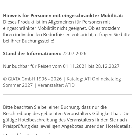
Hinweis für Personen mit eingeschränkter Mobilität:
Dieses Produkt ist im Allgemeinen für Personen mit
eingeschränkter Mobilität nicht geeignet. Ob es trotzdem
Ihren individuellen Bedürfnissen entspricht, erfragen Sie bitte
bei Ihrer Buchungsstelle!
Stand der Informationen:
22.07.2026
Nur buchbar für Reisen vom 01.11.2021 bis 28.12.2027
© GIATA GmbH 1996 - 2026 | Katalog: ATI Onlinekatalog
Sommer 2027 | Veranstalter: ATID
Bitte beachten Sie bei einer Buchung, dass nur die
Beschreibung des gebuchten Veranstalters Gültigkeit hat. Die
gültige Hotelbeschreibung des Veranstalters finden Sie nach
Preisprüfung des jeweiligen Angebotes unter den Hoteldetails.